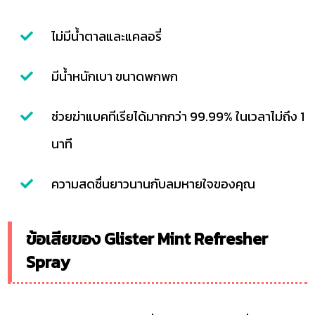
ไม่มีน้ำตาลและแคลอรี่
มีน้ำหนักเบา ขนาดพกพก
ช่วยฆ่าแบคทีเรียได้มากกว่า 99.99% ในเวลาไม่ถึง 1
นาที
ความสดชื่นยาวนานกับลมหายใจของคุณ
ข้อเสียของ Glister Mint Refresher
Spray