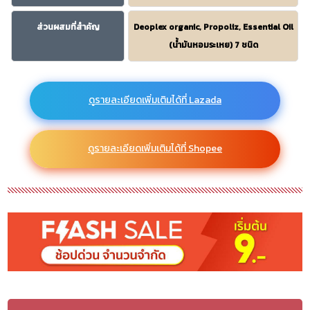
ส่วนผสมที่สำคัญ
Deoplex organic, Propoliz, Essential Oil
(น้ำมันหอมระเหย) 7 ชนิด
ดูรายละเอียดเพิ่มเติมได้ที่ Lazada
ดูรายละเอียดเพิ่มเติมได้ที่ Shopee