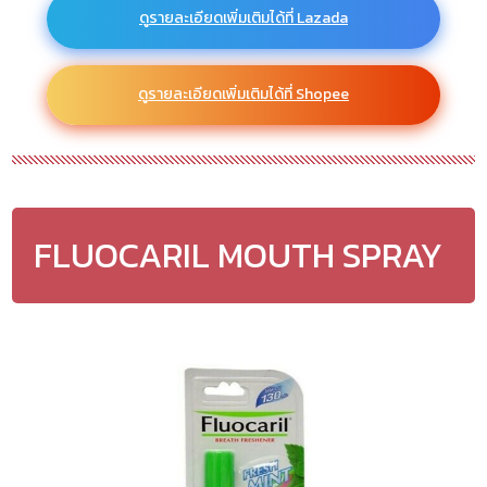
ดูรายละเอียดเพิ่มเติมได้ที่ Lazada
ดูรายละเอียดเพิ่มเติมได้ที่ Shopee
FLUOCARIL MOUTH SPRAY