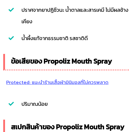
ปราศจากยาปฏิชีวนะ น้ำตาลและสารเคมี ไม่มีผลข้าง
เคียง
น้ำผึ้งแท้จากธรรมชาติ รสชาติดี
ข้อเสียของ Propoliz Mouth Spray
Protected: แนะนำร้านเสื้อผ้ามินิมอลที่ไม่ควรพลาด
ปริมาณน้อย
สเปกสินค้าของ Propoliz Mouth Spray