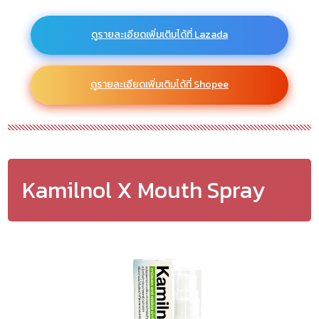
ดูรายละเอียดเพิ่มเติมได้ที่ Lazada
ดูรายละเอียดเพิ่มเติมได้ที่ Shopee
Kamilnol X Mouth Spray