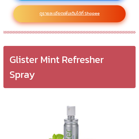
ดูรายละเอียดเพิ่มเติมได้ที่ Shopee
Glister Mint Refresher
Spray