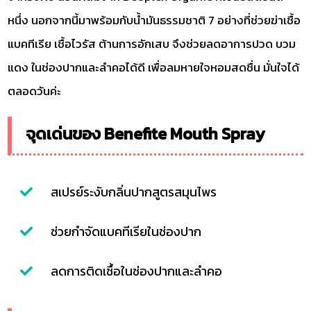
หนึ่ง นอกจากนี้มาพร้อมกับน้ำมันธรรมชาติ 7 อย่างที่ช่วยฆ่าเชื้อ
แบคทีเรีย เชื้อไวรัส ต้านการอักเสบ จึงช่วยลดอาการปวด บวม
แดง ในช่องปากและลำคอได้ดี เพื่อลมหายใจหอมสดชื่น มั่นใจได้
ตลอดวันค่ะ
จุดเด่นของ Benefite Mouth Spray
สเปรย์ระงับกลิ่นปากสูตรสมุนไพร
ช่วยกำจัดแบคทีเรียในช่องปาก
ลดการติดเชื้อในช่องปากและลำคอ