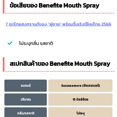
ข้อเสียของ Benefite Mouth Spray
7 ชุดไทยสงกรานต์ของ “ผู้ชาย” พร้อมรื่นเริงปีใหม่ไทย 2566
ไม่ระบุกลิ่น รสชาติ
สเปกสินค้าของ Benefite Mouth Spray
แบรนด์
Successmore (ซัคเซสมอร์)
ปริมาณ
15 มิลลิลิตร
กลิ่น/รสชาติ
ไม่ระบุ