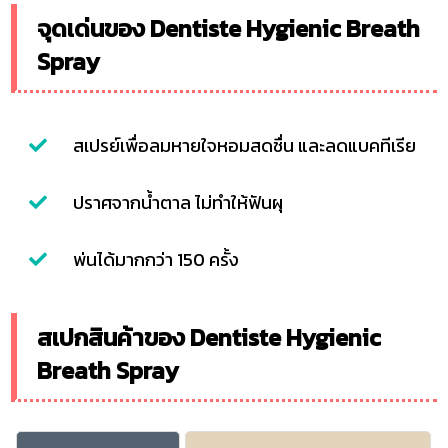
จุดเด่นของ Dentiste Hygienic Breath
Spray
สเปรย์เพื่อลมหายใจหอมสดชื่น และลดแบคทีเรีย
ปราศจากน้ำตาล ไม่ทำให้ฟันผุ
พ่นได้มากกว่า 150 ครั้ง
สเปกสินค้าของ Dentiste Hygienic
Breath Spray