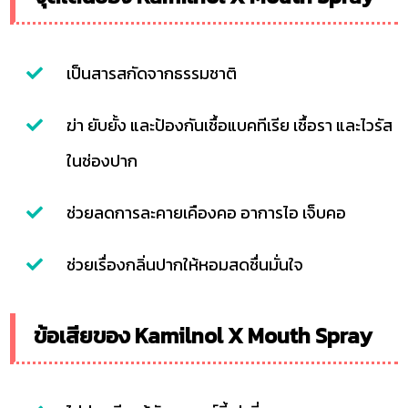
เป็นสารสกัดจากธรรมชาติ
ฆ่า ยับยั้ง และป้องกันเชื้อแบคทีเรีย เชื้อรา และไวรัส
ในช่องปาก
ช่วยลดการละคายเคืองคอ อาการไอ เจ็บคอ
ช่วยเรื่องกลิ่นปากให้หอมสดชื่นมั่นใจ
ข้อเสียของ Kamilnol X Mouth Spray