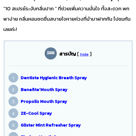
“10 สเปรย์ระงับกลิ่นปาก ” ที่ช่วยเพิ่มความมั่นใจ ทั้งสะดวก พก
พาง่าย กลิ่นหอมชดชื่นสบายใจหายห่วงที่นำมาฝากกัน ไปชมกัน
เลยค่ะ!
สารบัญ
[
]
hide
Dentiste Hygienic Breath Spray
Benefite’Mouth Spray
Propoliz Mouth Spray
ZE-Cool Spray
Glister Mint Refresher Spray