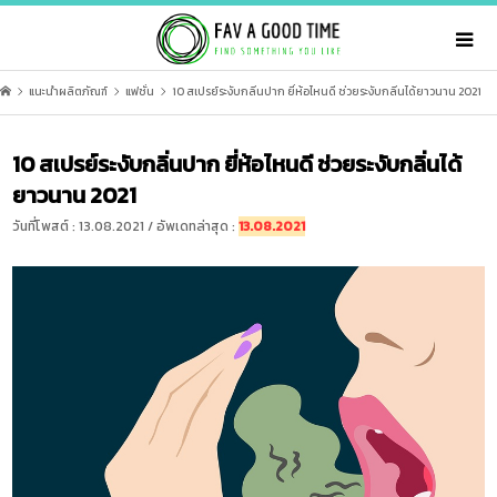
แนะนำผลิตภัณฑ์
แฟชั่น
10 สเปรย์ระงับกลิ่นปาก ยี่ห้อไหนดี ช่วยระงับกลิ่นได้ยาวนาน 2021
10 สเปรย์ระงับกลิ่นปาก ยี่ห้อไหนดี ช่วยระงับกลิ่นได้
ยาวนาน 2021
วันที่โพสต์ : 13.08.2021 / อัพเดทล่าสุด :
13.08.2021