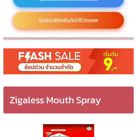
ดูรายละเอียดเพิ่มเติมได้ที่ Shopee
Zigaless Mouth Spray