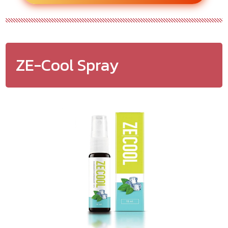
ZE-Cool Spray