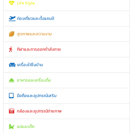
Life Style
ท่องเที่ยวและตั้งแคมป์
สุขภาพและความงาม
กีฬาและการออกกำลังกาย
เครื่องใช้ในบ้าน
อาหารและเครื่องดื่ม
มือถือและอุปกรณ์เสริม
กล้องและอุปกรณ์ถ่ายภาพ
แม่และเด็ก