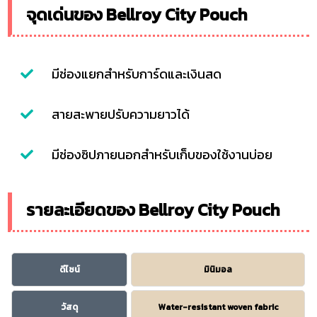
จุดเด่นของ Bellroy City Pouch
มีช่องแยกสำหรับการ์ดและเงินสด
สายสะพายปรับความยาวได้
มีช่องซิปภายนอกสำหรับเก็บของใช้งานบ่อย
รายละเอียดของ Bellroy City Pouch
ดีไซน์
มินิมอล
วัสดุ
Water-resistant woven fabric