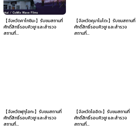
【จังหวัดคาโกชิมะ】รับชมสถานที่
【จังหวัดคุมาโมโตะ】รับชมสถานที่
ศักดิ์สิทธิ์รอบคิวชู! และสำรวจ
ศักดิ์สิทธิ์รอบคิวชู! และสำรวจ
สถานที่...
สถานที่...
【จังหวัดฟุกุโอกะ】รับชมสถานที่
【จังหวัดโออิตะ】รับชมสถานที่
ศักดิ์สิทธิ์รอบคิวชู! และสำรวจ
ศักดิ์สิทธิ์รอบคิวชู! และสำรวจ
สถานที่...
สถานที่...