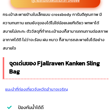
ดูรายละเอียดเพิ่มเติมได้ที่ Shopee
กระเป๋าสะพายข้างใบเล็กแบบ crossbody การันตีคุณภาพ มี
ความทนทาน แถมยังจุของได้ไม่ใช่น้อยเลยทีเดียว พกพาได้
สบายไม่เกะกะ ตัววัสดุที่ทำกระเป๋าเองก็สามารถทนทานต่อสภาพ
อากาศได้ดี ไม่ว่าจะร้อน ฝน หนาว ก็สามารถสะพายไปได้อย่าง
สบายใจ
จุดเด่นของ Fjallraven Kanken Sling
Bag
แนะนำที่ท่องเที่ยวจังหวัดอำนาจเจริญ
ป้องกันน้ำได้ดี