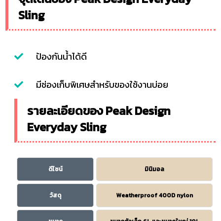
Sling
ป้องกันน้ำได้ดี
มีช่องเก็บพิเศษสำหรับของใช้งานบ่อย
รายละเอียดของ Peak Design
Everyday Sling
ดีไซน์
มินิมอล
วัสดุ
Weatherproof 400D nylon