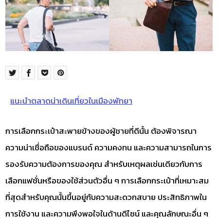
แนะนำตลาดน่าเดินเที่ยวในเมืองพัทยา
การเลือกกระเป๋าสะพายข้างของผู้ชายที่ดีนั้น ต้องพิจารณา
ความน่าเชื่อถือของแบรนด์ ความคงทน และความสามารถในการ
รองรับความต้องการของคุณ สำหรับเหตุผลเช่นเดียวกับการ
เลือกแฟชั่นหรือของใช้ส่วนตัวอื่น ๆ การเลือกกระเป๋าที่เหมาะสม
ที่สุดสำหรับคุณนั้นขึ้นอยู่กับความสะดวกสบาย ประสิทธิภาพใน
การใช้งาน และความพึงพอใจในด้านดีไซน์ และคุณลักษณะอื่น ๆ