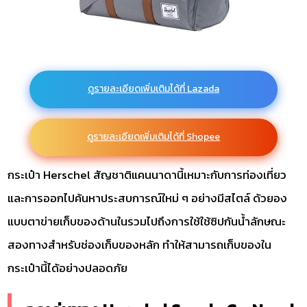
ดูรายละเอียดเพิ่มเติมได้ที่ Lazada
ดูรายละเอียดเพิ่มเติมได้ที่ Shopee
กระเป๋า Herschel สัญชาติแคนนาดานี้เหมาะกับการท่องเที่ยว
และการออกไปค้นหาประสบการณ์ใหม่ ๆ อย่างมีสไตล์ ด้วยอง
แบบตาข่ายเก็บของด้านในรวมไปถึงการใช้ใช้ซิปกันน้ำลักษณะ
สองทางสำหรับช่องเก็บของหลัก ทำให้สามารถเก็บของใน
กระเป๋านี้ได้อย่างปลอดภัย