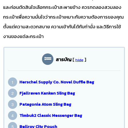
และก่อนตัดสินใจเลือกกระเป๋าสะพายข้าง ควรทดลองสวมลอง
กระเป๋าเพื่อความมั่นใจว่ากระเป๋าเหมาะกับความต้องการของคุณ
ตั้งแต่ความสะดวกสบาย ความเข้ากันได้กับท่านั่ง และวิธีการใช้
งานของแต่ละกระเป๋า
สารบัญ
[
]
hide
Herschel Supply Co. Novel Duffle Bag
Fjallraven Kanken Sling Bag
Patagonia Atom Sling Bag
Timbuk2 Classic Messenger Bag
Bellroy City Pouch