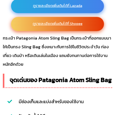
ดูรายละเอียดเพิ่มเติมได้ที่ Lazada
ดูรายละเอียดเพิ่มเติมได้ที่ Shopee
กระเป๋า Patagonia Atom Sling Bag เป็นกระเป๋าที่ออกแบบมา
ให้เป็นทรง Sling Bag ซึ่งเหมาะกับการใช้ในชีวิตประจำวัน ท่อง
เที่ยว เดินป่า หรือเดินเล่นในเมือง แถมยังทนทานต่อการใช้งาน
หนักอีกด้วย
จุดเด่นของ Patagonia Atom Sling Bag
มีช่องเก็บและแบ่งสำหรับของใช้งาน