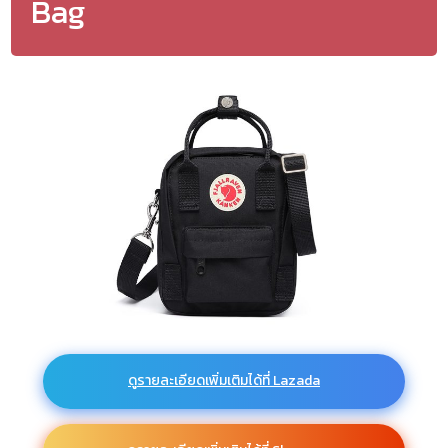
Bag
ดูรายละเอียดเพิ่มเติมได้ที่ Lazada