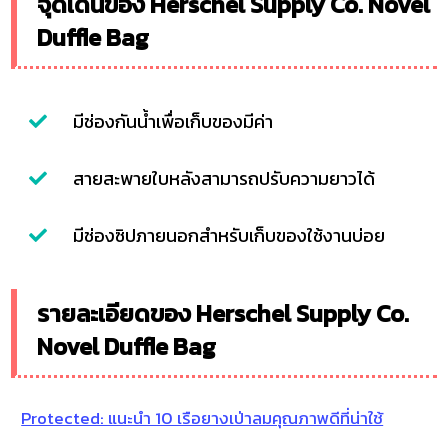
จุดเด่นของ Herschel Supply Co. Novel
Duffle Bag
มีช่องกันน้ำเพื่อเก็บของมีค่า
สายสะพายใบหลังสามารถปรับความยาวได้
มีช่องซิปภายนอกสำหรับเก็บของใช้งานบ่อย
รายละเอียดของ Herschel Supply Co.
Novel Duffle Bag
Protected: แนะนำ 10 เรือยางเป่าลมคุณภาพดีที่น่าใช้