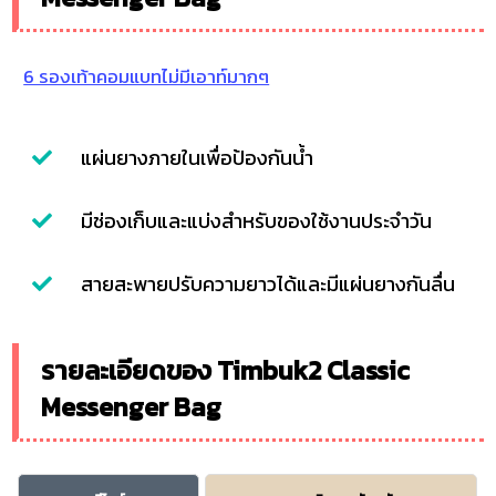
6 รองเท้าคอมแบทไม่มีเอาท์มากๆ
แผ่นยางภายในเพื่อป้องกันน้ำ
มีช่องเก็บและแบ่งสำหรับของใช้งานประจำวัน
สายสะพายปรับความยาวได้และมีแผ่นยางกันลื่น
รายละเอียดของ Timbuk2 Classic
Messenger Bag