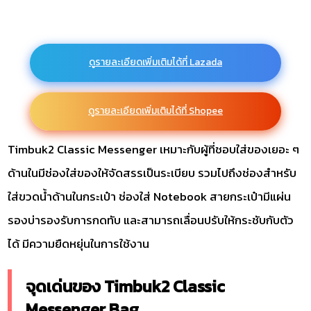
ดูรายละเอียดเพิ่มเติมได้ที่ Lazada
ดูรายละเอียดเพิ่มเติมได้ที่ Shopee
Timbuk2 Classic Messenger เหมาะกับผู้ที่ชอบใส่ของเยอะ ๆ
ด้านในมีช่องใส่ของให้จัดสรรเป็นระเบียบ รวมไปถึงช่องสำหรับ
ใส่ขวดน้ำด้านในกระเป๋า ช่องใส่ Notebook สายกระเป๋ามีแผ่น
รองบ่ารองรับการกดทับ และสามารถเลื่อนปรับให้กระชับกับตัว
ได้ มีความยืดหยุ่นในการใช้งาน
จุดเด่นของ Timbuk2 Classic
Messenger Bag