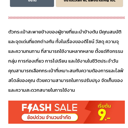
ขนาด
ขนาดตัวเล็ก 6L และขนาดใหญ่ 10L
ตัวกระเป๋าสะพายข้างของผู้ชายที่แนะนำข้างต้น มีคุณสมบัติ
และจุดเด่นที่แตกต่างกัน ทั้งในเรื่องของดีไซน์ วัสดุ ความจุ
และความทนทาน ที่สามารถใช้งานหลากหลาย ตั้งแต่กิจกรรม
กลุ่ม การท่องเที่ยว การไปเรียน และใช้งานในชีวิตประจำวัน
คุณสามารถเลือกกระเป๋าที่เหมาะสมกับความต้องการและไลฟ์
สไตล์ของคุณ ด้วยความสามารถในการปรับปรุง จัดเก็บของ
และความสะดวกสบายในการใช้งาน