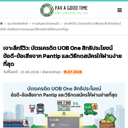
แนะนำผลิตภัณฑ์
การเงินและบัตรเครดิต
เจาะลึกรีวิว: บัตรเครดิต UOB One สิทธิประโยชน์
ข้อดี-ข้อเสียจาก Pantip และวิธีกดสมัครให้ผ่านง่ายที่สุด
เจาะลึกรีวิว: บัตรเครดิต UOB One สิทธิประโยชน์
ข้อดี-ข้อเสียจาก Pantip และวิธีกดสมัครให้ผ่านง่าย
ที่สุด
วันที่โพสต์ : 23.06.2026 / อัพเดทล่าสุด :
19.07.2026