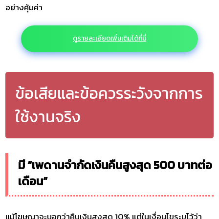
อย่างคุ้มค่า
ดูรายละเอียดเพิ่มเติมได้ที่นี่
ข้อเสียและข้อควรระวังจากการ
ใช้งานจริง
มี “เพดานจำกัดเงินคืนสูงสุด 500 บาทต่อ
เดือน”
แม้โฆษณาจะบอกว่าคืนเงินสูงสุด 10% แต่ในเงื่อนไขระบุไว้ว่า