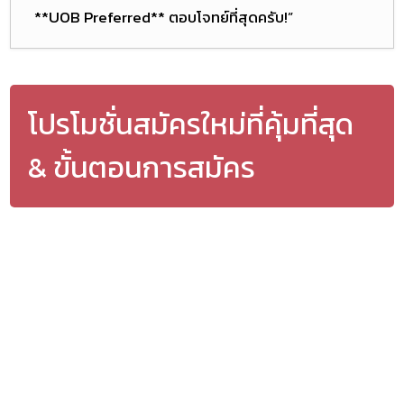
**UOB Preferred** ตอบโจทย์ที่สุดครับ!”
โปรโมชั่นสมัครใหม่ที่คุ้มที่สุด
& ขั้นตอนการสมัคร