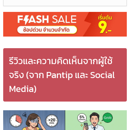
รีวิวและความคิดเห็นจากผู้ใช้
จริง (จาก Pantip และ Social
Media)