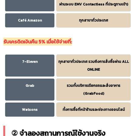
ผ่านระบบ EMV Contactless ที่ประตูทางเข้า)
Café Amazon
ทุกสาขาทั่วประเทศ
รับเครดิตเงินคืน 5% เมื่อใช้จ่ายที่:
7-Eleven
ทุกสาขาทั่วประเทศ รวมถึงการสั่งซื้อผ่าน ALL
ONLINE
Grab
รวมทั้งบริการเรียกรถและสั่งอาหาร
(GrabFood)
Watsons
ทั้งการซื้อที่หน้าร้านและช่องทางออนไลน์
② จำลองสถานการณ์ใช้งานจริง