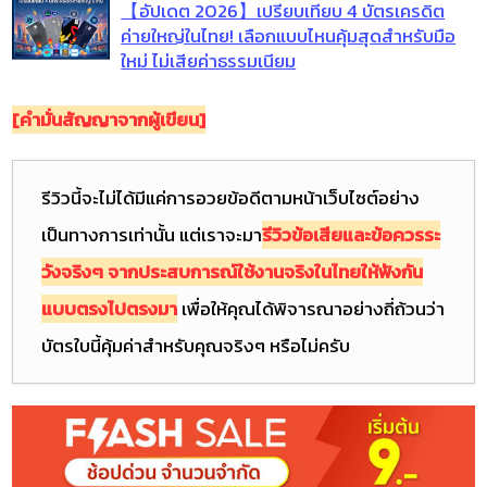
【อัปเดต 2026】เปรียบเทียบ 4 บัตรเครดิต
ค่ายใหญ่ในไทย! เลือกแบบไหนคุ้มสุดสำหรับมือ
ใหม่ ไม่เสียค่าธรรมเนียม
[คำมั่นสัญญาจากผู้เขียน]
รีวิวนี้จะไม่ได้มีแค่การอวยข้อดีตามหน้าเว็บไซต์อย่าง
เป็นทางการเท่านั้น แต่เราจะมา
รีวิวข้อเสียและข้อควรระ
วังจริงๆ จากประสบการณ์ใช้งานจริงในไทยให้ฟังกัน
แบบตรงไปตรงมา
เพื่อให้คุณได้พิจารณาอย่างถี่ถ้วนว่า
บัตรใบนี้คุ้มค่าสำหรับคุณจริงๆ หรือไม่ครับ