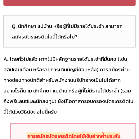
Q. นักศึกษา แม่บ้าน หรือผู้ที่ไม่มีรายได้ประจำ สามารถ
สมัครบัตรเครดิตใบนี้ได้หรือไม่?
A. โดยทั่วไปแล้ว หากไม่มีหลักฐานรายได้ประจำที่มั่นคง (เช่น
สลิปเงินเดือน หรือรายการเดินบัญชีย้อนหลัง) การสมัครผ่าน
ทางช่องทางปกติสำหรับพนักงานบริษัทอาจเป็นไปได้ยาก
อย่างไรก็ตาม นักศึกษา แม่บ้าน หรือผู้ที่ไม่มีรายได้ประจำ (รวม
ถึงฟรีแลนซ์และนักลงทุน) ยังมีโอกาสครอบครองบัตรเครดิตใบ
นี้ได้ด้วยวิธีดังต่อไปนี้ครับ
การสมัครบัตรเครดิตโดยใช้เงินฝากค้ำประกัน