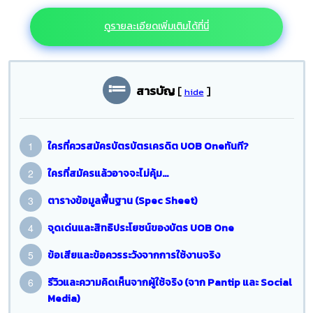
ดูรายละเอียดเพิ่มเติมได้ที่นี่
สารบัญ
[
]
hide
ใครที่ควรสมัครบัตรบัตรเครดิต UOB Oneทันที?
ใครที่สมัครแล้วอาจจะไม่คุ้ม…
ตารางข้อมูลพื้นฐาน (Spec Sheet)
จุดเด่นและสิทธิประโยชน์ของบัตร UOB One
ข้อเสียและข้อควรระวังจากการใช้งานจริง
รีวิวและความคิดเห็นจากผู้ใช้จริง (จาก Pantip และ Social
Media)