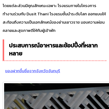
โดยแต่ละส่วนมีคุณลักษณะเฉพาะ โรงแรมภายในโครงการ
ทำงานร่วมกับ Dusit Thani โรงแรมชั้นนำระดับโลก ออกแบบให้
สะท้อนถึงความเป็นเอกลักษณ์ของย่านเยาวราช มอบความผ่อน
คลายและสุขภาพดีให้กับผู้เข้าพัก
ประสบการณ์อาหารและช้อปปิ้งที่หลาก
หลาย
ของฝากขึ้นชื่อจากจังหวัดจันทบุรี