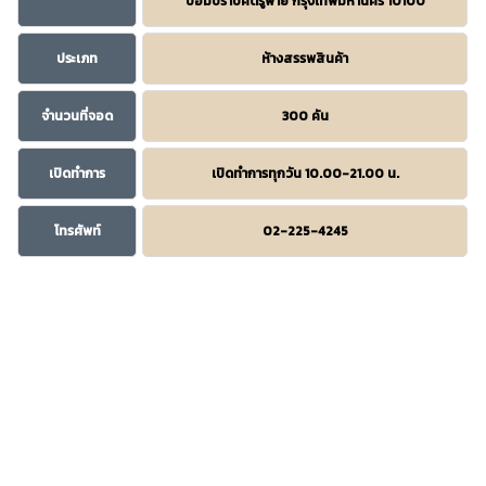
ป้อมปราบศัตรูพ่าย กรุงเทพมหานคร 10100
ประเภท
ห้างสรรพสินค้า
จำนวนที่จอด
300 คัน
เปิดทำการ
เปิดทำการทุกวัน 10.00-21.00 น.
โทรศัพท์
02-225-4245