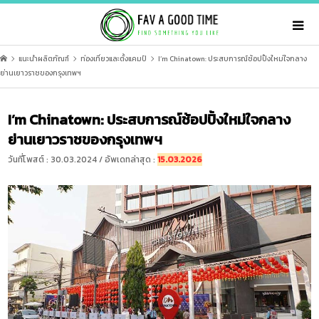
แนะนำผลิตภัณฑ์
ท่องเที่ยวและตั้งแคมป์
I’m Chinatown: ประสบการณ์ช้อปปิ้งใหม่ใจกลาง
ย่านเยาวราชของกรุงเทพฯ
I’m Chinatown: ประสบการณ์ช้อปปิ้งใหม่ใจกลาง
ย่านเยาวราชของกรุงเทพฯ
วันที่โพสต์ : 30.03.2024 / อัพเดทล่าสุด :
15.03.2026