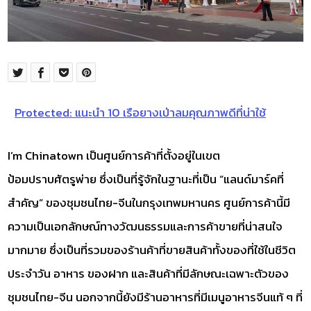
Protected: แนะนำ 10 เรือยางเป่าลมคุณภาพดีที่น่าใช้
I’m Chinatown เป็นศูนย์การค้าที่ตั้งอยู่ในเขต
ป้อมปราบศัตรูพ่าย ซึ่งเป็นที่รู้จักในฐานะที่เป็น “แลนด์มาร์คที่
สำคัญ” ของชุมชนไทย-จีนในกรุงเทพมหานคร ศูนย์การค้านี้มี
ความเป็นเอกลักษณ์ทางวัฒนธรรมและการค้าขายที่น่าสนใจ
มากมาย ซึ่งเป็นที่รวมของร้านค้าที่ขายสินค้าทั้งของที่ใช้ในชีวิต
ประจำวัน อาหาร ของฝาก และสินค้าที่มีลักษณะเฉพาะตัวของ
ชุมชนไทย-จีน นอกจากนี้ยังมีร้านอาหารที่มีเมนูอาหารจีนแท้ ๆ ที่