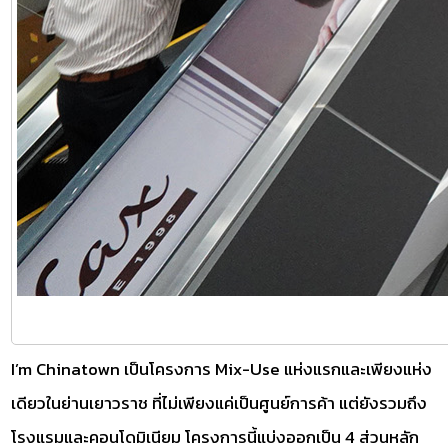
I’m Chinatown เป็นโครงการ Mix-Use แห่งแรกและเพียงแห่ง
เดียวในย่านเยาวราช ที่ไม่เพียงแค่เป็นศูนย์การค้า แต่ยังรวมถึง
โรงแรมและคอนโดมิเนียม โครงการนี้แบ่งออกเป็น 4 ส่วนหลัก