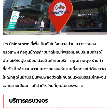
I’m Chinatown ที่เพิ่งเปิดตัวในใจกลางย่านเยาวราชของ
กรุงเทพฯ คือศูนย์การค้าขนาดใหญ่ที่พร้อมมอบประสบการณ์
พิเศษให้กับผู้มาเยือน ด้วยสินค้าและบริการคุณภาพสูง ร้านค้า
ชื่อดัง สิ่งอำนวยความสะดวกครบครัน และที่จอดรถใต้ดินขนาด
ใหญ่ที่สุดในย่านนี้ มันเพิ่มพลังชีวิตให้กับถนนวัฒนธรรมไทย-จีน
และกลายเป็นสถานที่สำคัญใหม่ที่คุณไม่ควรพลาด
บริการครบวงจร