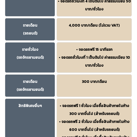
• จอดรถชั่วโมงที่ 4 เป็นต้นไป ค่าธรรมเนียม 50
บาท/ชั่วโมง
รายเดือน
4,000 บาท/เดือน (ไม่รวม VAT)
(รถยนต์)
รายชั่วโมง
• จอดรถฟรี 15 นาทีแรก
(รถจักรยานยนต์)
• จอดรถชั่วโมงที่ 1 เป็นต้นไป ค่าธรรมเนียม 10
บาท/ชั่วโมง
รายเดือน
300 บาท/เดือน
(รถจักรยานยนต์)
สิทธิพิเศษอื่นๆ
• จอดรถฟรี 1 ชั่วโมง เมื่อซื้อสินค้าภายในห้าง
300 บาทขึ้นไป (สำหรับรถยนต์)
• จอดรถฟรี 2 ชั่วโมง เมื่อซื้อสินค้าภายในห้าง
600 บาทขึ้นไป (สำหรับรถยนต์)