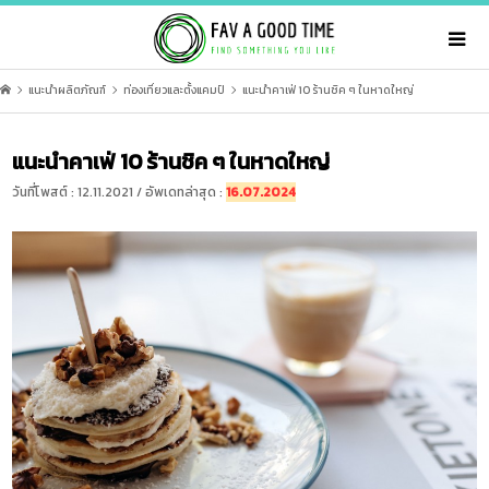
แนะนำผลิตภัณฑ์
ท่องเที่ยวและตั้งแคมป์
แนะนำคาเฟ่ 10 ร้านชิค ๆ ในหาดใหญ่
แนะนำคาเฟ่ 10 ร้านชิค ๆ ในหาดใหญ่
วันที่โพสต์ : 12.11.2021 / อัพเดทล่าสุด :
16.07.2024