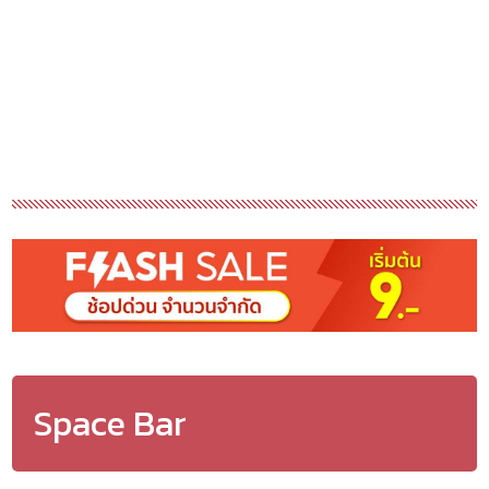
Space Bar