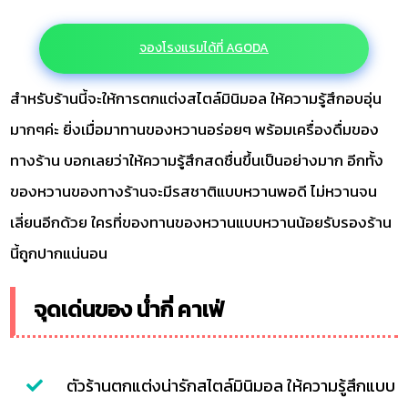
จองโรงแรมได้ที่ AGODA
สำหรับร้านนี้จะให้การตกแต่งสไตล์มินิมอล ให้ความรู้สึกอบอุ่น
มากๆค่ะ ยิ่งเมื่อมาทานของหวานอร่อยๆ พร้อมเครื่องดื่มของ
ทางร้าน บอกเลยว่าให้ความรู้สึกสดชื่นขึ้นเป็นอย่างมาก อีกทั้ง
ของหวานของทางร้านจะมีรสชาติแบบหวานพอดี ไม่หวานจน
เลี่ยนอีกด้วย ใครที่ของทานของหวานแบบหวานน้อยรับรองร้าน
นี้ถูกปากแน่นอน
จุดเด่นของ น่ำกี่ คาเฟ่
ตัวร้านตกแต่งน่ารักสไตล์มินิมอล ให้ความรู้สึกแบบ