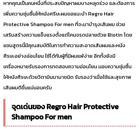
หากคุณเป็นคนหนึ่งที่ประสบปัญหาผมบางหลุดร่วง และต้องการ
เพิ่มความชุ่มชื้นให้หนังศรีษะผมขอแนะนำ Regro Hair
Protective Shampoo For men ที่จะมาบำรุงเส้นผม ช่วย
เสริมสร้างความแข็งแรงตั้งแต่โคนจรดปลายด้วย Biotin โดย
แชมสูตรนี้มีคุณสมบัติในการทำความสะอาดเส้นผมและหนัง
ศีรษะอย่างอ่อนโยน ใช้ได้กับผู้ที่มีผมแพ้ง่าย อีกทั้งยังมี
เครื่องหมายรับรองการทดสอบความอ่อนโยน มอบความชุ่มชื้น
ให้หนังศีรษะด้วยวิตามินนานาชนิด รับรองว่าเมื่อใช้และสุขภาพ
เส้นผมดีขึ้นแน่นอนครับ
จุดเด่นของ Regro Hair Protective
Shampoo For men