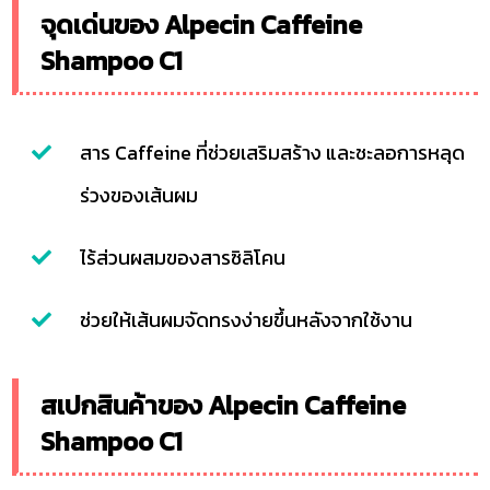
จุดเด่นของ Alpecin Caffeine
Shampoo C1
สาร Caffeine ที่ช่วยเสริมสร้าง และชะลอการหลุด
ร่วงของเส้นผม
ไร้ส่วนผสมของสารซิลิโคน
ช่วยให้เส้นผมจัดทรงง่ายขึ้นหลังจากใช้งาน
สเปกสินค้าของ Alpecin Caffeine
Shampoo C1