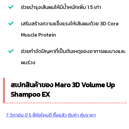
ช่วยบำรุงเส้นผมให้มีน้ำหนักเพิ่ม 1.5 เท่า
เสริมสร้างความแข็งแรงให้เส้นผมด้วย 3D Core
Muscle Protein
ช่วยกำจัดปัญหาที่เป็นต้นเหตุของอาการผมบางและ
ผมร่วง
สเปกสินค้าของ Maro 3D Volume Up
Shampoo EX
7 วิตามิน บี 5 ยี่ห้อไหนดี ซื้อแล้ว คุ้มค่า คุ้มราคา