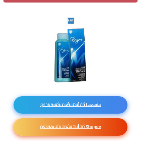
ดูรายละเอียดเพิ่มเติมได้ที่ Lazada
ดูรายละเอียดเพิ่มเติมได้ที่ Shopee