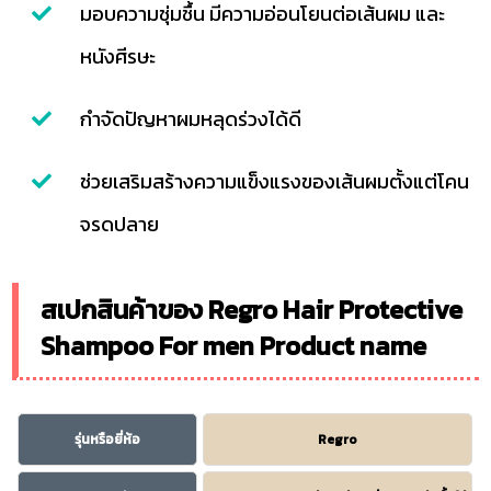
มอบความชุ่มชื้น มีความอ่อนโยนต่อเส้นผม และ
หนังศีรษะ
กำจัดปัญหาผมหลุดร่วงได้ดี
ช่วยเสริมสร้างความแข็งแรงของเส้นผมตั้งแต่โคน
จรดปลาย
สเปกสินค้าของ Regro Hair Protective
Shampoo For men Product name
รุ่นหรือยี่ห้อ
Regro