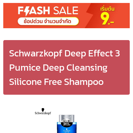
Schwarzkopf Deep Effect 3
Pumice Deep Cleansing
Silicone Free Shampoo