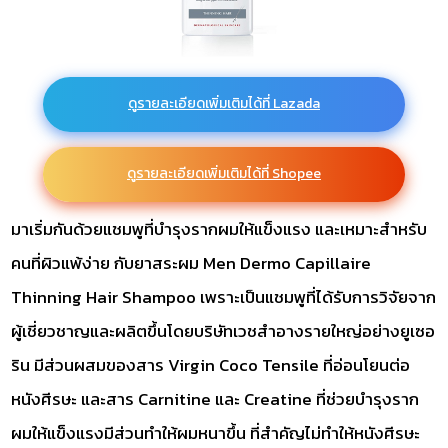
ดูรายละเอียดเพิ่มเติมได้ที่ Lazada
ดูรายละเอียดเพิ่มเติมได้ที่ Shopee
มาเริ่มกันด้วยแชมพูที่บำรุงรากผมให้แข็งแรง และเหมาะสำหรับ
คนที่ผิวแพ้ง่าย กับยาสระผม Men Dermo Capillaire
Thinning Hair Shampoo เพราะเป็นแชมพูที่ได้รับการวิจัยจาก
ผู้เชี่ยวชาญและผลิตขึ้นโดยบริษัทเวชสำอางรายใหญ่อย่างยูเซอ
ริน มีส่วนผสมของสาร Virgin Coco Tensile ที่อ่อนโยนต่อ
หนังศีรษะ และสาร Carnitine และ Creatine ที่ช่วยบำรุงราก
ผมให้แข็งแรงมีส่วนทำให้ผมหนาขึ้น ที่สำคัญไม่ทำให้หนังศีรษะ