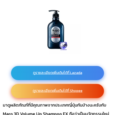
ดูรายละเอียดเพิ่มเติมได้ที่ Lazada
ดูรายละเอียดเพิ่มเติมได้ที่ Shopee
มาดูผลิตภัณฑ์ที่มีคุณภาพจากประเทศญี่ปุ่นกันบ้างนะครับกับ
Maro 3D Volume Up Shampoo EX ถือว่าเป็นนวัตกรรมใหม่