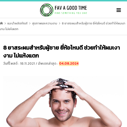
แนะนำผลิตภัณฑ์
สุขภาพและความงาม
8 ยาสระผมสำหรับผู้ชาย ยี่ห้อไหนดี ช่วยทำให้ผมเงา
งาม ไม่แห้งแตก
8 ยาสระผมสำหรับผู้ชาย ยี่ห้อไหนดี ช่วยทำให้ผมเงา
งาม ไม่แห้งแตก
วันที่โพสต์ : 18.11.2021 / อัพเดทล่าสุด :
04.08.2024