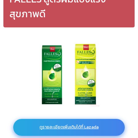
สุขภาพดี
ดูรายละเอียดเพิ่มเติมได้ที่ Lazada