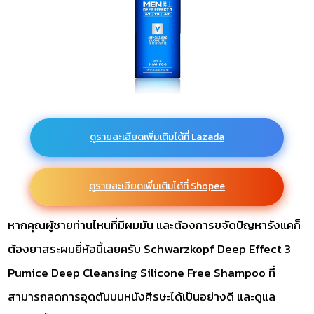
ดูรายละเอียดเพิ่มเติมได้ที่ Lazada
ดูรายละเอียดเพิ่มเติมได้ที่ Shopee
หากคุณผู้ชายท่านไหนที่มีผมมัน และต้องการขจัดปัญหารังแคก็
ต้องยาสระผมยี่ห้อนี้เลยครับ Schwarzkopf Deep Effect 3
Pumice Deep Cleansing Silicone Free Shampoo ที่
สามารถลดการอุดตันบนหนังศีรษะได้เป็นอย่างดี และดูแล