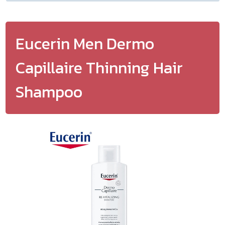
Eucerin Men Dermo
Capillaire Thinning Hair
Shampoo