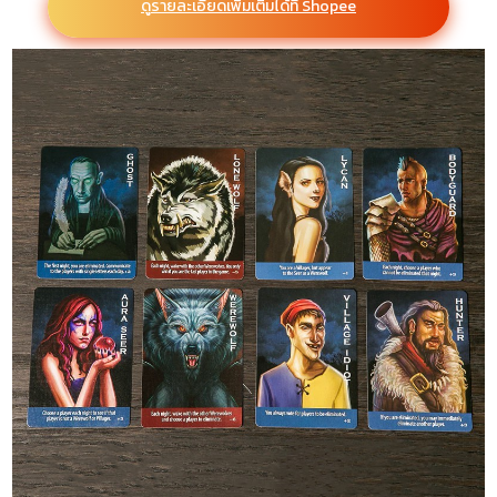
ดูรายละเอียดเพิ่มเติมได้ที่ Shopee