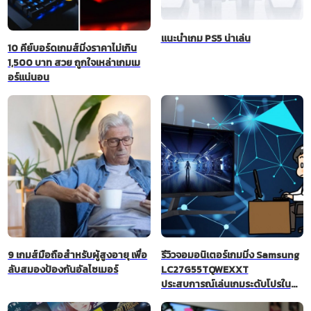
แนะนำเกม PS5 น่าเล่น
10 คีย์บอร์ดเกมส์มิ่งราคาไม่เกิน
1,500 บาท สวย ถูกใจเหล่าเกมเม
อร์แน่นอน
9 เกมส์มือถือสำหรับผู้สูงอายุ เพื่อ
รีวิวจอมอนิเตอร์เกมมิ่ง Samsung
ลับสมองป้องกันอัลไซเมอร์
LC27G55TQWEXXT
ประสบการณ์เล่นเกมระดับโปรใน
ราคาไม่แพง