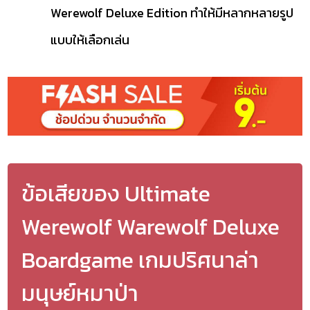
Werewolf Deluxe Edition ทำให้มีหลากหลายรูป
แบบให้เลือกเล่น
ข้อเสียของ Ultimate
Werewolf Warewolf Deluxe
Boardgame เกมปริศนาล่า
มนุษย์หมาป่า