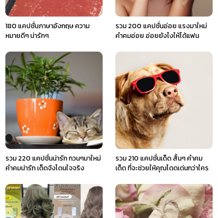
180 แคปชั่นภาษาอังกฤษ ความ
รวม 200 แคปชั่นอ่อย แรงมาใหม่
หมายดีๆ น่ารักๆ
คำคมอ่อย อ่อยยังไงให้ได้แฟน
รวม 220 แคปชั่นน่ารัก กวนๆมาใหม่
รวม 210 แคปชั่นเด็ด สั้นๆ คำคม
คำคมน่ารัก เด็ดจังโดนใจจริง
เด็ด ที่จะช่วยให้คุณโดดเด่นกว่าใคร