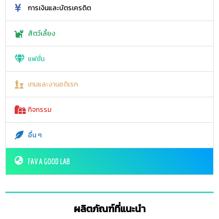
การเงินและบัตรเครดิต
สัตว์เลี้ยง
แฟชั่น
เกมและงานอดิเรก
กิจกรรม
อื่น ๆ
FAV A GOOD LAB
ผลิตภัณฑ์ที่แนะนำ