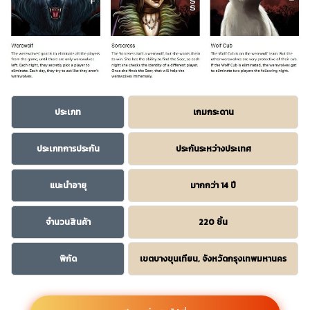
ประเภท
เกมกระดาน
ประเภทการประกัน
ประกันระหว่างประเทศ
แนะนำอายุ
มากกว่า 14 ปี
จำนวนสินค้า
220 ชิ้น
พิกัด
เขตบางขุนเทียน, จังหวัดกรุงเทพมหานคร