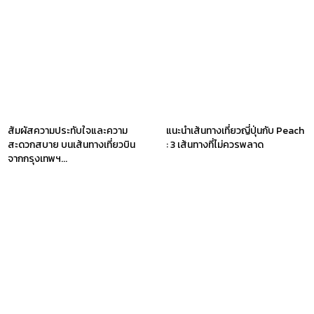
สัมผัสความประทับใจและความ
แนะนำเส้นทางเที่ยวญี่ปุ่นกับ Peach
สะดวกสบาย บนเส้นทางเที่ยวบิน
: 3 เส้นทางที่ไม่ควรพลาด
จากกรุงเทพฯ...