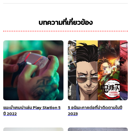
บทความที่เกี่ยวข้อง
แนะนำเกมน่าเล่น Play Station 5
5 อนิเมะภาคต่อที่น่าติดตามในปี
ปี 2022
2023