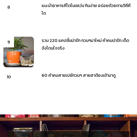
แนะนำอาหารคีโตในเซเว่น กินง่าย อร่อยด้วยตามวิถีคี
8
โต
รวม 220 แคปชั่นน่ารัก กวนๆมาใหม่ คำคมน่ารัก เด็ด
9
จังโดนใจจริง
60 คำคมสายเปย์กวนๆ สายฮาต้องเข้ามาดู
10