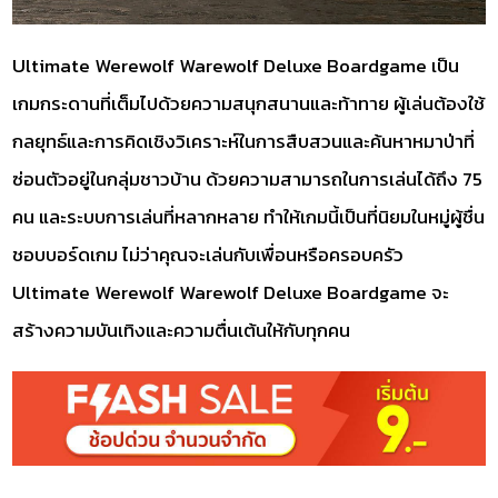
Ultimate Werewolf Warewolf Deluxe Boardgame เป็น
เกมกระดานที่เต็มไปด้วยความสนุกสนานและท้าทาย ผู้เล่นต้องใช้
กลยุทธ์และการคิดเชิงวิเคราะห์ในการสืบสวนและค้นหาหมาป่าที่
ซ่อนตัวอยู่ในกลุ่มชาวบ้าน ด้วยความสามารถในการเล่นได้ถึง 75
คน และระบบการเล่นที่หลากหลาย ทำให้เกมนี้เป็นที่นิยมในหมู่ผู้ชื่น
ชอบบอร์ดเกม ไม่ว่าคุณจะเล่นกับเพื่อนหรือครอบครัว
Ultimate Werewolf Warewolf Deluxe Boardgame จะ
สร้างความบันเทิงและความตื่นเต้นให้กับทุกคน