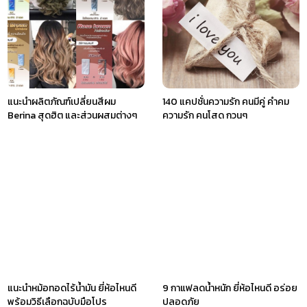
แนะนำผลิตภัณฑ์เปลี่ยนสีผม
140 แคปชั่นความรัก คนมีคู่ คำคม
Berina สุดฮิต และส่วนผสมต่างๆ
ความรัก คนโสด กวนๆ
แนะนำหม้อทอดไร้น้ำมัน ยี่ห้อไหนดี
9 กาแฟลดน้ำหนัก ยี่ห้อไหนดี อร่อย
พร้อมวิธีเลือกฉบับมือโปร
ปลอดภัย