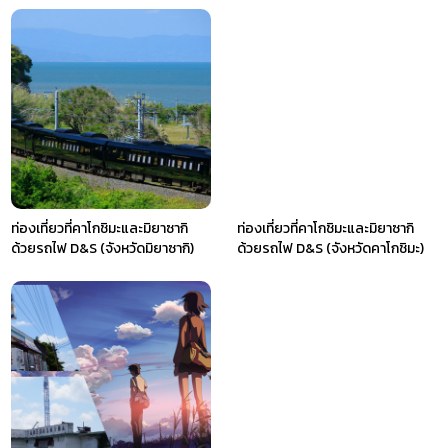
ท่องเที่ยวที่คาโกชิมะและมิยาซากิ
ท่องเที่ยวที่คาโกชิมะและมิยาซากิ
ด้วยรถไฟ D&S (จังหวัดมิยาซากิ)
ด้วยรถไฟ D&S (จังหวัดคาโกชิมะ)