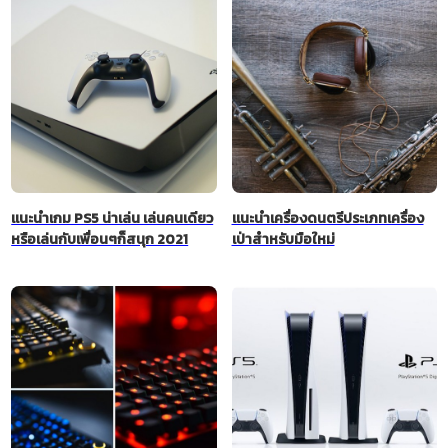
แนะนำเกม PS5 น่าเล่น เล่นคนเดียว
แนะนำเครื่องดนตรีประเภทเครื่อง
หรือเล่นกับเพื่อนๆก็สนุก 2021
เป่าสำหรับมือใหม่