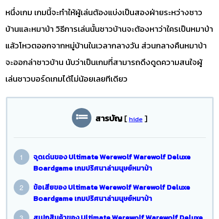
หนึ่งเกม เกมนี้จะทำให้ผู้เล่นต้องแบ่งเป็นสองฝ่ายระหว่างชาว
บ้านและหมาป่า วิธีการเล่นนั้นชาวบ้านจะต้องหาว่าใครเป็นหมาป่า
แล้วโหวตออกจากหมู่บ้านในเวลากลางวัน ส่วนกลางคืนหมาป่า
จะออกล่าชาวบ้าน นับว่าเป็นเกมที่สามารถดึงดูดความสนใจผู้
เล่นชาวบอร์ดเกมได้ไม่น้อยเลยทีเดียว
สารบัญ
[
]
hide
จุดเด่นของ Ultimate Werewolf Warewolf Deluxe
Boardgame เกมปริศนาล่ามนุษย์หมาป่า
ข้อเสียของ Ultimate Werewolf Warewolf Deluxe
Boardgame เกมปริศนาล่ามนุษย์หมาป่า
สเปกสินค้าของ Ultimate Werewolf Warewolf Deluxe