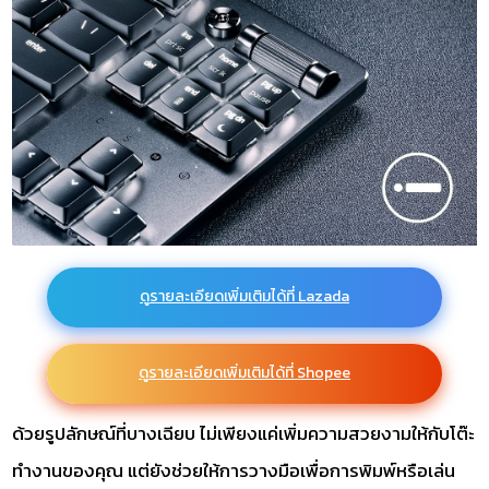
ดูรายละเอียดเพิ่มเติมได้ที่ Lazada
ดูรายละเอียดเพิ่มเติมได้ที่ Shopee
ด้วยรูปลักษณ์ที่บางเฉียบ ไม่เพียงแค่เพิ่มความสวยงามให้กับโต๊ะ
ทำงานของคุณ แต่ยังช่วยให้การวางมือเพื่อการพิมพ์หรือเล่น