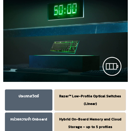
ประเภทสวิตช์
Razer™ Low-Profile Optical Switches
(Linear)
หน่วยความจำ Onboard
Hybrid On-Board Memory and Cloud
Storage – up to 5 profiles