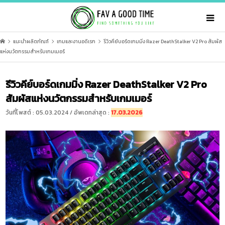
แนะนำผลิตภัณฑ์
เกมและงานอดิเรก
รีวิวคีย์บอร์ดเกมมิ่ง Razer DeathStalker V2 Pro สัมผัส
แห่งนวัตกรรมสำหรับเกมเมอร์
รีวิวคีย์บอร์ดเกมมิ่ง Razer DeathStalker V2 Pro
สัมผัสแห่งนวัตกรรมสำหรับเกมเมอร์
วันที่โพสต์ : 05.03.2024 / อัพเดทล่าสุด :
17.03.2026