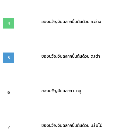
ของขวัญจับฉลากขึ้นต้นด้วย อ.อ่าง
4
ของขวัญจับฉลากขึ้นต้นด้วย ต.เต่า
5
ของขวัญจับฉลาก น.หนู
6
ของขวัญจับฉลากขึ้นต้นด้วย บ.ใบไม้
7