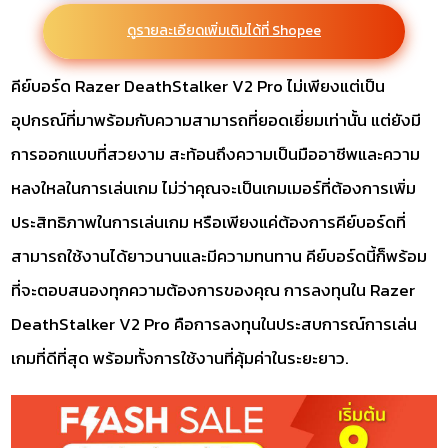
ดูรายละเอียดเพิ่มเติมได้ที่ Shopee
คีย์บอร์ด Razer DeathStalker V2 Pro ไม่เพียงแต่เป็น
อุปกรณ์ที่มาพร้อมกับความสามารถที่ยอดเยี่ยมเท่านั้น แต่ยังมี
การออกแบบที่สวยงาม สะท้อนถึงความเป็นมืออาชีพและความ
หลงใหลในการเล่นเกม ไม่ว่าคุณจะเป็นเกมเมอร์ที่ต้องการเพิ่ม
ประสิทธิภาพในการเล่นเกม หรือเพียงแค่ต้องการคีย์บอร์ดที่
สามารถใช้งานได้ยาวนานและมีความทนทาน คีย์บอร์ดนี้ก็พร้อม
ที่จะตอบสนองทุกความต้องการของคุณ การลงทุนใน Razer
DeathStalker V2 Pro คือการลงทุนในประสบการณ์การเล่น
เกมที่ดีที่สุด พร้อมทั้งการใช้งานที่คุ้มค่าในระยะยาว.