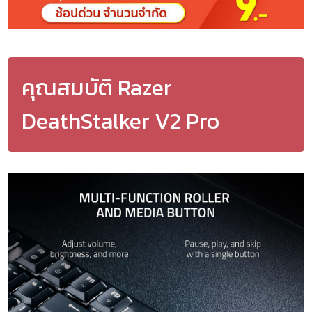
คุณสมบัติ Razer
DeathStalker V2 Pro