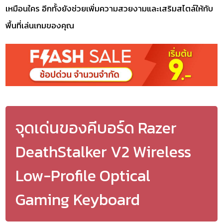
เหมือนใคร อีกทั้งยังช่วยเพิ่มความสวยงามและเสริมสไตล์ให้กับ
พื้นที่เล่นเกมของคุณ
จุดเด่นของคีบอร์ด Razer
DeathStalker V2 Wireless
Low-Profile Optical
Gaming Keyboard