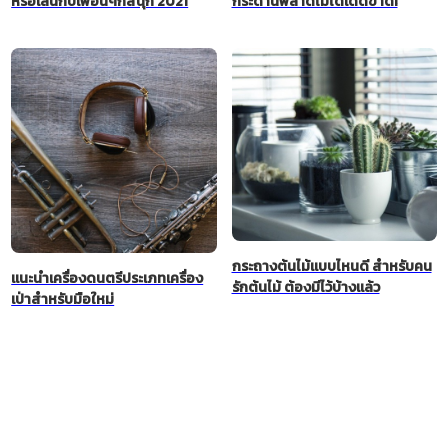
หรือเล่นกับเพื่อนๆก็สนุก 2021
กระดานพลาดไม่ได้เด็ดขาด!
กระถางต้นไม้แบบไหนดี สำหรับคน
แนะนำเครื่องดนตรีประเภทเครื่อง
รักต้นไม้ ต้องมีไว้บ้างแล้ว
เป่าสำหรับมือใหม่