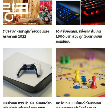
7 ซีรีส์เกาหลีน่าดูที่กำลังออนแอร์
10 คีย์บอร์ดเกมส์มิ่งราคาไม่เกิน
กรกฎาคม 2022
1,500 บาท สวย ถูกใจเหล่าเกมเม
อร์แน่นอน
แนะนำเกม PS5 น่าเล่น เล่นคนเดียว
บอร์ดเกม แบบไหนดี ที่คนรักเกม