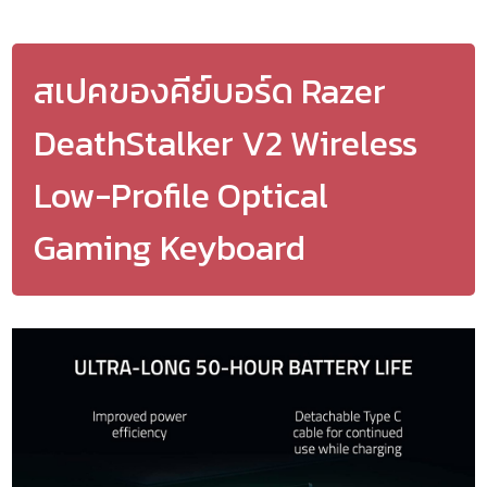
สเปคของคีย์บอร์ด Razer
DeathStalker V2 Wireless
Low-Profile Optical
Gaming Keyboard