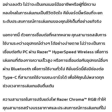
อย่างลงตัว ไม่ว่าจะเป็นเกมเมอร์มืออาชีพหรือผู้ที่มีความ
หลงใหลในการเล่นเกมเป็นชีวิตจิตใจ คีย์บอร์ดนี้พร้อมที่จะยก
ระดับประสบการณ์การเล่นเกมของคุณให้เต็มที่อย่างแท้จริง
นอกจากนี้ ด้วยการเชื่อมต่อที่หลากหลาย คุณสามารถสลับการ
ใช้งานระหว่างอุปกรณ์ต่างๆ ได้อย่างง่ายดาย ไม่ว่าจะเป็นการ
เชื่อมต่อกับ PC ผ่าน Razer™ HyperSpeed Wireless เพื่อการ
เล่นเกมที่ต้องการความเร็วสูง หรือการเชื่อมต่อกับอุปกรณ์อื่นๆ
ผ่าน Bluetooth เพื่อการใช้งานทั่วไป คีย์บอร์ดนี้ยังมีช่องต่อ
Type-C ที่สามารถใช้งานขณะชาร์จได้ เพื่อให้คุณไม่พลาดทุก
ช่วงเวลาการเล่นเกมอันตื่นเต้น
ความสามารถในการปรับแต่งไฟ Razer Chroma™ RGB ทำให้
คุณสามารถสร้างบรรยากาศและประสบการณ์การเล่นเกมที่ไม่