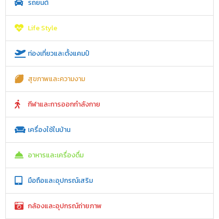
รถยนต์
Life Style
ท่องเที่ยวและตั้งแคมป์
สุขภาพและความงาม
กีฬาและการออกกำลังกาย
เครื่องใช้ในบ้าน
อาหารและเครื่องดื่ม
มือถือและอุปกรณ์เสริม
กล้องและอุปกรณ์ถ่ายภาพ