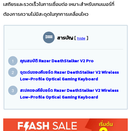
เสถียรและรวดเร็วในการเชื่อมต่อ เหมาะสำหรับเกมเมอร์ที่
ต้องการความไม่มีสะดุดในทุกการเคลื่อนไหว
สารบัญ
[
]
hide
คุณสมบัติ Razer DeathStalker V2 Pro
จุดเด่นของคีบอร์ด Razer DeathStalker V2 Wireless
Low-Profile Optical Gaming Keyboard
สเปคของคีย์บอร์ด Razer DeathStalker V2 Wireless
Low-Profile Optical Gaming Keyboard