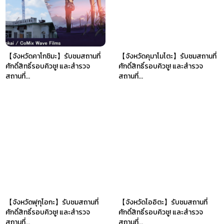
【จังหวัดคาโกชิมะ】รับชมสถานที่
【จังหวัดคุมาโมโตะ】รับชมสถานที่
ศักดิ์สิทธิ์รอบคิวชู! และสำรวจ
ศักดิ์สิทธิ์รอบคิวชู! และสำรวจ
สถานที่...
สถานที่...
【จังหวัดฟุกุโอกะ】รับชมสถานที่
【จังหวัดโออิตะ】รับชมสถานที่
ศักดิ์สิทธิ์รอบคิวชู! และสำรวจ
ศักดิ์สิทธิ์รอบคิวชู! และสำรวจ
สถานที่...
สถานที่...