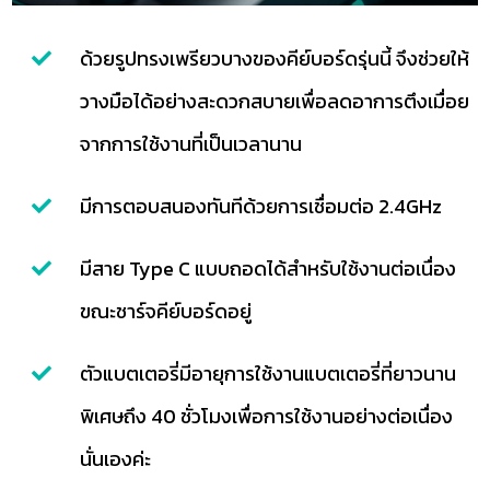
ด้วยรูปทรงเพรียวบางของคีย์บอร์ดรุ่นนี้ จึงช่วยให้
วางมือได้อย่างสะดวกสบายเพื่อลดอาการตึงเมื่อย
จากการใช้งานที่เป็นเวลานาน
มีการตอบสนองทันทีด้วยการเชื่อมต่อ 2.4GHz
มีสาย Type C แบบถอดได้สำหรับใช้งานต่อเนื่อง
ขณะชาร์จคีย์บอร์ดอยู่
ตัวแบตเตอรี่มีอายุการใช้งานแบตเตอรี่ที่ยาวนาน
พิเศษถึง 40 ชั่วโมงเพื่อการใช้งานอย่างต่อเนื่อง
นั่นเองค่ะ