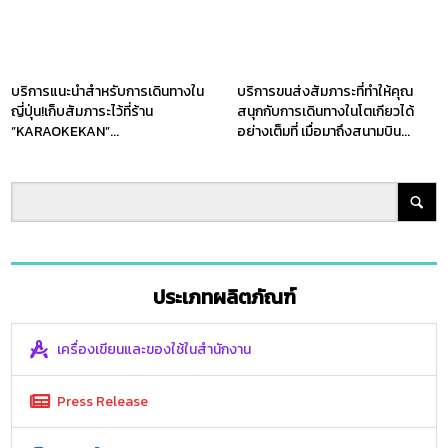
บริการแนะนำสำหรับการเดินทางใน
บริการขนส่งสัมภาระที่ทำให้คุณ
ญี่ปุ่น!เก็บสัมภาระไว้ที่ร้าน
สนุกกับการเดินทางในโตเกียวได้
”KARAOKEKAN”...
อย่างเต็มที่ เมื่อมาถึงสนามบิน...
ประเภทผลิตภัณฑ์
เครื่องเขียนและของใช้ในสำนักงาน
Press Release