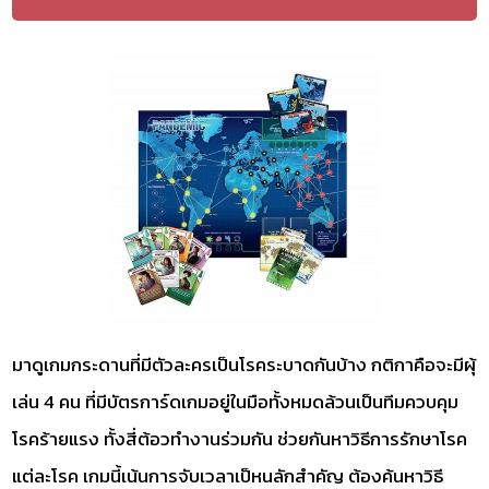
มาดูเกมกระดานที่มีตัวละครเป็นโรคระบาดกันบ้าง กติกาคือจะมีผุ้
เล่น 4 คน ที่มีบัตรการ์ดเกมอยู่ในมือทั้งหมดล้วนเป็นทีมควบคุม
โรคร้ายแรง ทั้งสี่ต้อวทำงานร่วมกัน ช่วยกันหาวิธีการรักษาโรค
แต่ละโรค เกมนี้เน้นการจับเวลาเป็หนลักสำคัญ ต้องค้นหาวิธี