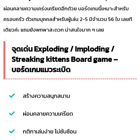
ผ่อนคลายความเคร่งเครียดอีกด้วย บอร์ดเกมนี้เหมาะสำหรับ
ครอบครัว ตัวเกมบุคคลสำหรับผู้เล่น 2-5 มีจำนวน 56 ใบ เลยที
เดียวค่ะ แถมยังพกพาสะดวก น่าสนใจมาก ๆ เลย
จุดเด่น Exploding / Imploding /
Streaking kittens Board game –
บอร์ดเกมแมวระเบิด
สร้างความสนุกสนาน
ผ่อนคลายความเครียด
กติกาเล่นง่าย ไม่ซับซ้อน