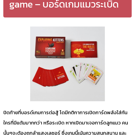
game – บอร์ดเกมแมวระเบิด
ปิดท้ายที่บอรด์เกมการต่อสู้ โดมีกติกาการเปิดการ์ดพลังใส่กัน
ใครที่มีแต้มมากกว่า หรือระเบิด หากเปิดมาเจอการ์ดลูกแมว คน
นั้นๆจะต้องถูกลำแสงเลซอร์ ซึ่งเกมนี้เน้นความสนุกสนาน และ