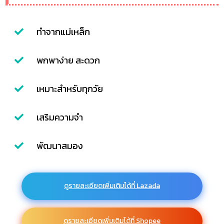
ทำจากแม่เหล็ก
พกพาง่าย สะดวก
เหมาะสำหรับทุกวัย
เสริมความจำ
พัฒนาสมอง
ดูรายละเอียดเพิ่มเติมได้ที่ Lazada
ดูรายละเอียดเพิ่มเติมได้ที่ Shopee