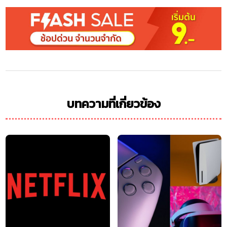
บทความที่เกี่ยวข้อง