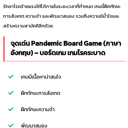
รักษาโรคร้ายแรงให้ได้ภายในระยะเวลาที่กำหนด เกมนี้ฝึกทักษะ
การสังเกต ความจำ และพัฒนาสมอง รวมถึงความมีน้ำใจและ
สร้างความสามัคคีอีกด้วย
จุดเด่น Pandemic Board Game (ภาษา
อังกฤษ) – บอร์ดเกม เกมโรคระบาด
เกมมีเนื้อหาน่าสนใจ
ฝึกทักษะการสังเกต
ฝึกทักษะความจำ
พัฒนาสมอง