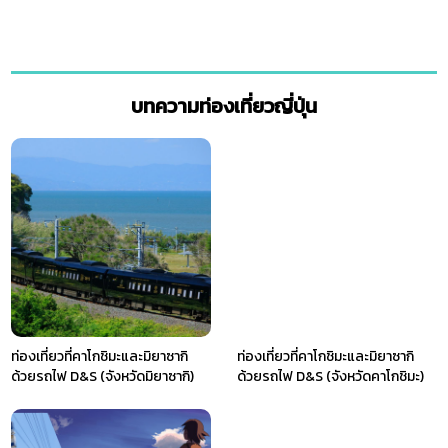
บทความท่องเที่ยวญี่ปุ่น
ท่องเที่ยวที่คาโกชิมะและมิยาซากิ
ท่องเที่ยวที่คาโกชิมะและมิยาซากิ
ด้วยรถไฟ D&S (จังหวัดมิยาซากิ)
ด้วยรถไฟ D&S (จังหวัดคาโกชิมะ)