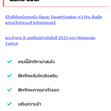
รีวิวคีย์บอร์ดเกมมิ่ง Razer DeathStalker V2 Pro สัมผัส
แห่งนวัตกรรมสำหรับเกมเมอร์
แนะนำเกม 8 ออกใหม่น่าเล่นในปี 2023 ของ Nintendo
Switch
เกมนี้มีกติกาน่าสนใจ
ฝึกทักษะชิงไหวชิงพริบ
ฝึกทักษะการเอาตัวรอด
เสริมความจำ