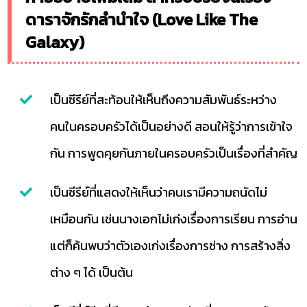
ดาราจักรักลำนำใจ (Love Like The
Galaxy)
เป็นซีรีย์ที่สะท้อนให้เห็นถึงความสัมพันธ์ระหว่าง
คนในครอบครัวได้เป็นอย่างดี สอนให้รู้ว่าการเข้าใจ
กัน การพูดคุยกันภายในครอบครัวเป็นเรื่องที่สำคัญ
เป็นซีรีย์ที่แสดงให้เห็นว่าคนเรามีความถนัดไม่
เหมือนกัน เช่นนางเอกไม่เก่งเรื่องการเรียน การอ่าน
แต่ก็ค้นพบว่าตัวเองเก่งเรื่องการช่าง การสร้างสิ่ง
ต่าง ๆ ได้ เป็นต้น