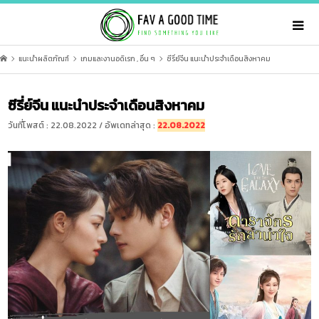
แนะนำผลิตภัณฑ์
เกมและงานอดิเรก
,
อื่น ๆ
ซีรี่ย์จีน แนะนำประจำเดือนสิงหาคม
ซีรี่ย์จีน แนะนำประจำเดือนสิงหาคม
วันที่โพสต์ : 22.08.2022 / อัพเดทล่าสุด :
22.08.2022