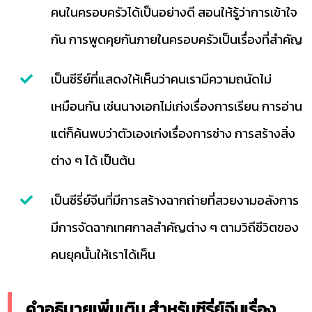
คนในครอบครัวได้เป็นอย่างดี สอนให้รู้ว่าการเข้าใจ
กัน การพูดคุยกันภายในครอบครัวเป็นเรื่องที่สำคัญ
เป็นซีรีย์ที่แสดงให้เห็นว่าคนเรามีความถนัดไม่
เหมือนกัน เช่นนางเอกไม่เก่งเรื่องการเรียน การอ่าน
แต่ก็ค้นพบว่าตัวเองเก่งเรื่องการช่าง การสร้างสิ่ง
ต่าง ๆ ได้ เป็นต้น
เป็นซีรี่ย์จีนที่มีการสร้างฉากถ่ายที่สวยงามอลังการ
มีการจัดฉากเทศกาลสำคัญต่าง ๆ ตามวิถีชีวิตของ
คนยุคนั้นให้เราได้เห็น
คำอธิบายเพิ่มเติม สำหรับซีรี่ย์จีนเรื่อง