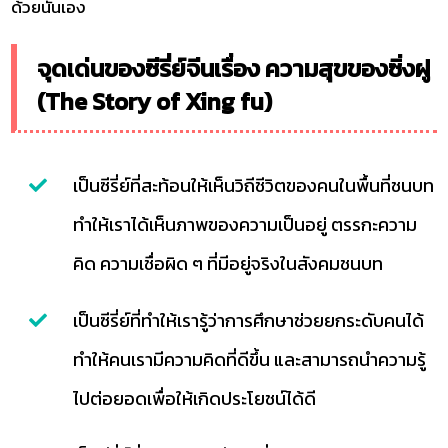
ด้วยนั่นเอง
จุดเด่นของซีรี่ย์จีนเรื่อง ความสุขของซิ่งฝู
(The Story of Xing fu)
เป็นซีรี่ย์ที่สะท้อนให้เห็นวิถีชีวิตของคนในพื้นที่ชนบท
ทำให้เราได้เห็นภาพของความเป็นอยู่ ตรรกะความ
คิด ความเชื่อผิด ๆ ที่มีอยู่จริงในสังคมชนบท
เป็นซีรี่ย์ที่ทำให้เรารู้ว่าการศึกษาช่วยยกระดับคนได้
ทำให้คนเรามีความคิดที่ดีขึ้น และสามารถนำความรู้
ไปต่อยอดเพื่อให้เกิดประโยชน์ได้ดี