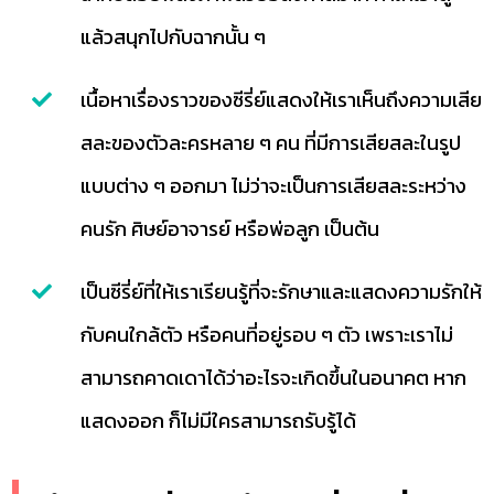
แล้วสนุกไปกับฉากนั้น ๆ
เนื้อหาเรื่องราวของซีรี่ย์แสดงให้เราเห็นถึงความเสีย
สละของตัวละครหลาย ๆ คน ที่มีการเสียสละในรูป
แบบต่าง ๆ ออกมา ไม่ว่าจะเป็นการเสียสละระหว่าง
คนรัก ศิษย์อาจารย์ หรือพ่อลูก เป็นต้น
เป็นซีรี่ย์ที่ให้เราเรียนรู้ที่จะรักษาและแสดงความรักให้
กับคนใกล้ตัว หรือคนที่อยู่รอบ ๆ ตัว เพราะเราไม่
สามารถคาดเดาได้ว่าอะไรจะเกิดขึ้นในอนาคต หาก
แสดงออก ก็ไม่มีใครสามารถรับรู้ได้