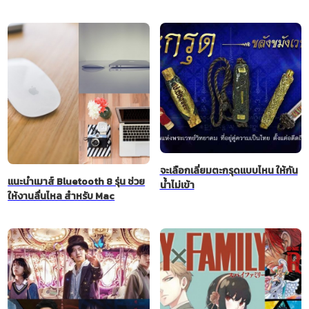
จะเลือกเลี่ยมตะกรุดแบบไหน ให้กัน
แนะนำเมาส์ Bluetooth 8 รุ่น ช่วย
น้ำไม่เข้า
ให้งานลื่นไหล สำหรับ Mac