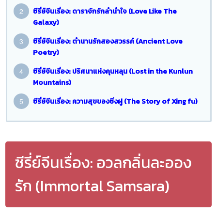
ซีรี่ย์จีนเรื่อง: ดาราจักรักลำนำใจ (Love Like The
Galaxy)
ซีรี่ย์จีนเรื่อง: ตำนานรักสองสวรรค์ (Ancient Love
Poetry)
ซีรี่ย์จีนเรื่อง: ปริศนาแห่งคุนหลุน (Lost in the Kunlun
Mountains)
ซีรี่ย์จีนเรื่อง: ความสุขของซิ่งฝู (The Story of Xing fu)
ซีรี่ย์จีนเรื่อง: อวลกลิ่นละออง
รัก (Immortal Samsara)