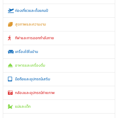
ท่องเที่ยวและตั้งแคมป์
สุขภาพและความงาม
กีฬาและการออกกำลังกาย
เครื่องใช้ในบ้าน
อาหารและเครื่องดื่ม
มือถือและอุปกรณ์เสริม
กล้องและอุปกรณ์ถ่ายภาพ
แม่และเด็ก