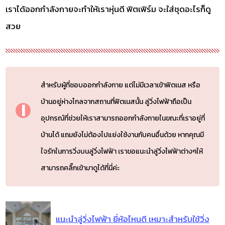
เราได้ออกกำลังกายจะทำให้เราหุ่นดี ฟิตเฟิร์ม จะใส่ชุดอะไรก็ดู
สวย
สำหรับผู้ที่ชอบออกกำลังกาย แต่ไม่มีเวลาเข้าฟิตเนส หรือ
บ้านอยู่ห่างไกลจากสถานที่ฟิตเนสนั้น ลู่วิ่งไฟฟ้าถือเป็น
อุปกรณ์ที่ช่วยให้เราสามารถออกกำลังกายในขณะที่เราอยู่ที่
บ้านได้ แถมยังไม่ต้องไปแย่งใช้งานกับคนอื่นด้วย หากคุณมี
ใจรักในการวิ่งบนลู่วิ่งไฟฟ้า เราขอแนะนำลู่วิ่งไฟฟ้าต่างๆให้
สามารถคลิ๊กเข้ามาดูได้ที่นี่ค่ะ
แนะนำลู่วิ่งไฟฟ้า ยี่ห้อไหนดี เหมาะสำหรับใช้วิ่ง