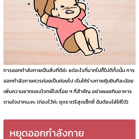
การออกกำลังกายเป็นสิ่งที่ดีค่ะ แต่อะไรที่มากไปก็ไม่ดีทั้งนั้น การ
ออกกำลังกายควรค่อยเป็นค่อยไป เริ่มให้ร่างกายคุ้นชินทีละน้อย
เพิ่มความยากของโจทย์ไปเรื่อย ๆ ที่สำคัญ อย่าเผลอกินอาหาร
ตามใจปากนะคะ (ท่องไว้ค่ะ ชุดราตรีสุดเซ็กซี่ ฉันต้องใส่ให้ได้)
หยุดออกกำลังกาย