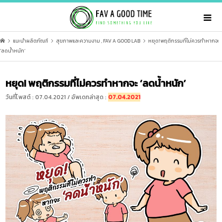
แนะนำผลิตภัณฑ์
สุขภาพและความงาม
,
FAV A GOOD LAB
หยุด! พฤติกรรมที่ไม่ควรทำหากจะ
‘ลดน้ำหนัก’
หยุด! พฤติกรรมที่ไม่ควรทำหากจะ ‘ลดน้ำหนัก’
วันที่โพสต์ : 07.04.2021 / อัพเดทล่าสุด :
07.04.2021