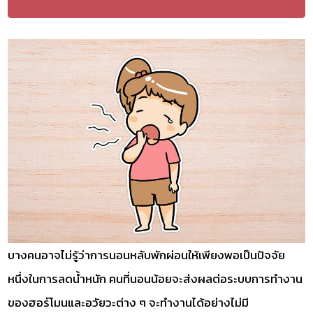
บางคนอาจไม่รู้ว่าการนอนหลับพักผ่อนให้เพียงพอเป็นปัจจัย
หนึ่งในการลดน้ำหนัก คนที่นอนน้อยจะส่งผลต่อระบบการทำงาน
ของฮอร์โมนและอวัยวะต่าง ๆ จะทำงานได้อย่างไม่มี