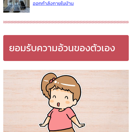
ออกกำลังกายในบ้าน
ยอมรับความอ้วนของตัวเอง