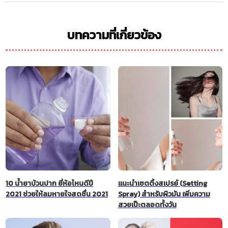
บทความที่เกี่ยวข้อง
10 น้ำยาบ้วนปาก ยี่ห้อไหนดีปี
แนะนำเซตติ้งสเปรย์ (Setting
2021 ช่วยให้ลมหายใจสดชื่น 2021
Spray) สำหรับผิวมัน เพิ่มความ
สวยเป๊ะตลอดทั้งวัน