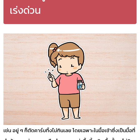
เร่งด่วน
เช่น อยู่ ๆ ก็ตัดคาร์บทิ้งไม่กินเลย โดยเฉพาะในมื้อเช้าซึ่งเป็นมื้อที่