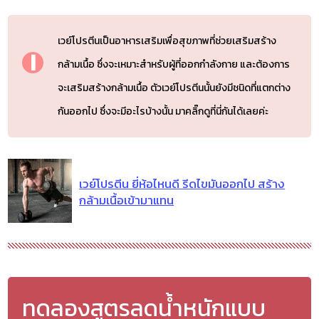
เวย์โปรตีนเป็นอาหารเสริมเพื่อสุขภาพที่ช่วยเสริมสร้าง
กล้ามเนื้อ ซึ่งจะเหมาะสำหรับผู้ที่ออกกำลังกาย และต้องการ
จะเสริมสร้างกล้ามเนื้อ ตัวเวย์โปรตีนนั้นยังมีชนิดที่แตกต่าง
กันออกไป ซึ่งจะมีอะไรบ้างนั้น มาคลิ๊กดูที่นี่กันได้เลยค่ะ
เวย์โปรตีน ยี่ห้อไหนดี รีดไขมันออกไป สร้าง
กล้ามเนื้อเข้ามาแทน
ทดลองสูตรลดน้ำหนักแบบ