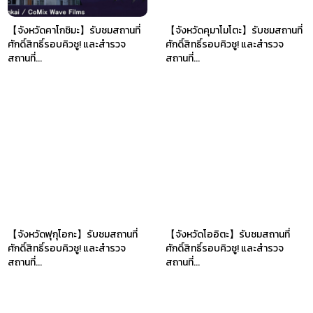
【จังหวัดคาโกชิมะ】รับชมสถานที่
【จังหวัดคุมาโมโตะ】รับชมสถานที่
ศักดิ์สิทธิ์รอบคิวชู! และสำรวจ
ศักดิ์สิทธิ์รอบคิวชู! และสำรวจ
สถานที่...
สถานที่...
【จังหวัดฟุกุโอกะ】รับชมสถานที่
【จังหวัดโออิตะ】รับชมสถานที่
ศักดิ์สิทธิ์รอบคิวชู! และสำรวจ
ศักดิ์สิทธิ์รอบคิวชู! และสำรวจ
สถานที่...
สถานที่...