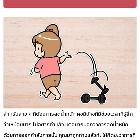
สำหรับสาว ๆ ที่ต้องการลดน้ำหนัก คงมีบ้างที่มีช่วงเวลาที่รู้สึก
ว่าเหนื่อยมาก ไม่อยากทำแล้ว แต่อยากบอกว่าการลดน้ำหนัก
ด้วยการออกกำลังกายนั้น คุณมาถูกทางแล้วค่ะ ให้คิดซะว่าการที่