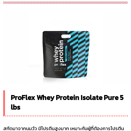
ProFlex Whey Protein Isolate Pure 5
lbs
สกัดมาจากนมวัว มีโปรตีนสูงมาก เหมาะกับผู้ที่ต้องการโปรตีน