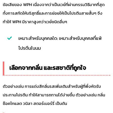
ข้อเสียของ WPH เนื่องจากว่าเป็นเวย์ที่ผ่านกรรมวิธีมากที่สุด
ทั้งการสกัดให้บริสุทธิ์และการย่อยให้เป็นโปรตีนสายสั้นๆ จึง
ทำให้ WPH มีราคาสูงกว่าเวย์ชนิดอื่นๆ
เหมาะสำหรับบุคคลใด: เหมาะสำหรับบุคคลที่แพ้
โปรตีนในนม
เลือกจากกลิ่น และรสชาติที่ถูกใจ
ตัวอย่างเช่น การแต่งสีกลิ่นรสเพิ่มเติมสำหรับผู้ที่พึ่งหัดรับ
ประทานโปรตีน ทำให้สามารถทานได้ง่ายขึ้น ตัวอย่างเช่น กลิ่น
ช๊อคโกแลต วนิลา สตอร์เบอร์รี่ เป็นต้น