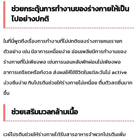
ช่วยกระตุ้นการทำงานของร่างกายให้เป็น
ไปอย่างปกติ
ในที่นี่พูดถึงเรื่องการทำงานที่ไม่ปกติของร่างกายคนเรายก
ตัวอย่าง เช่น มีอาการเหนื่อยง่าย อ่อนเพลียมีการทำงานของ
ร่างกายที่ไม่เพียงพอ เช่นการนอนหลับพักผ่อนไม่เพียงพอ
อาการเครียดหรือกังวล ส่งผลให้ใช้ชีวิตในแต่ละวันไม่ active
ง่วงซึมง่าย กินโปรตีนช่วยให้ร่างกายไม่เหนื่อย ตื่นตัวสดชื่นมาก
ขึ้น
ช่วยเสริมมวลกล้ามเนื้อ
เวย์โปรตีนช่วยให้ร่างกายได้รับสารอาหารจำพวกโปรตีนเพิ่ม