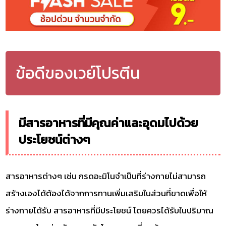
ข้อดีของเวย์โปรตีน
มีสารอาหารที่มีคุณค่าและอุดมไปด้วย
ประโยชน์ต่างๆ
สารอาหารต่างๆ เช่น กรดอะมิโนจำเป็นที่ร่างกายไม่สามารถ
สร้างเองได้ต้องได้จากการทานเพิ่มเสริมในส่วนที่ขาดเพื่อให้
ร่างกายได้รับ สารอาหารที่มีประโยชน์ โดยควรได้รับในปริมาณ