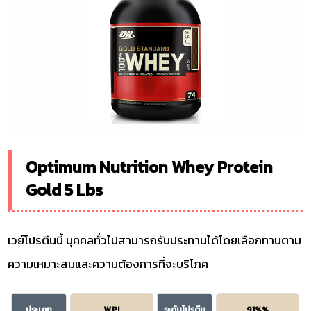
Optimum Nutrition Whey Protein
Gold 5 Lbs
เวย์โปรตีนนี้ บุคคลทั่วไปสามารถรับประทานได้โดยเลือกทานตาม
ความเหมาะสมและความต้องการที่จะบริโภค
ประเภท
WPI
ระดับโปรตีน
91%%