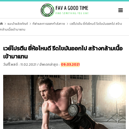
แนะนำผลิตภัณฑ์
กีฬาและการออกกำลังกาย
เวย์โปรตีน ยี่ห้อไหนดี รีดไขมันออกไป สร้าง
กล้ามเนื้อเข้ามาแทน
เวย์โปรตีน ยี่ห้อไหนดี รีดไขมันออกไป สร้างกล้ามเนื้อ
เข้ามาแทน
วันที่โพสต์ : 11.02.2021 / อัพเดทล่าสุด :
09.03.2021