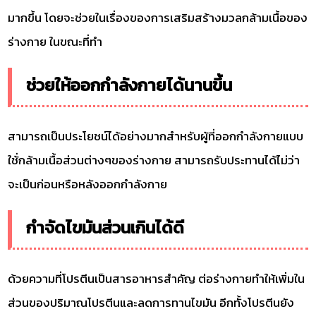
มากขึ้น โดยจะช่วยในเรื่องของการเสริมสร้างมวลกล้ามเนื้อของ
ร่างกาย ในขณะที่ทำ
ช่วยให้ออกกำลังกายได้นานขึ้น
สามารถเป็นประโยชน์ได้อย่างมากสำหรับผู้ที่ออกกำลังกายแบบ
ใช้่กล้ามเนื้อส่วนต่างๆของร่างกาย สามารถรับประทานได้ไม่ว่า
จะเป็นก่อนหรือหลังออกกำลังกาย
กำจัดไขมันส่วนเกินได้ดี
ด้วยความที่โปรตีนเป็นสารอาหารสำคัญ ต่อร่างกายทำให้เพิ่มใน
ส่วนของปริมาณโปรตีนและลดการทานไขมัน อีกทั้งโปรตีนยัง