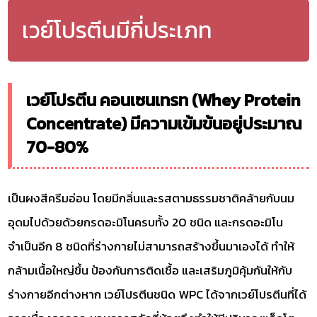
เวย์โปรตีนมีกี่ประเภท
เวย์โปรตีน คอนเซนเทรท (Whey Protein
Concentrate) มีความเข้มข้นอยู่ประมาณ
70-80%
เป็นผงสีครีมอ่อน โดยมีกลิ่นและรสตามธรรมชาติคล้ายกับนม
อุดมไปด้วยด้วยกรดอะมิโนครบทั้ง 20 ชนิด และกรดอะมิโน
จำเป็นอีก 8 ชนิดที่ร่างกายไม่สามารถสร้างขึ้นมาเองได้ ทำให้
กล้ามเนื้อใหญ่ขึ้น ป้องกันการติดเชื้อ และเสริมภูมิคุ้มกันให้กับ
ร่างกายอีกต่างหาก เวย์โปรตีนชนิด WPC ได้จากเวย์โปรตีนที่ได้