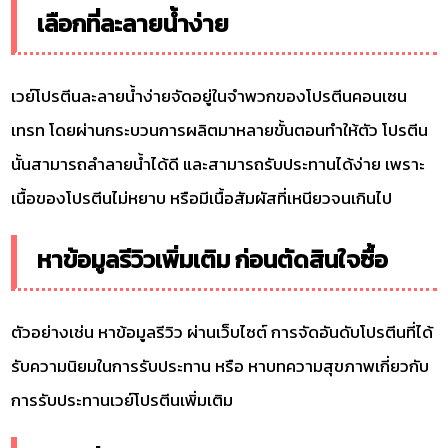
เลือกที่ละลายน้ำง่าย
เวย์โปรตีนละลายน้ำง่ายจัดอยู่ในจำพวกของโปรตีนคอนเซน
เทรท โดยผ่านกระบวนการผลิตมาหลายขั้นตอนทำให้ตัว โปรตีน
นั้นสามารถลำลายน้ำได้ดี และสามารถรับประทานได้ง่าย เพราะ
เนื้อของโปรตีนไม่หยาบ หรือมีเนื้อสัมผัสที่เหนียวจนเกินไป
หาข้อมูลรีวิวเพิ่มเติม ก่อนตัดสินใจซื้อ
ตัวอย่างเช่น หาข้อมูลรีวิว ผ่านเว็บไซต์ การจัดอันดับโปรตีนที่ได้
รับความนิยมในการรับประทาน หรือ หาบทความสุขภาพเกี่ยวกับ
การรับประทานเวย์โปรตีนเพิ่มเติม