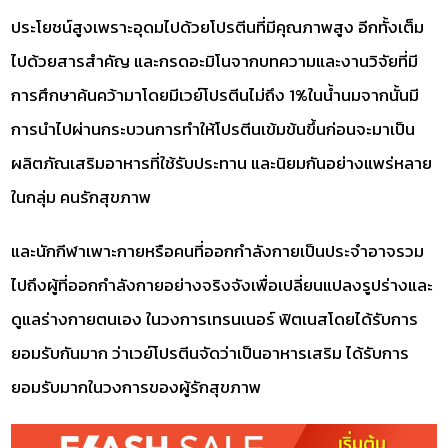
ประโยชน์สูงเพราะอุดมไปด้วยโปรตีนที่มีคุณภาพสูง อีกทั้งเต็ม
ไปด้วยสารสำคัญ และกรดอะมิโนจากบทความและงานวิจัยที่มี
การศึกษาค้นคว้ามาโดยมีเวย์โปรตีนไม่ถึง 1%ในน้ำนมจากนั้นมี
การนำไปผ่านกระบวนการทำให้โปรตีนเข้มข้นขึ้นก่อนจะมาเป็น
ผลิตภัณเสริมอาหารที่ใช้รับประทาน และนิยมกันอย่างแพร่หลาย
ในกลุ่ม คนรักสุขภาพ
และนักกีฬาเพาะกายหรือคนที่ออกกำลังกายเป็นประจำอาจรวม
ไปถึงผู้ที่ออกกำลังกายอย่างจริงจังเพื่อเปลี่ยนแปลงรูปร่างและ
ดูแลร่างกายตนเอง ในวงการเทรนเนอร์ ฟิตเนสโดยได้รับการ
ยอมรับกันมาก ว่าเวย์โปรตีนจัดว่าเป็นอาหารเสริม ได้รับการ
ยอมรับมากในวงการของผู้รักสุขภาพ