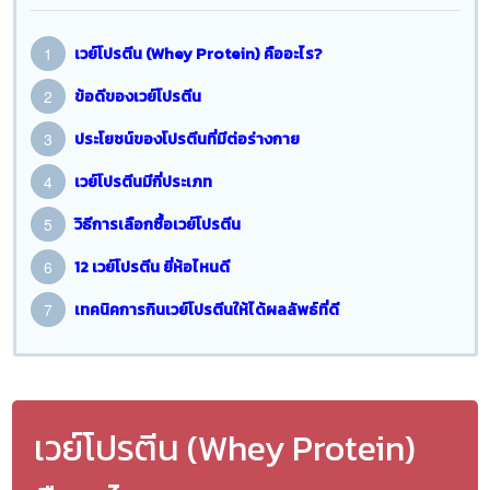
เวย์โปรตีน (Whey Protein) คืออะไร?
ข้อดีของเวย์โปรตีน
ประโยชน์ของโปรตีนที่มีต่อร่างกาย
เวย์โปรตีนมีกี่ประเภท
วิธีการเลือกซื้อเวย์โปรตีน
12 เวย์โปรตีน ยี่ห้อไหนดี
เทคนิคการกินเวย์โปรตีนให้ได้ผลลัพธ์ที่ดี
เวย์โปรตีน (Whey Protein)