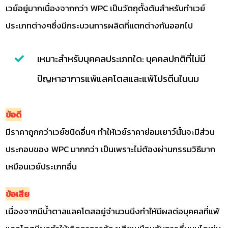
เวย์อยู่มากเนื่องจากกว่า WPC เป็นวัตถุตั้งต้นสำหรับทำเวย์
ประเภทต่างๆซึ่งมีกระบวนการผลิตที่แตกต่างกันออกไป
เหมาะสำหรับบุคคลประเภทใด: บุคคลปกติที่ไม่มี
ปัญหาอาการแพ้แลคโตสและแพ้โปรตีนในนม
ข้อดี
มีราคาถูกกว่าเวย์ชนิดอื่นๆ ทำให้เวย์ราคาย่อมเยาว์นั้นจะมีส่วน
ประกอบของ WPC มากกว่า เป็นเพราะไม่ต้องผ่านกรรมวิธีมาก
เหมือนเวย์ประเภทอื่น
ข้อเสีย
เนื่องจากมีน้ำตาลแลคโตสอยู่จำนวนนึงทำให้มีผลต่อบุคคลที่แพ้