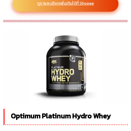
ดูรายละเอียดเพิ่มเติมได้ที่ Shopee
Optimum Platinum Hydro Whey