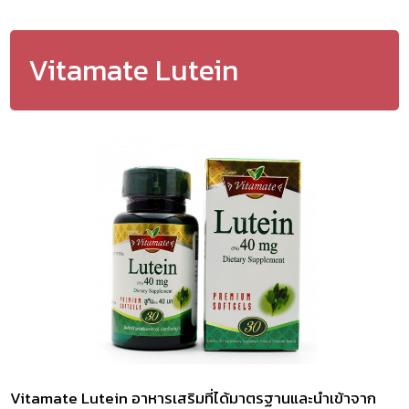
Vitamate Lutein
Vitamate Lutein อาหารเสริมที่ได้มาตรฐานและนำเข้าจาก