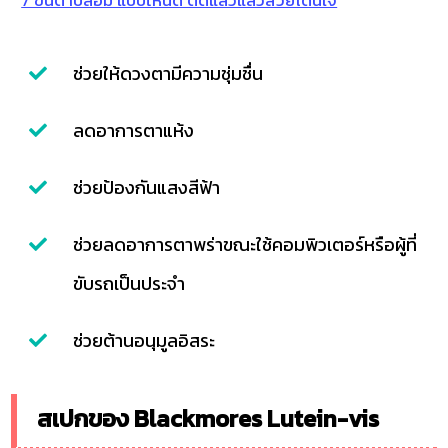
ช่วยให้ดวงตามีความชุ่มชื่น
ลดอาการตาแห้ง
ช่วยป้องกันแสงสีฟ้า
ช่วยลดอาการตาพร่าขณะใช้คอมพิวเตอร์หรือผู้ที่
ขับรถเป็นประจำ
ช่วยต้านอนุมูลอิสระ
สเปกของ Blackmores Lutein-vis