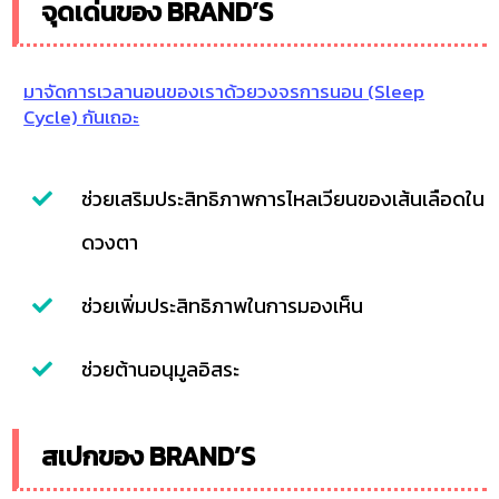
จุดเด่นของ BRAND’S
มาจัดการเวลานอนของเราด้วยวงจรการนอน (Sleep
Cycle) กันเถอะ
ช่วยเสริมประสิทธิภาพการไหลเวียนของเส้นเลือดใน
ดวงตา
ช่วยเพิ่มประสิทธิภาพในการมองเห็น
ช่วยต้านอนุมูลอิสระ
สเปกของ BRAND’S