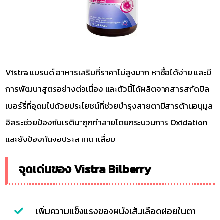
Vistra แบรนด์ อาหารเสริมที่ราคาไม่สูงมาก หาซื้อได้ง่าย และมี
การพัฒนาสูตรอย่างต่อเนื่อง และตัวนี้ได้ผลิตจากสารสกัดบิล
เบอร์รี่ที่อุดมไปด้วยประโยชน์ที่ช่วยบำรุงสายตามีสารต้านอนุมูล
อิสระช่วยป้องกันเรตินาถูกทำลายโดยกระบวนการ Oxidation
และยังป้องกันจอประสาทตาเสื่อม
จุดเด่นของ Vistra Bilberry
เพิ่มความแข็งแรงของผนังเส้นเลือดฝอยในตา