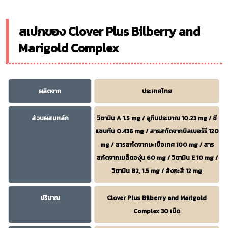
สเปกของ Clover Plus Bilberry and
Marigold Complex
ผลิตจาก
ประเทศไทย
ส่วนผสมหลัก
วิตามิน A 1.5 mg / ลูทีนประมาณ 10.23 mg / ซี
แซนทีน 0.436 mg / สารสกัดจากบิลเบอร์รี 120
mg / สารสกัดจากมะเขือเทศ 100 mg / สาร
สกัดจากเมล็ดองุ่น 60 mg / วิตามิน E 10 mg /
วิตามิน B2, 1.5 mg / สังกะสี 12 mg
ปริมาณ
Clover Plus Bilberry and Marigold
Complex 30 เม็ด