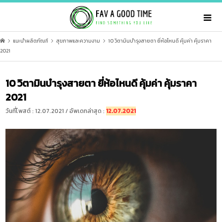
แนะนำผลิตภัณฑ์
สุขภาพและความงาม
10 วิตามินบำรุงสายตา ยี่ห้อไหนดี คุ้มค่า คุ้มราคา
2021
10 วิตามินบำรุงสายตา ยี่ห้อไหนดี คุ้มค่า คุ้มราคา
2021
วันที่โพสต์ : 12.07.2021 / อัพเดทล่าสุด :
12.07.2021