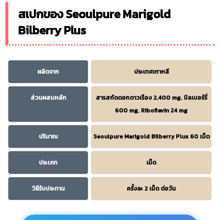
สเปกของ Seoulpure Marigold
Bilberry Plus
ผลิตจาก
ประเทศเกาหลี
ส่วนผสมหลัก
สารสกัดดอกดาวเรือง 2,400 mg, บิลเบอร์รี่
600 mg, Riboflavin 24 mg
ปริมาณ
Seoulpure Marigold Bilberry Plus 60 เม็ด
ประเภท
เม็ด
วิธีรับประทาน
ครั้งละ 2 เม็ด ต่อวัน