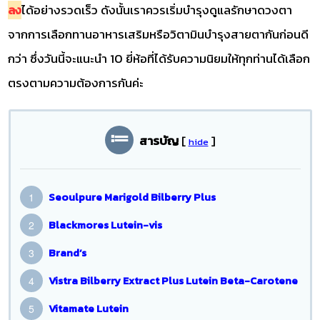
ลง
ได้อย่างรวดเร็ว ดังนั้นเราควรเริ่มบำรุงดูแลรักษาดวงตา
จากการเลือกทานอาหารเสริมหรือวิตามินบำรุงสายตากันก่อนดี
กว่า ซึ่งวันนี้จะแนะนำ 10 ยี่ห้อที่ได้รับความนิยมให้ทุกท่านได้เลือก
ตรงตามความต้องการกันค่ะ
สารบัญ
[
]
hide
Seoulpure Marigold Bilberry Plus
Blackmores Lutein-vis
Brand’s
Vistra Bilberry Extract Plus Lutein Beta-Carotene
Vitamate Lutein