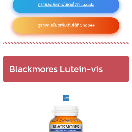
ดูรายละเอียดเพิ่มเติมได้ที่ Lazada
ดูรายละเอียดเพิ่มเติมได้ที่ Shopee
Blackmores Lutein-vis