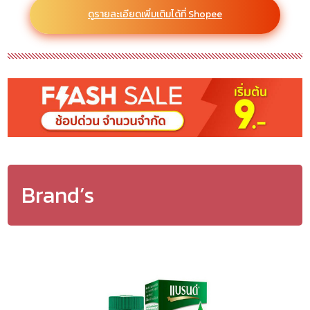
ดูรายละเอียดเพิ่มเติมได้ที่ Shopee
Brand’s