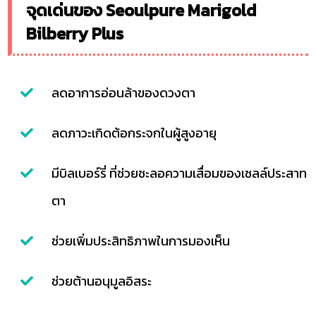
จุดเด่นของ Seoulpure Marigold
Bilberry Plus
ลดอาการอ่อนล้าของดวงตา
ลดภาวะเกิดต้อกระจกในผู้สูงอายุ
มีบิลเบอร์รี่ ที่ช่วยชะลอความเสื่อมของเซลล์ประสาท
ตา
ช่วยเพิ่มประสิทธิภาพในการมองเห็น
ช่วยต้านอนุมูลอิสระ