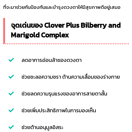
ที่จะมาช่วยกันป้องกันและบำรุงดวงตาให้มีสุขภาพดีอยู่เสมอ
จุดเด่นของ Clover Plus Bilberry and
Marigold Complex
ลดอาการอ่อนล้าของดวงตา
ช่วยชะลอความชรา ต้านความเสื่อมของร่างกาย
ช่วยลดความรุนแรงของอาการสายตาสั้น
ช่วยเพิ่มประสิทธิภาพในการมองเห็น
ช่วยต้านอนุมูลอิสระ