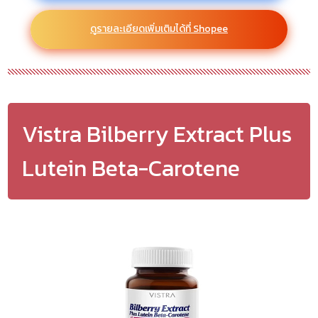
ดูรายละเอียดเพิ่มเติมได้ที่ Shopee
Vistra Bilberry Extract Plus
Lutein Beta-Carotene