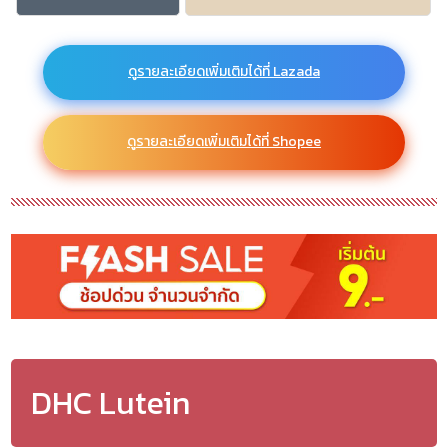
ดูรายละเอียดเพิ่มเติมได้ที่ Lazada
ดูรายละเอียดเพิ่มเติมได้ที่ Shopee
DHC Lutein