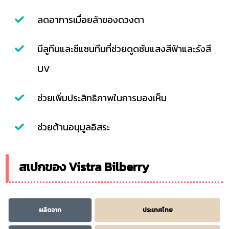
ลดอาการเมื่อยล้าของดวงตา
มีลูทีนและซีแซนทีนที่ช่วยดูดซับแสงสีฟ้าและรังสี
UV
ช่วยเพิ่มประสิทธิภาพในการมองเห็น
ช่วยต้านอนุมูลอิสระ
สเปกของ Vistra Bilberry
ผลิตจาก
ประเทศไทย