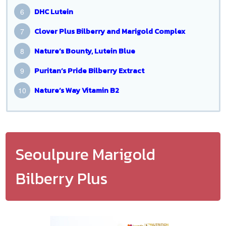
DHC Lutein
Clover Plus Bilberry and Marigold Complex
Nature’s Bounty, Lutein Blue
Puritan’s Pride Bilberry Extract
Nature’s Way Vitamin B2
Seoulpure Marigold
Bilberry Plus