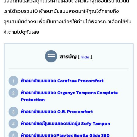
ปลอดภัยและวัสดุที่ไม่ระคายเคืองต่อผิวและจุดซ่อนเร้น ในวันนี้
เราได้รวบรวม10 ผ้าอนามัยแบบสอดมาให้คุณได้ทราบถึง
คุณสมบัติต่างๆ เพื่อเป็นทางเลือกให้ท่านได้พิจารณาเลือกใช้กัน
ค่ะตามไปดูกันเลย
สารบัญ
[
]
hide
ผ้าอนามัยแบบสอด Carefree Procomfort
ผ้าอนามัยแบบสอด Organyc Tampons Complete
Protection
ผ้าอนามัยแบบสอด O.B. Procomfort
ผ้าอนามัยญี่ปุ่นแบบสอดชนิดนุ่ม Sofy Tampon
ผ้าอนามัยแบบสอดPlaytex Gentle Glide 360