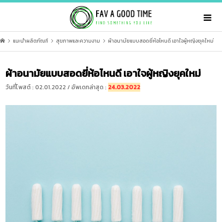
แนะนำผลิตภัณฑ์
สุขภาพและความงาม
ผ้าอนามัยแบบสอดยี่ห้อไหนดี เอาใจผู้หญิงยุคใหม่
ผ้าอนามัยแบบสอดยี่ห้อไหนดี เอาใจผู้หญิงยุคใหม่
วันที่โพสต์ : 02.01.2022 / อัพเดทล่าสุด :
24.03.2022