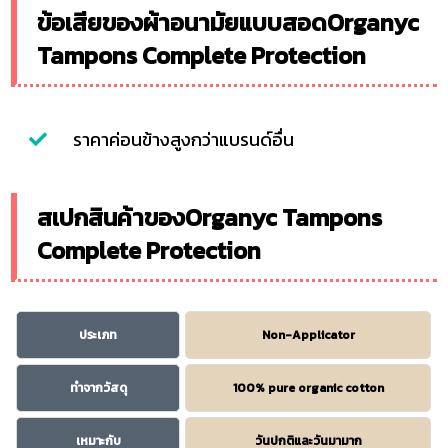
ข้อเสียของผ้าอนามัยแบบสอดOrganyc
Tampons Complete Protection
ราคาค่อนข้างสูงกว่าแบรนด์อื่น
สเปกสินค้าของOrganyc Tampons
Complete Protection
ประเภท
Non-Applicator
ทำจากวัสดุ
100% pure organic cotton
เหมาะกับ
วันปกติและวันมามาก