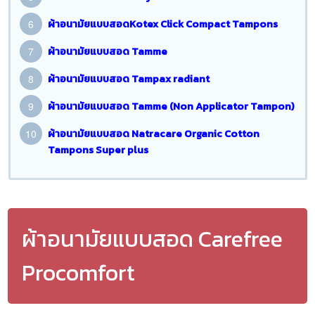
ผ้าอนามัยแบบสอดKotex Click Compact Tampons
ผ้าอนามัยแบบสอด Tamme
ผ้าอนามัยแบบสอด Tampax radiant
ผ้าอนามัยแบบสอด Tamme (Non Applicator Tampon)
ผ้าอนามัยแบบสอด Natracare Organic Cotton
Tampons Super plus
ผ้าอนามัยแบบสอด Carefree
Procomfort