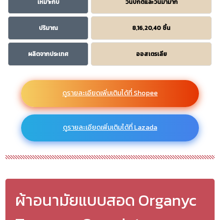
เหมาะกับ
วันปกติและวันมามาก
ปริมาณ
8,16,20,40 ชิ้น
ผลิตจากประเทศ
ออสเตรเลีย
ดูรายละเอียดเพิ่มเติมได้ที่ Shopee
ดูรายละเอียดเพิ่มเติมได้ที่ Lazada
ผ้าอนามัยแบบสอด Organyc