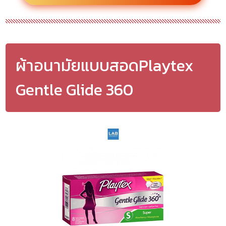
ผ้าอนามัยแบบสอดPlaytex
Gentle Glide 360