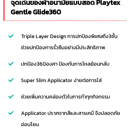
จุดเด่นของผ้าอนามัยแบบสอด Playtex
Gentle Glide360
Triple Layer Design การปกป้องพิเศษถึง3ชั้น
ช่วยปกป้องการรั่วซึมอย่างมีประสิทธิภาพ
ปกป้อง360องศา ป้องกันการไหลย้อนกลับ
Super Slim Applicator ง่ายต่อการใส่
ช่วยเพิ่มความคล่องตัวในการทำทุกกิจกรรม
Applicator ปราศจากสีและสารเคมี จึงปลอดภัย
อ่อนโยน