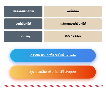
ประเภทผลิตภัณฑ์
งาดำสกัด
งาดำอินทรีย์
ผลิตจากงาดำอินทรีย์
ขนาดบรรจุ
250 มิลลิลิตร
ดูรายละเอียดเพิ่มเติมได้ที่ Lazada
ดูรายละเอียดเพิ่มเติมได้ที่ Shopee