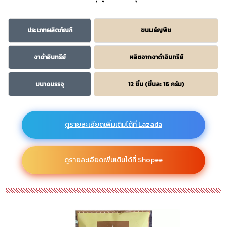
ประเภทผลิตภัณฑ์
ขนมธัญพืช
งาดำอินทรีย์
ผลิตจากงาดำอินทรีย์
ขนาดบรรจุ
12 ชิ้น (ชิ้นละ 16 กรัม)
ดูรายละเอียดเพิ่มเติมได้ที่ Lazada
ดูรายละเอียดเพิ่มเติมได้ที่ Shopee