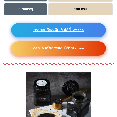
ขนาดบรรจุ
100 กรัม
ดูรายละเอียดเพิ่มเติมได้ที่ Lazada
ดูรายละเอียดเพิ่มเติมได้ที่ Shopee