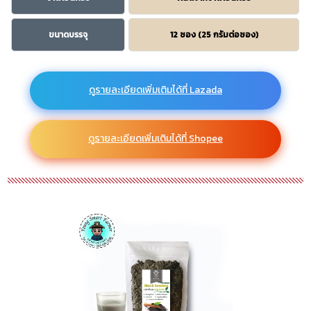
ขนาดบรรจุ
12 ซอง (25 กรัมต่อซอง)
ดูรายละเอียดเพิ่มเติมได้ที่ Lazada
ดูรายละเอียดเพิ่มเติมได้ที่ Shopee