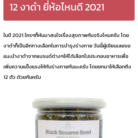
12 งาดำ ยี่ห้อไหนดี 2021
ในปี 2021 ใครๆก็หันมาสนใจเรื่องสุขภาพกันจริงไหมครับ โดย
งาดำก็เป็นอีกทางเลือกในการบำรุงร่างกาย วันนี้ผู้เขียนเลยขอ
แนะนำงาดำจากแบรนด์ต่างๆให้ได้เลือกไปประกอบอาหารเพื่อ
เพิ่มความแข็งแรงให้กับร่างกายกันนะครับ โดยยกมาให้เลือกถึง
12 ตัว ด้วยกันครับ