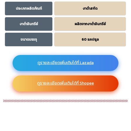
ประเภทผลิตภัณฑ์
งาดำสกัด
งาดำอินทรีย์
ผลิตจากงาดำอินทรีย์
ขนาดบรรจุ
60 แคปซูล
ดูรายละเอียดเพิ่มเติมได้ที่ Lazada
ดูรายละเอียดเพิ่มเติมได้ที่ Shopee