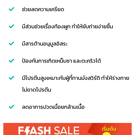
ช่วยลดความเครียด
มีส่วนช่วยเรื่องท้องผูก ทำให้ขับถ่ายง่ายขึ้น
มีสารต้านอนุมูลอิสระ
ป้องกันการเกิดเหน็บชา และตะคริวได้
มีโปรตีนสูงเหมาะกับผู้ที่ทานมังสวิรัติ ทำให้ร่างกาย
ไม่ขาดโปรตีน
ลดอาการปวดเมื่อยกล้ามเนื้อ