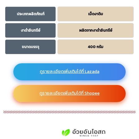
ประเภทผลิตภัณฑ์
เม็ดงาดิบ
งาดำอินทรีย์
ผลิตจากงาดำอินทรีย์
ขนาดบรรจุ
400 กรัม
ดูรายละเอียดเพิ่มเติมได้ที่ Lazada
ดูรายละเอียดเพิ่มเติมได้ที่ Shopee