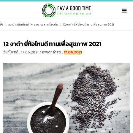
แนะนำผลิตภัณฑ์
อาหารและเครื่องดื่ม
12 งาดำ ยี่ห้อไหนดี ทานเพื่อสุขภาพ 2021
12 งาดำ ยี่ห้อไหนดี ทานเพื่อสุขภาพ 2021
วันที่โพสต์ : 17.06.2021 / อัพเดทล่าสุด :
17.06.2021