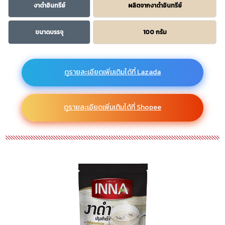
งาดำอินทรีย์
ผลิตจากงาดำอินทรีย์
ขนาดบรรจุ
100 กรัม
ดูรายละเอียดเพิ่มเติมได้ที่ Lazada
ดูรายละเอียดเพิ่มเติมได้ที่ Shopee