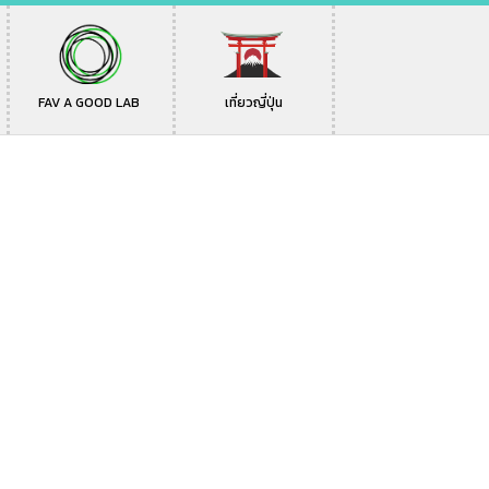
FAV A GOOD LAB
เที่ยวญี่ปุ่น