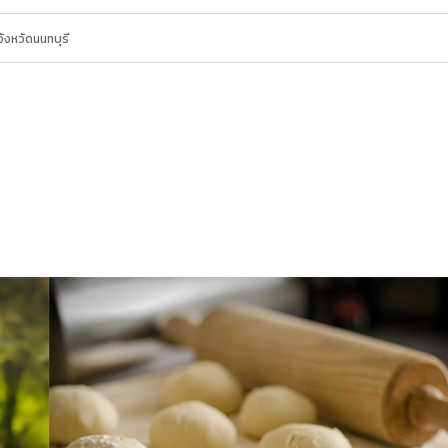
ังหวัดนนทบุรี