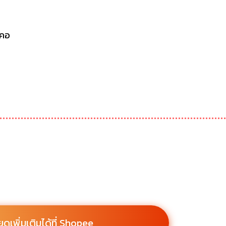
ดคอ
ยดเพิ่มเติมได้ที่ Shopee