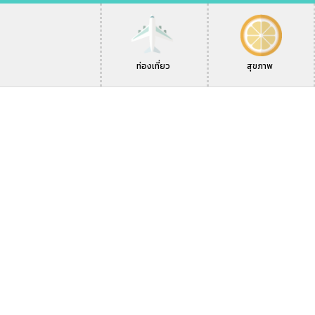
ท่องเที่ยว
สุขภาพ