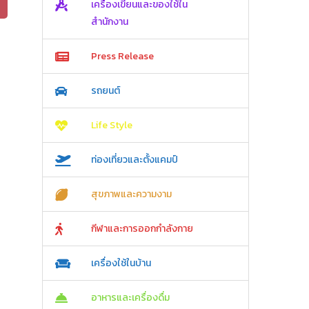
เครื่องเขียนและของใช้ใน
สำนักงาน
Press Release
รถยนต์
Life Style
ท่องเที่ยวและตั้งแคมป์
สุขภาพและความงาม
กีฬาและการออกกำลังกาย
เครื่องใช้ในบ้าน
อาหารและเครื่องดื่ม