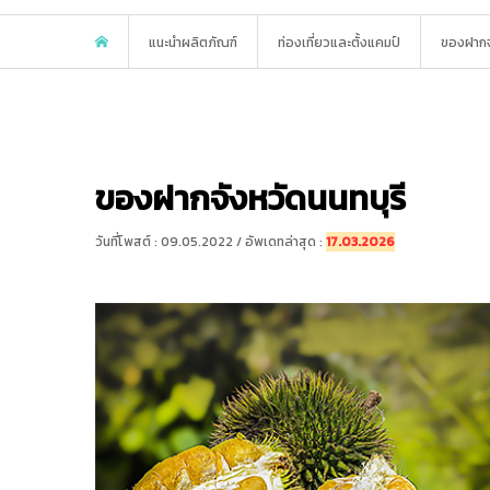
แนะนำผลิตภัณฑ์
ท่องเที่ยวและตั้งแคมป์
ของฝากจ
ของฝากจังหวัดนนทบุรี
วันที่โพสต์ : 09.05.2022 / อัพเดทล่าสุด :
17.03.2026