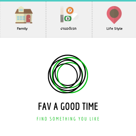
Family
งานอดิเรก
Life Style