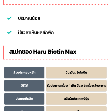
ปริมาณน้อย
ใช้เวลาเห็นผลสักพัก
สเปกของ Haru Biotin Max
ส่วนประกอบหลัก
วิตามิน , ไบโอติน
วิธีใช้
รับประทานครั้งละ 1 เม็ด วันละ 3 ครั้ง หลังอาหาร
ประเทศที่ผลิต
ผลิตในประเทศญี่ปุ่น