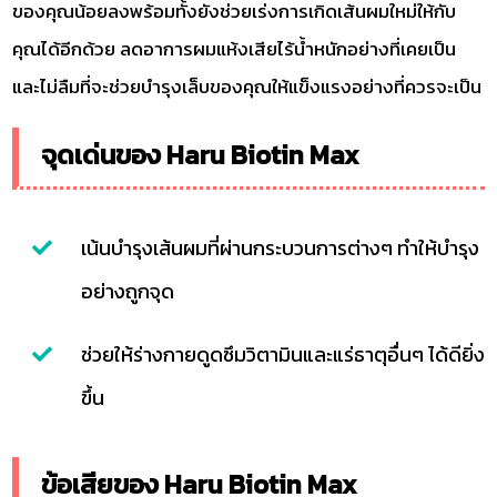
ของคุณน้อยลงพร้อมทั้งยังช่วยเร่งการเกิดเส้นผมใหม่ให้กับ
คุณได้อีกด้วย ลดอาการผมแห้งเสียไร้น้ำหนักอย่างที่เคยเป็น
และไม่ลืมที่จะช่วยบำรุงเล็บของคุณให้แข็งแรงอย่างที่ควรจะเป็น
จุดเด่นของ Haru Biotin Max
เน้นบำรุงเส้นผมที่ผ่านกระบวนการต่างๆ ทำให้บำรุง
อย่างถูกจุด
ช่วยให้ร่างกายดูดซึมวิตามินและแร่ธาตุอื่นๆ ได้ดียิ่ง
ขึ้น
ข้อเสียของ Haru Biotin Max