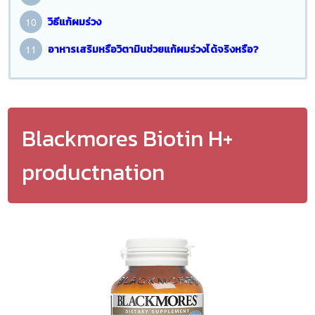
วิธีแก้ผมร่วง
อาหารเสริมหรือวิตามินช่วยแก้ผมร่วงได้จริงหรือ?
Blackmores Biotin H+
productnation