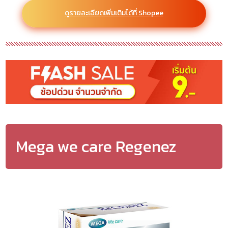
ดูรายละเอียดเพิ่มเติมได้ที่ Shopee
Mega we care Regenez