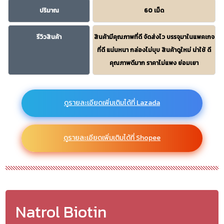
ปริมาณ
60 เม็ด
รีวิวสินค้า
สินค้ามีคุณภาพที่ดี จัดส่งไว บรรจุมาในแพคเกจ
ที่ดี แน่นหนา กล่องไม่บุบ สินค้าดูใหม่ น่าใช้ ดี
คุณภาพดีมาก ราคาไม่แพง ย่อมเยา
ดูรายละเอียดเพิ่มเติมได้ที่ Lazada
ดูรายละเอียดเพิ่มเติมได้ที่ Shopee
Natrol Biotin