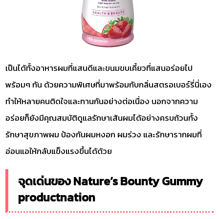
เป็นได้ทั้งอาหารผมที่แสนดีและขนมขบเคี้ยวที่แสนอร่อยไป
พร้อมๆ กัน ด้วยความพิเศษที่มาพร้อมกับกลิ่นสตรอเบอร์รี่นี่เอง
ทำให้หลายคนติดใจและทานกันอย่างต่อเนื่อง นอกจากความ
อร่อยก็ยังมีคุณสมบัติดูแลรักษาเส้นผมได้อย่างครบถ้วนทั้ง
รักษาสุขภาพผม ป้องกันผมหงอก ผมร่วง และรักษารากผมที่
อ่อนแอให้กลับแข็งแรงขึ้นได้ด้วย
จุดเด่นของ Nature’s Bounty Gummy
productnation