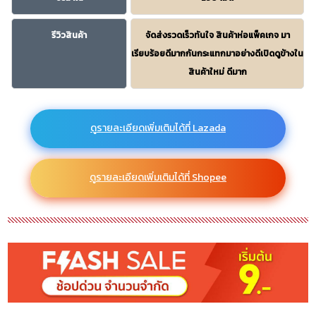
รีวิวสินค้า
จัดส่งรวดเร็วทันใจ สินค้าห่อแพ็คเกจ มา
เรียบร้อยดีมากกันกระแทกมาอย่างดีเปิดดูข้างใน
สินค้าใหม่ ดีมาก
ดูรายละเอียดเพิ่มเติมได้ที่ Lazada
ดูรายละเอียดเพิ่มเติมได้ที่ Shopee