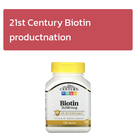
21st Century Biotin
productnation