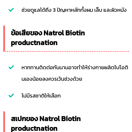
ช่วยดูแลได้ถึง 3 ปัญหาหลักทั้งผม เล็บ และผิวหนัง
ข้อเสียของ Natrol Biotin
productnation
หากทานติดต่อกันนานอาจทำให้ร่างกายผลิตไบโอติ
นเองน้อยลงควรเว้นช่วงด้วย
ไม่มีรสชาติให้เลือก
สเปกของ Natrol Biotin
productnation