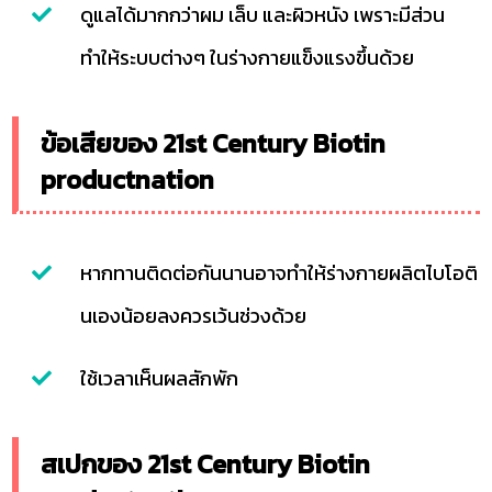
ดูแลได้มากกว่าผม เล็บ และผิวหนัง เพราะมีส่วน
ทำให้ระบบต่างๆ ในร่างกายแข็งแรงขึ้นด้วย
ข้อเสียของ 21st Century Biotin
productnation
หากทานติดต่อกันนานอาจทำให้ร่างกายผลิตไบโอติ
นเองน้อยลงควรเว้นช่วงด้วย
ใช้เวลาเห็นผลสักพัก
สเปกของ 21st Century Biotin