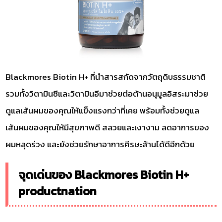
Blackmores Biotin H+ ที่นำสารสกัดจากวัตถุดิบธรรมชาติ
รวมทั้งวิตามินซีและวิตามินอีมาช่วยต่อต้านอนุมูลอิสระมาช่วย
ดูแลเส้นผมของคุณให้แข็งแรงกว่าที่เคย พร้อมทั้งช่วยดูแล
เส้นผมของคุณให้มีสุขภาพดี สลวยและเงางาม ลดอาการของ
ผมหลุดร่วง และยังช่วยรักษาอาการศีรษะล้านได้ดีอีกด้วย
จุดเด่นของ Blackmores Biotin H+
productnation