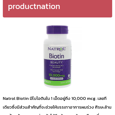
productnation
Natrol Biotin มีไบโอตินใน 1 เม็ดอยู่ถึง 10,000 mcg. เลยที
เดียวซึ่งมีส่วนสำคัญที่จะช่วยให้บรรเทาอาการผมร่วง ศีรษะล้าน