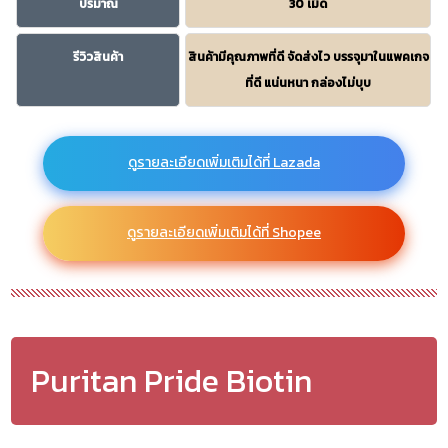
ปริมาณ
30 เม็ด
รีวิวสินค้า
สินค้ามีคุณภาพที่ดี จัดส่งไว บรรจุมาในแพคเกจ
ที่ดี แน่นหนา กล่องไม่บุบ
ดูรายละเอียดเพิ่มเติมได้ที่ Lazada
ดูรายละเอียดเพิ่มเติมได้ที่ Shopee
Puritan Pride Biotin