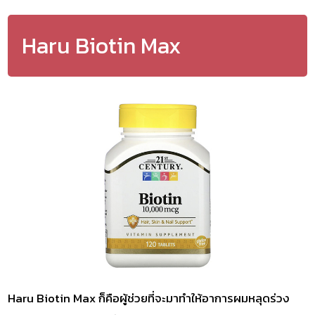
Haru Biotin Max
Haru Biotin Max ก็คือผู้ช่วยที่จะมาทำให้อาการผมหลุดร่วง