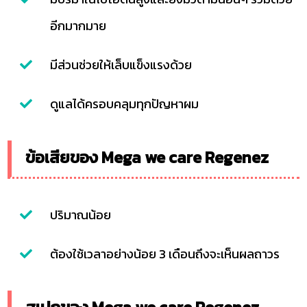
อีกมากมาย
มีส่วนช่วยให้เล็บแข็งแรงด้วย
ดูแลได้ครอบคลุมทุกปัญหาผม
ข้อเสียของ Mega we care Regenez
ปริมาณน้อย
ต้องใช้เวลาอย่างน้อย 3 เดือนถึงจะเห็นผลถาวร