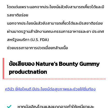
โดดเด่นเพราะนอกจากประโยชน์แล้วยังสามารถเคี้ยวได้และมี
รสชาติอร่อย
นอกจากประโยชน์แล้วยังสามารถเคี้ยวได้และมีรสชาติอร่อย
ผ่านมาตรฐานสำนักงานคณะกรรมการอาหารและยา ประเทศ
สหรัฐอเมริกา (U.S. FDA)
ช่วยบรรเทาอาการปวดเมื่อยกล้ามเนื้อ
ข้อเสียของ Nature’s Bounty Gummy
productnation
ควินัว ยี่ห้อไหนดี มีประโยชน์ต่อสุขภาพและช่วยให้อิ่มท้อง
หากบังเอิญโดนแสงแดดอาจทำให้เหนียวและ