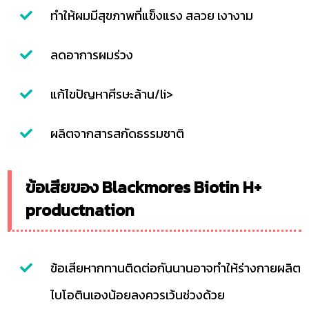
ทำให้ผมมีสุขภาพที่แข็งแรง สลวย เงางาม
ลดอาการผมร่วง
แก้ไขปัญหาศีรษะล้าน/li>
ผลิตจากสารสกัดธรรมชาติ
ข้อเสียของ Blackmores Biotin H+
productnation
ข้อเสียหากทานติดต่อกันนานอาจทำให้ร่างกายผลิต
ไบโอตินเองน้อยลงควรเว้นช่วงด้วย