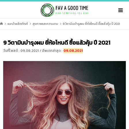
แนะนำผลิตภัณฑ์
สุขภาพและความงาม
9 วิตามินบำรุงผม ยี่ห้อไหนดี ซื้อแล้วคุ้ม ปี 2021
9 วิตามินบำรุงผม ยี่ห้อไหนดี ซื้อแล้วคุ้ม ปี 2021
วันที่โพสต์ : 09.08.2021 / อัพเดทล่าสุด :
09.08.2021