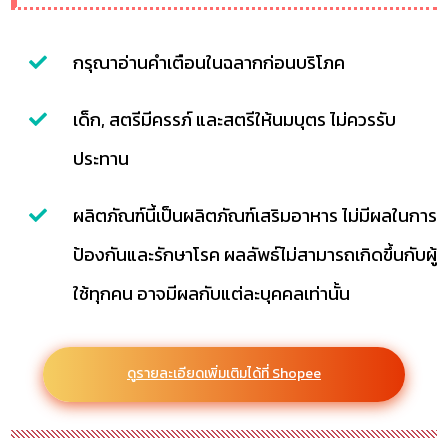
กรุณาอ่านคำเตือนในฉลากก่อนบริโภค
เด็ก, สตรีมีครรภ์ และสตรีให้นมบุตร ไม่ควรรับ
ประทาน
ผลิตภัณฑ์นี้เป็นผลิตภัณฑ์เสริมอาหาร ไม่มีผลในการ
ป้องกันและรักษาโรค ผลลัพธ์ไม่สามารถเกิดขึ้นกับผู้
ใช้ทุกคน อาจมีผลกับแต่ละบุคคลเท่านั้น
ดูรายละเอียดเพิ่มเติมได้ที่ Shopee