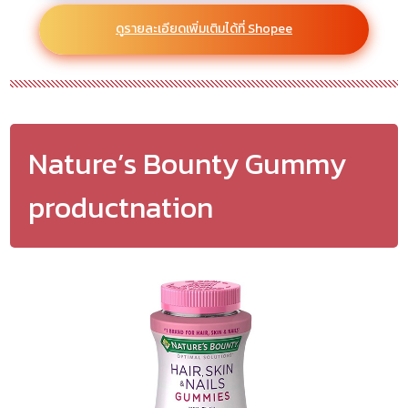
ดูรายละเอียดเพิ่มเติมได้ที่ Shopee
Nature’s Bounty Gummy
productnation