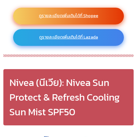
ดูรายละเอียดเพิ่มเติมได้ที่ Shopee
ดูรายละเอียดเพิ่มเติมได้ที่ Lazada
Nivea (นีเวีย): Nivea Sun
Protect & Refresh Cooling
Sun Mist SPF50