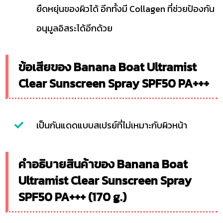
ยืดหยุ่นของผิวได้ อีกทั้งมี Collagen ที่ช่วยป้องกัน
อนุมูลอิสระได้อีกด้วย
ข้อเสียของ Banana Boat Ultramist
Clear Sunscreen Spray SPF50 PA+++
เป็นกันแดดแบบสเปรย์ที่ไม่เหมาะกับผิวหน้า
คำอธิบายสินค้าของ Banana Boat
Ultramist Clear Sunscreen Spray
SPF50 PA+++ (170 g.)