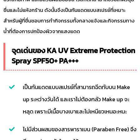
ชื่นและไม่แห้งกร้าน ดังนั้นจึงเป็นกันแดดแบบสเปรย์ที่เหมาะ
สำหรับผู้ที่ชื่นชอบการทำกิจกรรมทั้งกลางแจ้งและกิจกรรมทาง
น้ำที่ต้องการปกป้องผิวจากแสงแดด
จุดเด่นของ KA UV Extreme Protection
Spray SPF50+ PA+++
เป็นกันแดดแบบสเปรย์ที่สามารถฉีดทับบน Make
up ระหว่างวันได้ และเราไม่ต้องกลัว Make up จะ
หลุด เพราะมีเนื้อบางเบาและไม่เหนียวเหนอะหนะ
ไม่มีส่วนผสมของสารพาราเบน (Paraben Free) จึง