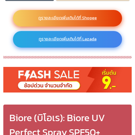
ดูรายละเอียดเพิ่มเติมได้ที่ Shopee
ดูรายละเอียดเพิ่มเติมได้ที่ Lazada
Biore (บิโอเร): Biore UV
Perfect Spray SPF50+