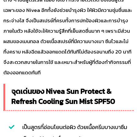
เฉพาะของ Nivea อีกทั้งยังช่วยบำรุงผิว ให้ผิวมีความชุ่มชื่นและ
กระจ่างใส จึงเป็นสเปรย์ที่ครบทั้งการปกป้องผิวและการบำรุง
ภายในตัว หลังใช้จะให้ความรู้สึกที่เย็นสดชื่นมาก ๆ เพราะมีส่วน
ผสมของเมนทอล ด้วยเนื้อสเปรย์ที่มีความบางเบา ซึมไวและไม่
ทิ้งคราบ หลังฉีดแล้วออกแดดได้ทันทีไม่ต้องรอนานถึง 20 นาที
จึงสะดวกสบายในการใช้ และเหมาะสำหรับผู้ที่ต้องทำกิจกรรมที่
ต้องออกแดดทันที
จุดเด่นของ Nivea Sun Protect &
Refresh Cooling Sun Mist SPF50
เป็นสูตรที่อ่อนโยนต่อผิว ด้วยเนื้อครีมบางเบาซึม