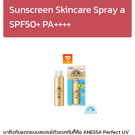
Sunscreen Skincare Spray a
SPF50+ PA++++
มาถึงกันแดดแบบสเปรย์ตัวแรกกันก็คือ ANESSA Perfect UV