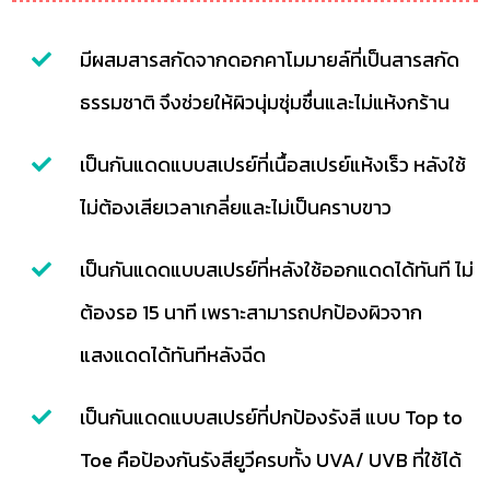
มีผสมสารสกัดจากดอกคาโมมายล์ที่เป็นสารสกัด
ธรรมชาติ จึงช่วยให้ผิวนุ่มชุ่มชื่นและไม่แห้งกร้าน
เป็นกันแดดแบบสเปรย์ที่เนื้อสเปรย์แห้งเร็ว หลังใช้
ไม่ต้องเสียเวลาเกลี่ยและไม่เป็นคราบขาว
เป็นกันแดดแบบสเปรย์ที่หลังใช้ออกแดดได้ทันที ไม่
ต้องรอ 15 นาที เพราะสามารถปกป้องผิวจาก
แสงแดดได้ทันทีหลังฉีด
เป็นกันแดดแบบสเปรย์ที่ปกป้องรังสี แบบ Top to
Toe คือป้องกันรังสียูวีครบทั้ง UVA/ UVB ที่ใช้ได้