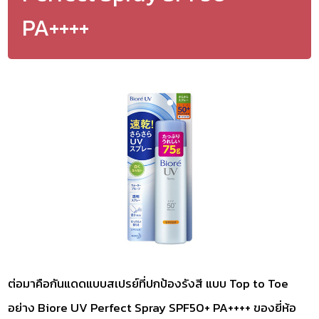
PA++++
ต่อมาคือกันแดดแบบสเปรย์ที่ปกป้องรังสี แบบ Top to Toe
อย่าง Biore UV Perfect Spray SPF50+ PA++++ ของยี่ห้อ