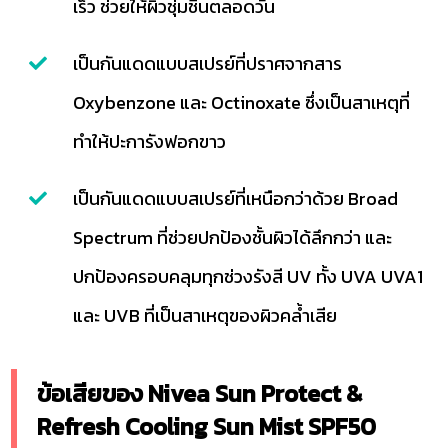
เร็ว ช่วยให้ผิวชุ่มชื่นตลอดวัน
เป็นกันแดดแบบสเปรย์ที่ปราศจากสาร
Oxybenzone และ Octinoxate ซึ่งเป็นสาเหตุที่
ทำให้ปะการังฟอกขาว
เป็นกันแดดแบบสเปรย์ที่เหนือกว่าด้วย Broad
Spectrum ที่ช่วยปกป้องชั้นผิวได้ลึกกว่า และ
ปกป้องครอบคลุมทุกช่วงรังสี UV ทั้ง UVA UVA1
และ UVB ที่เป็นสาเหตุของผิวคล้ำเสีย
ข้อเสียของ Nivea Sun Protect &
Refresh Cooling Sun Mist SPF50