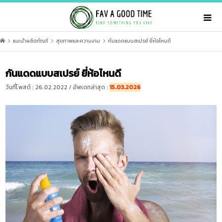
แนะนำผลิตภัณฑ์
สุขภาพและความงาม
กันแดดแบบสเปรย์ ยี่ห้อไหนดี
กันแดดแบบสเปรย์ ยี่ห้อไหนดี
วันที่โพสต์ : 26.02.2022 / อัพเดทล่าสุด :
15.03.2026