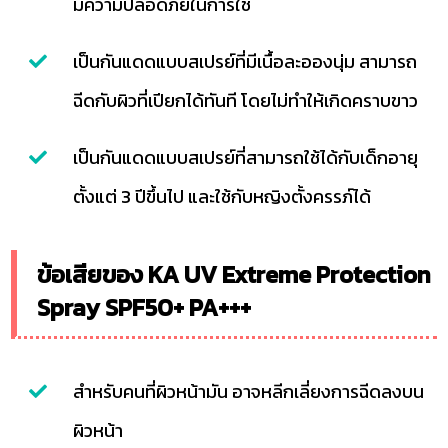
มีความปลอดภัยในการใช้
เป็นกันแดดแบบสเปรย์ที่มีเนื้อละอองนุ่ม สามารถ
ฉีดกับผิวที่เปียกได้ทันที โดยไม่ทำให้เกิดคราบขาว
เป็นกันแดดแบบสเปรย์ที่สามารถใช้ได้กับเด็กอายุ
ตั้งแต่ 3 ปีขึ้นไป และใช้กับหญิงตั้งครรภ์ได้
ข้อเสียของ KA UV Extreme Protection
Spray SPF50+ PA+++
สำหรับคนที่ผิวหน้ามัน อาจหลีกเลี่ยงการฉีดลงบน
ผิวหน้า