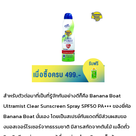
สำหรับตัวต่อมาที่เป็นที่รู้จักกันอย่างดีก็คือ Banana Boat
Ultramist Clear Sunscreen Spray SPF50 PA+++ ของยี่ห้อ
Banana Boat นั่นเอง โดยเป็นสเปรย์กันแดดที่มีส่วนผสมขอ
งมอสเจอร์ไรเซอร์จากธรรมชาติ มีสารสกัดจากต้นไม้ เมล็ดถั่ว