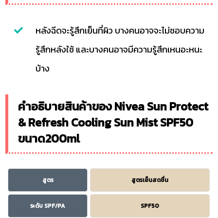
หลังฉีดจะรู้สึกเย็นที่ผิว บางคนอาจจะไม่ชอบความ
รู้สึกหลังใช้ และบางคนอาจมีความรู้สึกเหนอะหนะ
บ้าง
คำอธิบายสินค้าของ Nivea Sun Protect
& Refresh Cooling Sun Mist SPF50
ขนาด200ml
สูตร
สูตรเย็นสดชื่น
ระดับ SPF/PA
SPF50