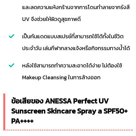
และลดความแห้งกร้านจากการโดนทำลายจากรังสี
UV จึงช่วยให้ผิวดูสุขภาพดี
เป็นกันแดดแบบสเปรย์ที่สามารถใช้ได้ทั้งในชีวิต
ประจำวัน เล่นกีฬากลางแจ้งหรือกิจกรรมทางน้ำได้
หลังใช้สามารถทำความสะอาดได้ง่าย ไม่ต้องใช้
Makeup Cleansing ในการล้างออก
ข้อเสียของ ANESSA Perfect UV
Sunscreen Skincare Spray a SPF50+
PA++++