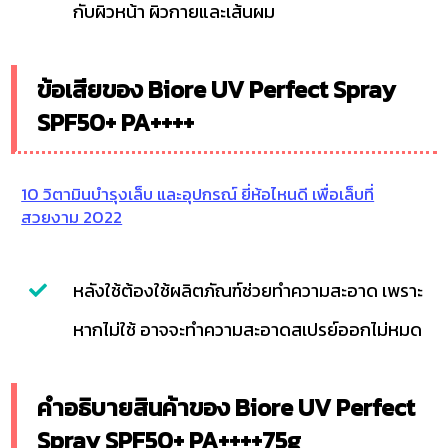
กับผิวหน้า ผิวกายและเส้นผม
ข้อเสียของ Biore UV Perfect Spray
SPF50+ PA++++
10 วิตามินบำรุงเล็บ และอุปกรณ์ ยี่ห้อไหนดี เพื่อเล็บที่
สวยงาม 2022
หลังใช้ต้องใช้ผลิตภัณฑ์ช่วยทำความสะอาด เพราะ
หากไม่ใช้ อาจจะทำความสะอาดสเปรย์ออกไม่หมด
คำอธิบายสินค้าของ Biore UV Perfect
Spray SPF50+ PA++++75g