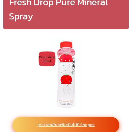
Fresh Drop Pure Mineral
Spray
ดูรายละเอียดเพิ่มเติมได้ที่ Shopee