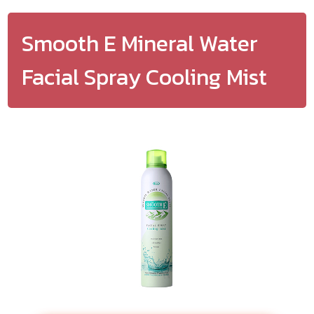
Smooth E Mineral Water
Facial Spray Cooling Mist