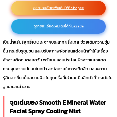
ดูรายละเอียดเพิ่มเติมได้ที่ Shopee
ดูรายละเอียดเพิ่มเติมได้ที่ Lazada
เป็นน้ำแร่บริสุทธิ์100% จากประเทศฝรั่งเศส ช่วยเติมความชุ่ม
ชื้น กระชับรูขุมขน และปรับสภาพผิวก่อนแต่งหน้าทำให้เครื่อง
สำอางติดทนตลอดวัน พร้อมปลอบประโลมผิวจากแสงแดด
ควบคุมความมันบนใบหน้า ลดโอกาสในการเกิดสิว มอบความ
รู้สึกสดชื่น เย็นสบายผิว ในทุกครั้งที่ใช้ และเป็นอีกตัวที่โด่งดังใน
ฐานะเวชสำอาง
จุดเด่นของ Smooth E Mineral Water
Facial Spray Cooling Mist