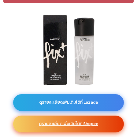
ดูรายละเอียดเพิ่มเติมได้ที่ Lazada
ดูรายละเอียดเพิ่มเติมได้ที่ Shopee