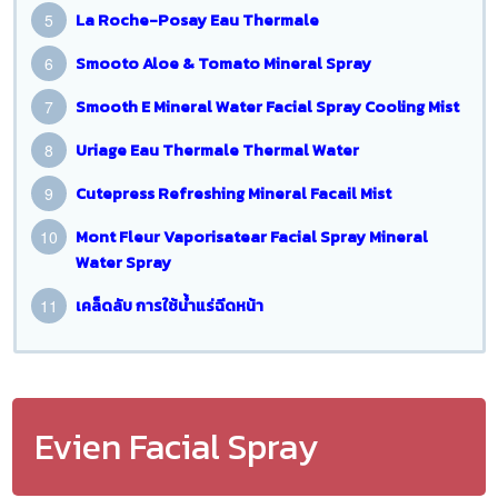
La Roche-Posay Eau Thermale
Smooto Aloe & Tomato Mineral Spray
Smooth E Mineral Water Facial Spray Cooling Mist
Uriage Eau Thermale Thermal Water
Cutepress Refreshing Mineral Facail Mist
Mont Fleur Vaporisatear Facial Spray Mineral
Water Spray
เคล็ดลับ การใช้น้ำแร่ฉีดหน้า
Evien Facial Spray