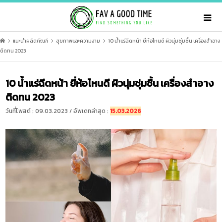
แนะนำผลิตภัณฑ์
สุขภาพและความงาม
10 น้ำแร่ฉีดหน้า ยี่ห้อไหนดี ผิวนุ่มชุ่มชื้น เครื่องสำอาง
ติดทน 2023
10 น้ำแร่ฉีดหน้า ยี่ห้อไหนดี ผิวนุ่มชุ่มชื้น เครื่องสำอาง
ติดทน 2023
วันที่โพสต์ : 09.03.2023 / อัพเดทล่าสุด :
15.03.2026