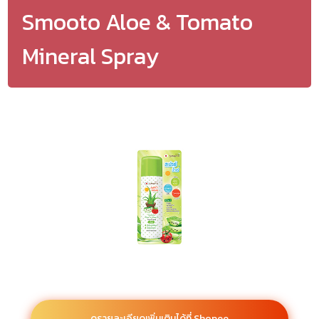
Smooto Aloe & Tomato
Mineral Spray
ดูรายละเอียดเพิ่มเติมได้ที่ Shopee