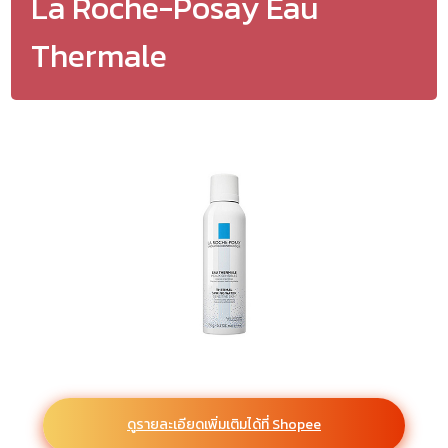
La Roche-Posay Eau
Thermale
ดูรายละเอียดเพิ่มเติมได้ที่ Shopee