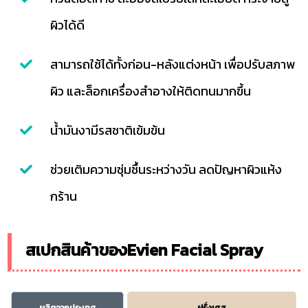
ผิวได้ดี
สามารถใช้ได้ทั้งก่อน-หลังแต่งหน้า เพื่อปรับสภาพ
ผิว และล็อกเครื่องสำอางให้ติดทนมากขึ้น
น้ำมันงามีรสชาติเข้มข้น
ช่วยเติมความชุ่มชื้นระหว่างวัน ลดปัญหาผิวแห้ง
กร้าน
สเปกสินค้าของEvien Facial Spray