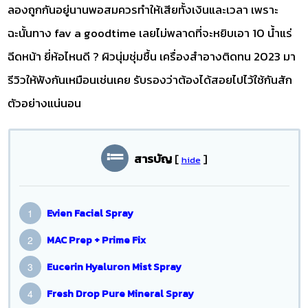
ลองถูกกันอยู่นานพอสมควรทำให้เสียทั้งเงินและเวลา เพราะ
ฉะนั้นทาง fav a goodtime เลยไม่พลาดที่จะหยิบเอา 10 น้ำแร่
ฉีดหน้า ยี่ห้อไหนดี ? ผิวนุ่มชุ่มชื้น เครื่องสำอางติดทน 2023 มา
รีวิวให้ฟังกันเหมือนเช่นเคย รับรองว่าต้องได้สอยไปไว้ใช้กันสัก
ตัวอย่างแน่นอน
สารบัญ
[
]
hide
Evien Facial Spray
MAC Prep + Prime Fix
Eucerin Hyaluron Mist Spray
Fresh Drop Pure Mineral Spray