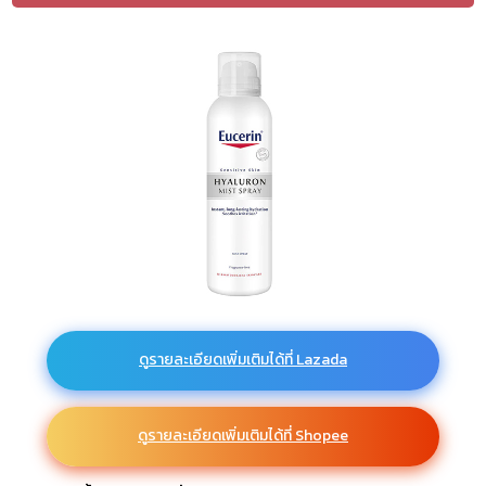
ดูรายละเอียดเพิ่มเติมได้ที่ Lazada
ดูรายละเอียดเพิ่มเติมได้ที่ Shopee