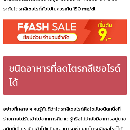
ระดับไตรกลีเซอไรด์ทั่วไปไม่ควรเกิน 150 mg/dl
ชนิดอาหารที่ลดไตรกลีเซอไรด์
ได้
อย่างที่หลาย ๆ คนรู้กันดีว่าไตรกลีเซอไรด์คือไขมันชนิดหนึ่งที่
ร่างกายได้รับเข้าไปจากการกิน แต่รู้หรือไม่ว่ายังมีอาหารอยู่บาง
ชนิดที่เมื่อเรากินเข้าไปแล้วจะสามารถช่วยลดไตรกลีเซอไรด์ได้