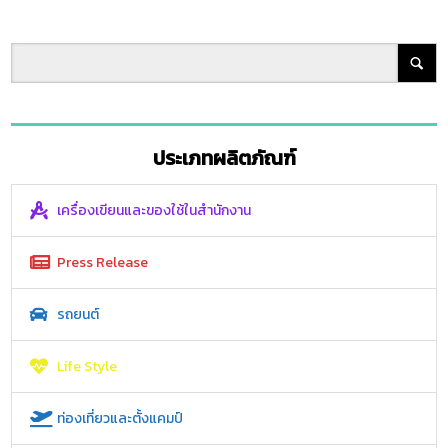
ประเภทผลิตภัณฑ์
เครื่องเขียนและของใช้ในสำนักงาน
Press Release
รถยนต์
Life Style
ท่องเที่ยวและตั้งแคมป์