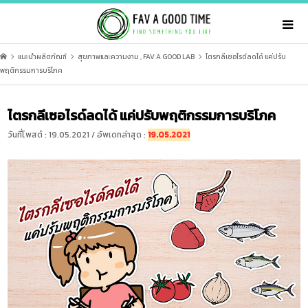
แนะนำผลิตภัณฑ์
สุขภาพและความงาม
,
FAV A GOOD LAB
ไตรกลีเซอไรด์ลดได้ แค่ปรับ
พฤติกรรมการบริโภค
ไตรกลีเซอไรด์ลดได้ แค่ปรับพฤติกรรมการบริโภค
วันที่โพสต์ : 19.05.2021 / อัพเดทล่าสุด :
19.05.2021