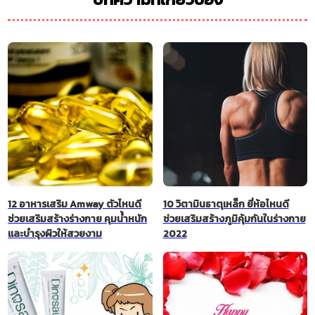
12 อาหารเสริม Amway ตัวไหนดี
10 วิตามินธาตุเหล็ก ยี่ห้อไหนดี
ช่วยเสริมสร้างร่างกาย คุมน้ำหนัก
ช่วยเสริมสร้างภูมิคุ้มกันในร่างกาย
และบำรุงผิวให้สวยงาม
2022