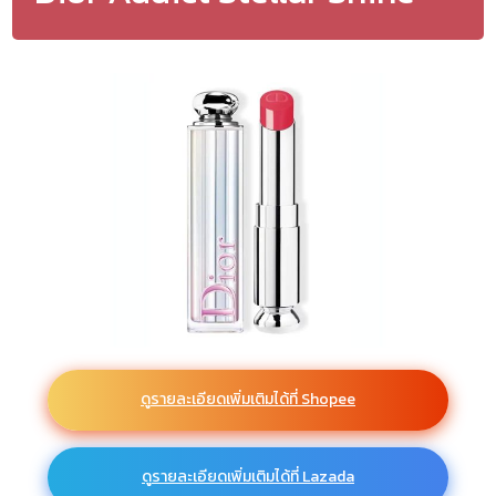
ดูรายละเอียดเพิ่มเติมได้ที่ Shopee
ดูรายละเอียดเพิ่มเติมได้ที่ Lazada