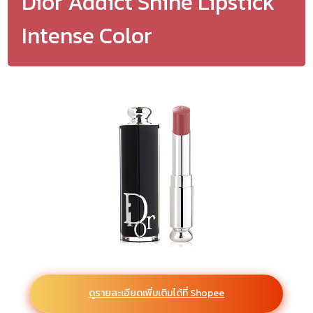
Dior Addict Shine Lipstick
Intense Color
ดูรายละเอียดเพิ่มเติมได้ที่ Shopee