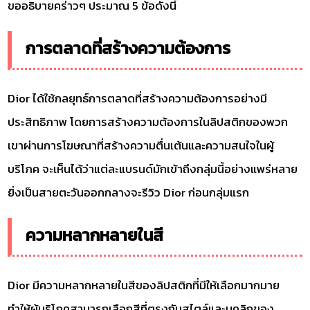
ขออธิบายคร่าวๆ ประมาณ 5 ข้อดังนี้
การตลาดที่สร้างความต้องการ
Dior ได้ใช้กลยุทธ์การตลาดที่สร้างความต้องการอย่างมี
ประสิทธิภาพ โดยการสร้างความต้องการในลิปสติกของพวก
เขาผ่านการโฆษณาที่สร้างความตื่นเต้นและความสนใจในผู้
บริโภค จะเห็นได้ว่าแต่ละแบรนด์มักเข้าถึงกลุ่มนี้อย่างแพร่หลาย
ยิ่งเป็นสายตะวันออกกลางจะรีวิว Dior ก่อนกลุ่มแรก
ความหลากหลายในสี
Dior มีความหลากหลายในสีของลิปสติกที่มีให้เลือกมากมาย
ทำให้ผู้บริโภคสามารถเลือกสีที่ตรงกับสไตล์และบุคลิกของ