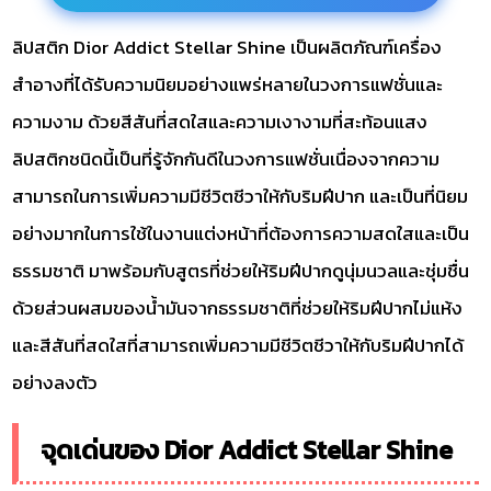
ลิปสติก Dior Addict Stellar Shine เป็นผลิตภัณฑ์เครื่อง
สำอางที่ได้รับความนิยมอย่างแพร่หลายในวงการแฟชั่นและ
ความงาม ด้วยสีสันที่สดใสและความเงางามที่สะท้อนแสง
ลิปสติกชนิดนี้เป็นที่รู้จักกันดีในวงการแฟชั่นเนื่องจากความ
สามารถในการเพิ่มความมีชีวิตชีวาให้กับริมฝีปาก และเป็นที่นิยม
อย่างมากในการใช้ในงานแต่งหน้าที่ต้องการความสดใสและเป็น
ธรรมชาติ มาพร้อมกับสูตรที่ช่วยให้ริมฝีปากดูนุ่มนวลและชุ่มชื่น
ด้วยส่วนผสมของน้ำมันจากธรรมชาติที่ช่วยให้ริมฝีปากไม่แห้ง
และสีสันที่สดใสที่สามารถเพิ่มความมีชีวิตชีวาให้กับริมฝีปากได้
อย่างลงตัว
จุดเด่นของ Dior Addict Stellar Shine