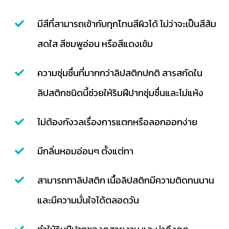
มีสีที่สามารถเข้ากับทุกโทนสีผิวได้ ไม่ว่าจะเป็นสีส้ม
สดใส สีชมพูอ่อน หรือสีแดงเข้ม
ความชุ่มชื่นที่มากกว่าลิปสติกปกติ สารสกัดใน
ลิปสติกชนิดนี้ช่วยให้ริมฝีปากชุ่มชื่นและไม่แห้ง
ไม่ต้องกังวลเรื่องการแตกหรือลอกออกง่าย
มีกลิ่นหอมอ่อนๆ ตั้งแต่ทา
สามารถทาลิปสติก เนื้อลิปสติกมีความติดทนนาน
และมีความมั่นใจได้ตลอดวัน