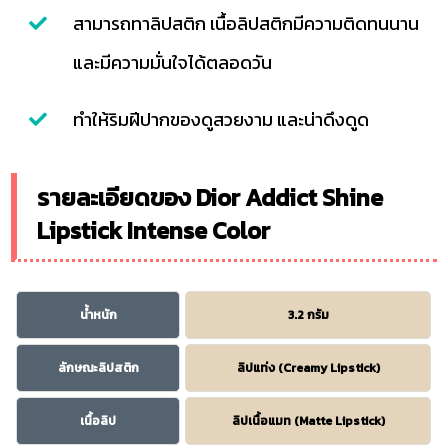
สามารถทาลิปสติก เนื้อลิปสติกมีความติดทนนาน
และมีความมั่นใจได้ตลอดวัน
ทำให้ริมฝีปากของดูสวยงาม และน่าดึงดูด
รายละเอียดของ Dior Addict Shine
Lipstick Intense Color
น้ำหนัก
3.2 กรัม
ลักษณะลิปสติก
ลิปแท่ง (Creamy Lipstick)
เนื้อลิป
ลิปเนื้อแมท (Matte Lipstick)