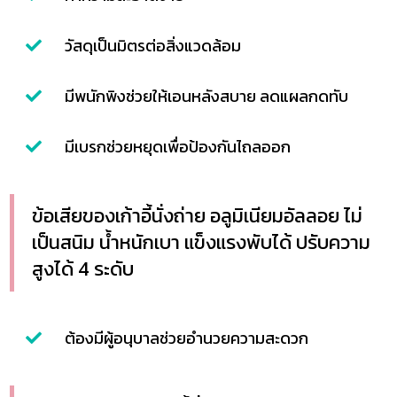
วัสดุเป็นมิตรต่อสิ่งแวดล้อม
มีพนักพิงช่วยให้เอนหลังสบาย ลดแผลกดทับ
มีเบรกช่วยหยุดเพื่อป้องกันไถลออก
ข้อเสียของเก้าอี้นั่งถ่าย อลูมิเนียมอัลลอย ไม่
เป็นสนิม น้ำหนักเบา แข็งแรงพับได้ ปรับความ
สูงได้ 4 ระดับ
ต้องมีผู้อนุบาลช่วยอำนวยความสะดวก