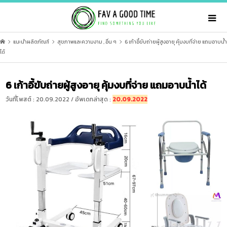
แนะนำผลิตภัณฑ์
สุขภาพและความงาม
,
อื่น ๆ
6 เก้าอี้ขับถ่ายผู้สูงอายุ คุ้มงบที่จ่าย แถมอาบน้ำ
ได้
6 เก้าอี้ขับถ่ายผู้สูงอายุ คุ้มงบที่จ่าย แถมอาบน้ำได้
วันที่โพสต์ : 20.09.2022 / อัพเดทล่าสุด :
20.09.2022