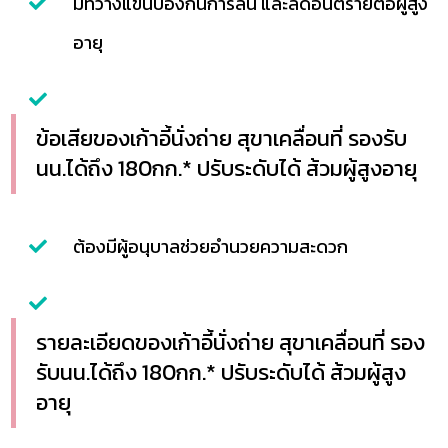
มีที่วางแขนป้องกันการลื่น และลดอันตรายต่อผู้สูง
อายุ
ข้อเสียของเก้าอี้นั่งถ่าย สุขาเคลื่อนที่ รองรับ
นน.ได้ถึง 180กก.* ปรับระดับได้ ส้วมผู้สูงอายุ
ต้องมีผู้อนุบาลช่วยอำนวยความสะดวก
รายละเอียดของเก้าอี้นั่งถ่าย สุขาเคลื่อนที่ รอง
รับนน.ได้ถึง 180กก.* ปรับระดับได้ ส้วมผู้สูง
อายุ