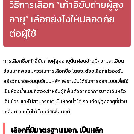
วิธีการเลือก “เก้าอี้ขับถ่ายผู้สูง
อายุ” เลือกยังไงให้ปลอดภัย
ต่อผู้ใช้
การเลือกซื้อเก้าอี้ขับถ่ายผู้สูงอายุนั้น ค่อนข้างมีความละเอียด
อ่อนมากพอสมควรในการเลือกซื้อ โดยจะต้องเลือกให้รองรับ
สรีรวิทยาของมนุษย์เป็นหลัก เพราะมันได้รับการออกแบบเพื่อใช้
เป็นห้องน้ำแบบที่สองสำหรับผู้ที่ฟื้นตัวจากอาการบาดเจ็บหรือ
เจ็บป่วย และไม่สามารถเดินไปห้องน้ำได้ รวมถึงผู้สูงอายุที่ช่วย
เหลือตัวเองไม่ได้ โดยมีวิธีซื้อดังนี้
เลือกที่มีมาตรฐาน มอก. เป็นหลัก