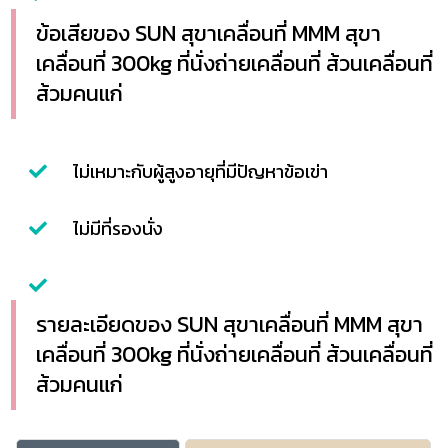
ข้อเสียของ SUN สุขาเคลื่อนที่ MMM สุขา
เคลื่อนที่ 300kg ที่นั่งถ่ายเคลื่อนที่ ส้วนเคลื่อนที่
ส้วมคนแก่
ไม่เหมาะกับผู้สูงอายุที่มีปัญหาข้อเข่า
ไม่มีที่รองนั่ง
รายละเอียดของ SUN สุขาเคลื่อนที่ MMM สุขา
เคลื่อนที่ 300kg ที่นั่งถ่ายเคลื่อนที่ ส้วนเคลื่อนที่
ส้วมคนแก่