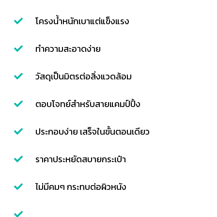
โครงน้ำหนักเบาแต่แข็งแรง
ทำความสะอาดง่าย
วัสดุเป็นมิตรต่อสิ่งแวดล้อม
ตอบโจทย์สำหรับสายแคมป์ปิ้ง
ประกอบง่าย เสร็จในขั้นตอนเดียว
ราคาประหยัดสบายกระเป๋า
ไม่มีคมๆ กระทบต่อผิวหนัง