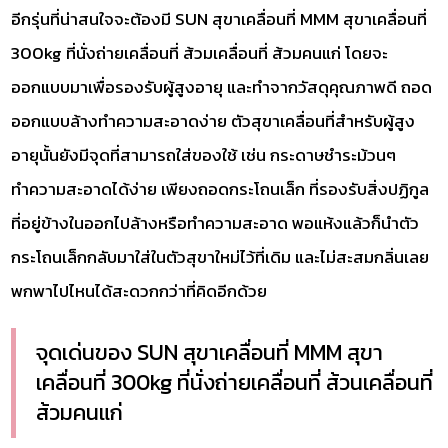
อีกรุ่นที่น่าสนใจจะต้องมี SUN สุขาเคลื่อนที่ MMM สุขาเคลื่อนที่
300kg ที่นั่งถ่ายเคลื่อนที่ ส้วมเคลื่อนที่ ส้วมคนแก่ โดยจะ
ออกแบบมาเพื่อรองรับผู้สูงอายุ และทำจากวัสดุคุณภาพดี ถอด
ออกแบบล้างทำความสะอาดง่าย ตัวสุขาเคลื่อนที่สำหรับผู้สูง
อายุนั้นยังมีจุดที่สามารถใส่ของใช้ เช่น กระดาษชำระม้วนๆ
ทำความสะอาดได้ง่าย เพียงถอดกระโถนเล็ก ที่รองรับสิ่งปฏิกูล
ที่อยู่ข้างในออกไปล้างหรือทำความสะอาด พอแห้งแล้วก็นำตัว
กระโถนเล็กกลับมาใส่ในตัวสุขาใหม่ไว้ที่เดิม และไม่สะสมกลิ่นเลย
พกพาไปไหนได้สะดวกกว่าที่คิดอีกด้วย
จุดเด่นของ SUN สุขาเคลื่อนที่ MMM สุขา
เคลื่อนที่ 300kg ที่นั่งถ่ายเคลื่อนที่ ส้วนเคลื่อนที่
ส้วมคนแก่