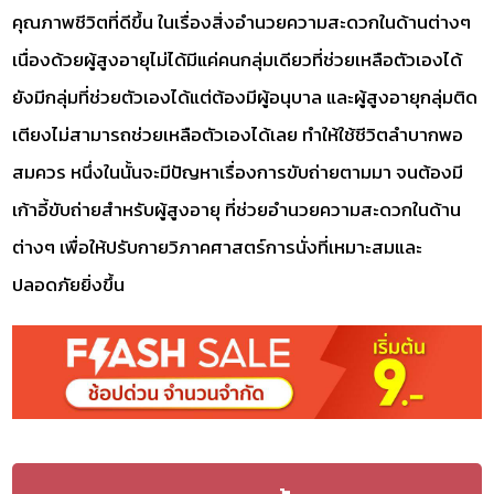
คุณภาพชีวิตที่ดีขึ้น ในเรื่องสิ่งอำนวยความสะดวกในด้านต่างๆ
เนื่องด้วยผู้สูงอายุไม่ได้มีแค่คนกลุ่มเดียวที่ช่วยเหลือตัวเองได้
ยังมีกลุ่มที่ช่วยตัวเองได้แต่ต้องมีผู้อนุบาล และผู้สูงอายุกลุ่มติด
เตียงไม่สามารถช่วยเหลือตัวเองได้เลย ทำให้ใช้ชีวิตลำบากพอ
สมควร หนึ่งในนั้นจะมีปัญหาเรื่องการขับถ่ายตามมา จนต้องมี
เก้าอี้ขับถ่ายสำหรับผู้สูงอายุ ที่ช่วยอำนวยความสะดวกในด้าน
ต่างๆ เพื่อให้ปรับกายวิภาคศาสตร์การนั่งที่เหมาะสมและ
ปลอดภัยยิ่งขึ้น