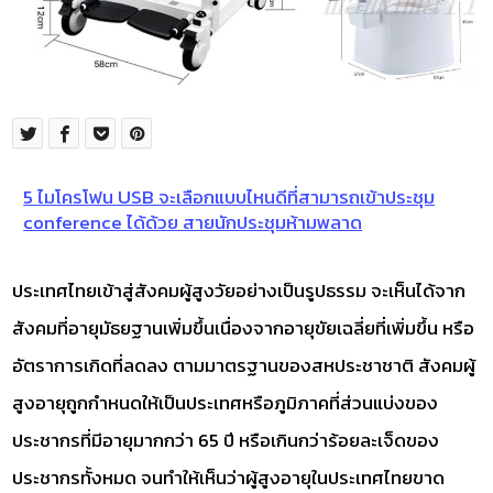
5 ไมโครโฟน USB จะเลือกแบบไหนดีที่สามารถเข้าประชุม
conference ได้ด้วย สายนักประชุมห้ามพลาด
ประเทศไทยเข้าสู่สังคมผู้สูงวัยอย่างเป็นรูปธรรม จะเห็นได้จาก
สังคมที่อายุมัธยฐานเพิ่มขึ้นเนื่องจากอายุขัยเฉลี่ยที่เพิ่มขึ้น หรือ
อัตราการเกิดที่ลดลง ตามมาตรฐานของสหประชาชาติ สังคมผู้
สูงอายุถูกกำหนดให้เป็นประเทศหรือภูมิภาคที่ส่วนแบ่งของ
ประชากรที่มีอายุมากกว่า 65 ปี หรือเกินกว่าร้อยละเจ็ดของ
ประชากรทั้งหมด จนทำให้เห็นว่าผู้สูงอายุในประเทศไทยขาด