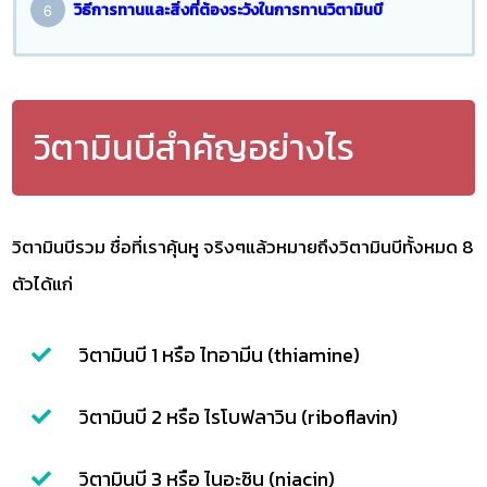
วิธีการทานและสิ่งที่ต้องระวังในการทานวิตามินบี
วิตามินบีสำคัญอย่างไร
วิตามินบีรวม ชื่อที่เราคุ้นหู จริงๆแล้วหมายถึงวิตามินบีทั้งหมด 8
ตัวได้แก่
วิตามินบี 1 หรือ ไทอามีน (thiamine)
วิตามินบี 2 หรือ ไรโบฟลาวิน (riboflavin)
วิตามินบี 3 หรือ ไนอะซิน (niacin)