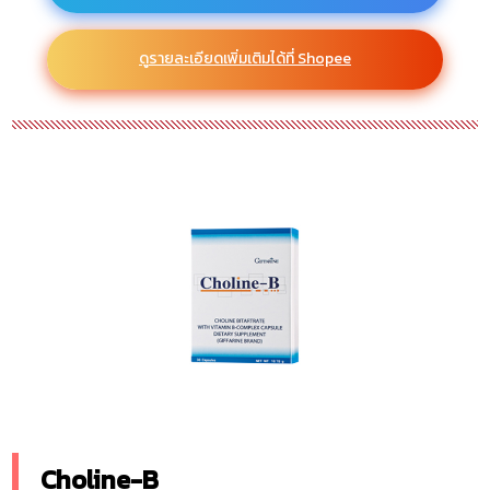
ดูรายละเอียดเพิ่มเติมได้ที่ Shopee
Choline-B