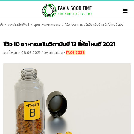
แนะนำผลิตภัณฑ์
สุขภาพและความงาม
รีวิว 10 อาหารเสริมวิตามินบี 12 ยี่ห้อไหนดี 2021
รีวิว 10 อาหารเสริมวิตามินบี 12 ยี่ห้อไหนดี 2021
วันที่โพสต์ : 08.06.2021 / อัพเดทล่าสุด :
17.03.2026