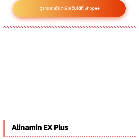
ดูรายละเอียดเพิ่มเติมได้ที่ Shopee
Alinamin EX Plus