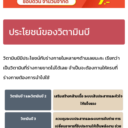
ประโยชน์ของวิตามินบี
วิตามินบีมีประโยชน์กับร่างกายในหลายๆด้านเลยนะคะ เรียกว่า
เป็นวิตามินที่ร่างกายขาดไม่ได้เลย จำเป็นจะต้องทานให้ครบที่
ร่างกายต้องการนำไปใช้
วิตามินบี 1 และวิตามินบี 2
เสริมสร้างกล้ามเนื้อ ระบบเส้นประสาทและหัวใจ
ให้แข็งแรง
วิตามินบี 3
ควบคุมระบบประสาทและระบบการขับถ่าย การ
เปลี่ยนอาหารที่รับประทานให้เป็นพลังงาน ช่วย