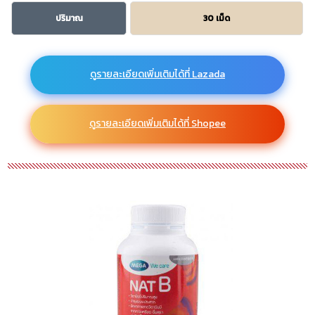
ปริมาณ
30 เม็ด
ดูรายละเอียดเพิ่มเติมได้ที่ Lazada
ดูรายละเอียดเพิ่มเติมได้ที่ Shopee