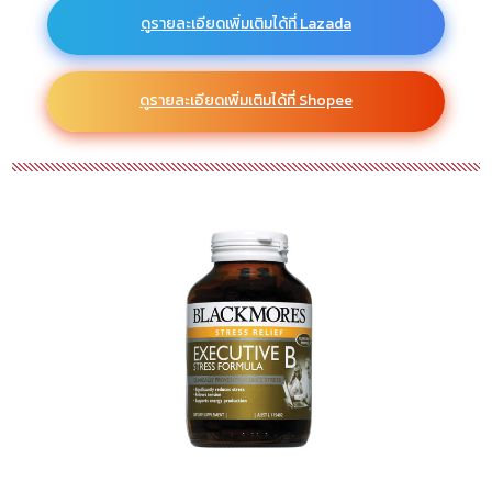
ดูรายละเอียดเพิ่มเติมได้ที่ Lazada
ดูรายละเอียดเพิ่มเติมได้ที่ Shopee