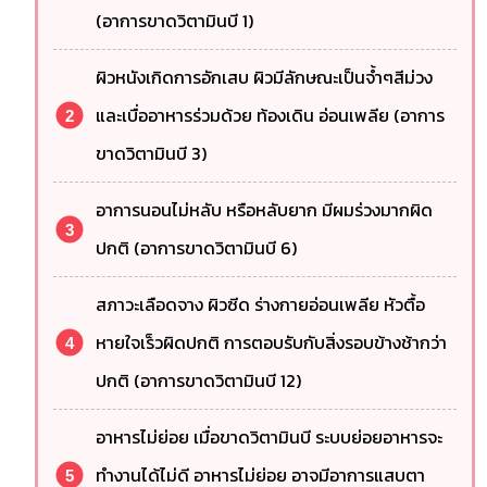
(อาการขาดวิตามินบี 1)
ผิวหนังเกิดการอักเสบ ผิวมีลักษณะเป็นจ้ำๆสีม่วง
และเบื่ออาหารร่วมด้วย ท้องเดิน อ่อนเพลีย (อาการ
ขาดวิตามินบี 3)
อาการนอนไม่หลับ หรือหลับยาก มีผมร่วงมากผิด
ปกติ (อาการขาดวิตามินบี 6)
สภาวะเลือดจาง ผิวซีด ร่างกายอ่อนเพลีย หัวตื้อ
หายใจเร็วผิดปกติ การตอบรับกับสิ่งรอบข้างช้ากว่า
ปกติ (อาการขาดวิตามินบี 12)
อาหารไม่ย่อย เมื่อขาดวิตามินบี ระบบย่อยอาหารจะ
ทำงานได้ไม่ดี อาหารไม่ย่อย อาจมีอาการแสบตา