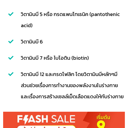
วิตามินบี 5 หรือ กรดแพนโทเธนิค (pantothenic
acid)
วิตามินบี 6
วิตามินบี 7 หรือ ไบโอติน (biotin)
วิตามินบี 12 และกรดโฟลิก โดยวิตามินบีหลักๆมี
ส่วนช่วยเรื่องการทำงานของพลังงานในร่างกาย
และเรื่องการสร้างเซลล์เม็ดเลือดแดงให้กับร่างกาย