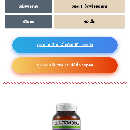
วิธีรับประทาน
วันละ 2 เม็ดพร้อมอาหาร
ปริมาณ
40 เม็ด
ดูรายละเอียดเพิ่มเติมได้ที่ Lazada
ดูรายละเอียดเพิ่มเติมได้ที่ Shopee