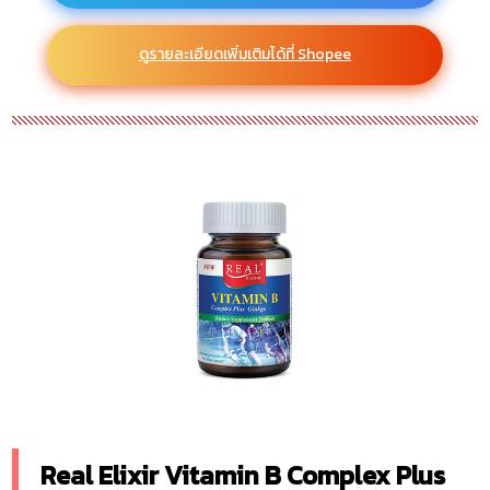
ดูรายละเอียดเพิ่มเติมได้ที่ Shopee
Real Elixir Vitamin B Complex Plus