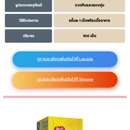
รูปแบบบรรจุภัณฑ์
ขวดทึบแสงแบบขุ่น
วิธีรับประทาน
ครั้งละ 1 เม็ดพร้อมมื้ออาหาร
ปริมาณ
100 เม็ด
ดูรายละเอียดเพิ่มเติมได้ที่ Lazada
ดูรายละเอียดเพิ่มเติมได้ที่ Shopee