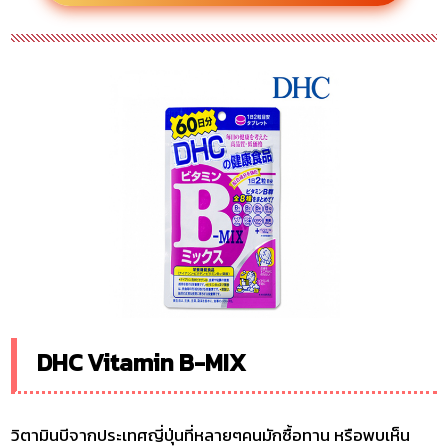
DHC Vitamin B-MIX
วิตามินบีจากประเทศญี่ปุ่นที่หลายๆคนมักซื้อทาน หรือพบเห็น