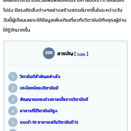
โปร่ง มีแรงคิดสิ่งต่างๆอย่างสร้างสรรค์มากขึ้นในระหว่างวัน
วันนี้ผู้เขียนเลยจะให้ข้อมูลเพิ่มเติมเกี่ยวกับวิตามินบีกับคุณผู้อ่าน
ให้รู้จักมากขึ้น
สารบัญ
[
]
hide
วิตามินบีสำคัญอย่างไร
ประโยชน์ของวิตามินบี
สัญญาณของร่างกายเมื่อขาดวิตามินบี
อาหารที่มีวิตามินบีสูง
แนะนำ 10 อาหารเสริมวิตามินบี 12