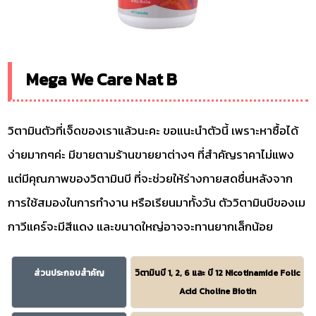
Mega We Care Nat B
วิตามินตัวที่เจ็ดของเราแล้วนะคะ ขอแนะนำตัวนี้ เพราะหาซื้อได้
ง่ายมากๆค่ะ มีขายตามร้านขายยาต่างๆ ที่สำคัญราคาไม่แพง
แต่มีคุณภาพของวิตามินบี ที่จะช่วยให้ร่างกายสดชื่นหลังจาก
การใช้สมองในการทำงาน หรือเรียนมาทั้งวัน ตัววิตามินบีของเม
กาวีแคร์จะมีสีแดง และขนาดใหญ่อาจจะทานยากเล็กน้อย
ส่วนประกอบสำคัญ
วิตามินบี 1, 2, 6 และ บี 12 Nicotinamide Folic
Acid Choline Biotin