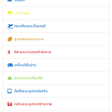
รถยนต์
Life Style
ท่องเที่ยวและตั้งแคมป์
สุขภาพและความงาม
กีฬาและการออกกำลังกาย
เครื่องใช้ในบ้าน
อาหารและเครื่องดื่ม
มือถือและอุปกรณ์เสริม
กล้องและอุปกรณ์ถ่ายภาพ