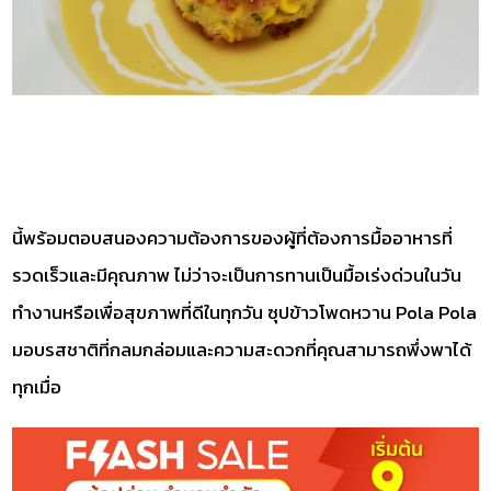
นี้พร้อมตอบสนองความต้องการของผู้ที่ต้องการมื้ออาหารที่
รวดเร็วและมีคุณภาพ ไม่ว่าจะเป็นการทานเป็นมื้อเร่งด่วนในวัน
ทำงานหรือเพื่อสุขภาพที่ดีในทุกวัน ซุปข้าวโพดหวาน Pola Pola
มอบรสชาติที่กลมกล่อมและความสะดวกที่คุณสามารถพึ่งพาได้
ทุกเมื่อ