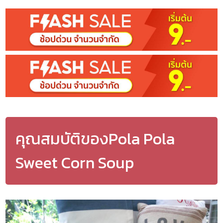
คุณสมบัติของPola Pola
Sweet Corn Soup