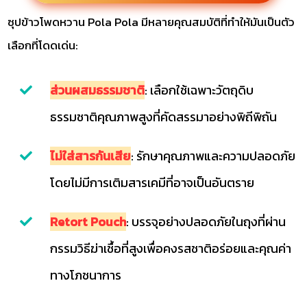
ซุปข้าวโพดหวาน Pola Pola มีหลายคุณสมบัติที่ทำให้มันเป็นตัว
เลือกที่โดดเด่น:
ส่วนผสมธรรมชาติ
: เลือกใช้เฉพาะวัตถุดิบ
ธรรมชาติคุณภาพสูงที่คัดสรรมาอย่างพิถีพิถัน
ไม่ใส่สารกันเสีย
: รักษาคุณภาพและความปลอดภัย
โดยไม่มีการเติมสารเคมีที่อาจเป็นอันตราย
Retort Pouch
: บรรจุอย่างปลอดภัยในถุงที่ผ่าน
กรรมวิธีฆ่าเชื้อที่สูงเพื่อคงรสชาติอร่อยและคุณค่า
ทางโภชนาการ