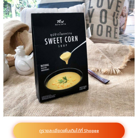
ดูรายละเอียดเพิ่มเติมได้ที่ Shopee