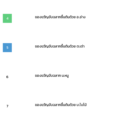
ของขวัญจับฉลากขึ้นต้นด้วย อ.อ่าง
4
ของขวัญจับฉลากขึ้นต้นด้วย ต.เต่า
5
ของขวัญจับฉลาก น.หนู
6
ของขวัญจับฉลากขึ้นต้นด้วย บ.ใบไม้
7