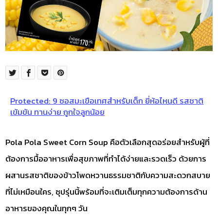
Protected: 9 ซอสมะเขือเทศสำหรับเด็ก ยี่ห้อไหนดี รสชาติ
เข้มข้น ทานง่าย ถูกใจลูกน้อย
Pola Pola Sweet Corn Soup คือตัวเลือกสุดอร่อยสำหรับผู้ที่
ต้องการมื้ออาหารเพื่อสุขภาพที่ทำได้ง่ายและรวดเร็ว ด้วยการ
ผสานรสชาติของข้าวโพดหวานธรรมชาติกับความสะดวกสบาย
ที่ไม่เหมือนใคร, ซุปรุ่นนี้พร้อมที่จะเติมเต็มทุกความต้องการด้าน
อาหารของคุณในทุกๆ วัน