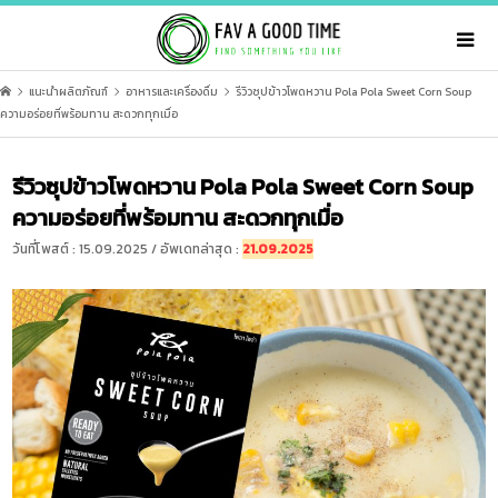
แนะนำผลิตภัณฑ์
อาหารและเครื่องดื่ม
รีวิวซุปข้าวโพดหวาน Pola Pola Sweet Corn Soup
ความอร่อยที่พร้อมทาน สะดวกทุกเมื่อ
รีวิวซุปข้าวโพดหวาน Pola Pola Sweet Corn Soup
ความอร่อยที่พร้อมทาน สะดวกทุกเมื่อ
วันที่โพสต์ : 15.09.2025 / อัพเดทล่าสุด :
21.09.2025