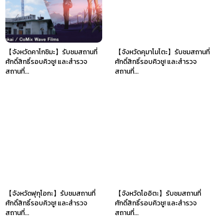
【จังหวัดคาโกชิมะ】รับชมสถานที่
【จังหวัดคุมาโมโตะ】รับชมสถานที่
ศักดิ์สิทธิ์รอบคิวชู! และสำรวจ
ศักดิ์สิทธิ์รอบคิวชู! และสำรวจ
สถานที่...
สถานที่...
【จังหวัดฟุกุโอกะ】รับชมสถานที่
【จังหวัดโออิตะ】รับชมสถานที่
ศักดิ์สิทธิ์รอบคิวชู! และสำรวจ
ศักดิ์สิทธิ์รอบคิวชู! และสำรวจ
สถานที่...
สถานที่...