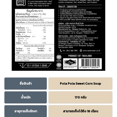
ชื่อสินค้า
Pola Pola Sweet Corn Soup
น้ำหนัก
170 กรัม
อายุการเก็บรักษา
สามารถเก็บได้ถึง 18 เดือน