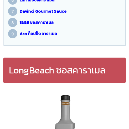
Davinci Gourmet Sauce
1883 ซอสคาราเมล
Aro ท็อปปิ้ง คาราเมล
LongBeach ซอสคาราเมล