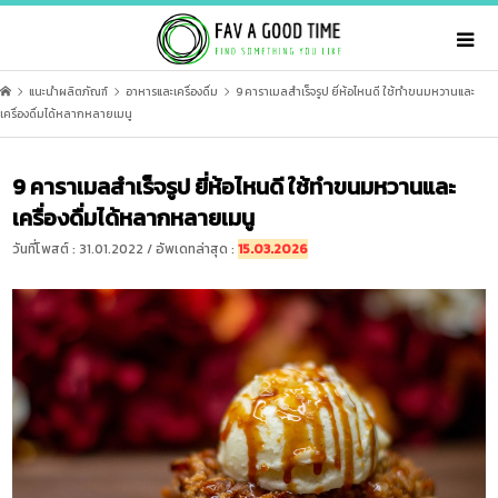
แนะนำผลิตภัณฑ์
อาหารและเครื่องดื่ม
9 คาราเมลสำเร็จรูป ยี่ห้อไหนดี ใช้ทำขนมหวานและ
เครื่องดื่มได้หลากหลายเมนู
9 คาราเมลสำเร็จรูป ยี่ห้อไหนดี ใช้ทำขนมหวานและ
เครื่องดื่มได้หลากหลายเมนู
วันที่โพสต์ : 31.01.2022 / อัพเดทล่าสุด :
15.03.2026