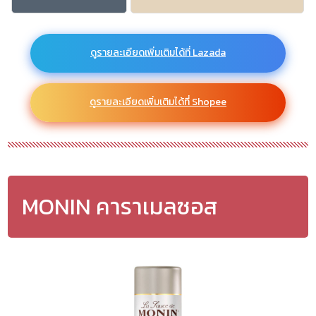
ดูรายละเอียดเพิ่มเติมได้ที่ Lazada
ดูรายละเอียดเพิ่มเติมได้ที่ Shopee
MONIN คาราเมลซอส