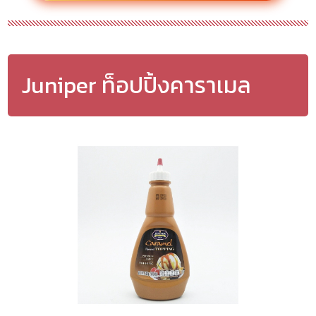
Juniper ท็อปปิ้งคาราเมล