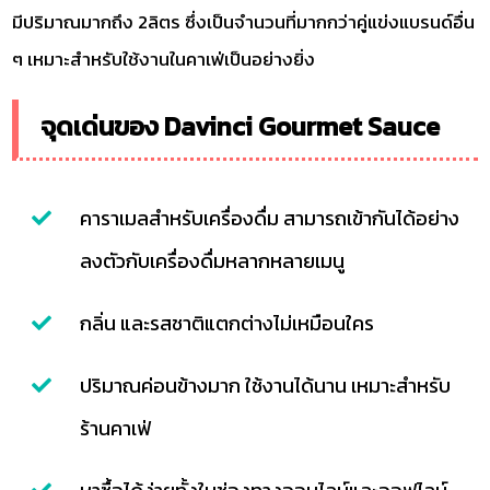
มีปริมาณมากถึง 2ลิตร ซึ่งเป็นจำนวนที่มากกว่าคู่แข่งแบรนด์อื่น
ๆ เหมาะสำหรับใช้งานในคาเฟ่เป็นอย่างยิ่ง
จุดเด่นของ Davinci Gourmet Sauce
คาราเมลสำหรับเครื่องดื่ม สามารถเข้ากันได้อย่าง
ลงตัวกับเครื่องดื่มหลากหลายเมนู
กลิ่น และรสชาติแตกต่างไม่เหมือนใคร
ปริมาณค่อนข้างมาก ใช้งานได้นาน เหมาะสำหรับ
ร้านคาเฟ่