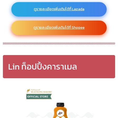
ดูรายละเอียดเพิ่มเติมได้ที่ Lazada
ดูรายละเอียดเพิ่มเติมได้ที่ Shopee
Lin ท็อปปิ้งคาราเมล