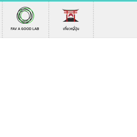
FAV A GOOD LAB
เที่ยวญี่ปุ่น