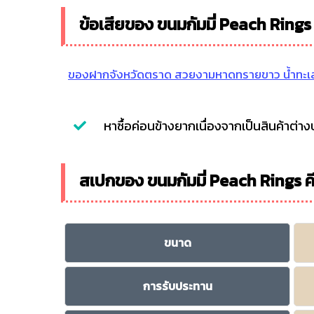
ข้อเสียของ ขนมกัมมี่ Peach Ring
ของฝากจังหวัดตราด สวยงามหาดทรายขาว น้ำทะเ
หาซื้อค่อนข้างยากเนื่องจากเป็นสินค้าต่า
สเปกของ ขนมกัมมี่ Peach Rings 
ขนาด
การรับประทาน