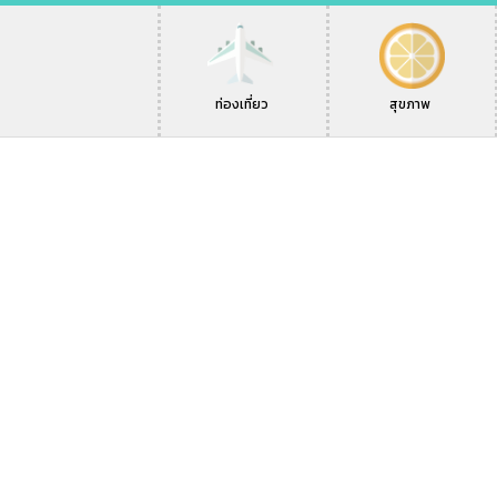
ท่องเที่ยว
สุขภาพ