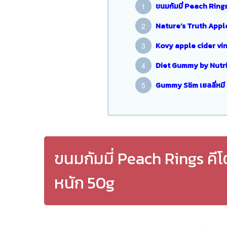
ขนมกัมมี่ Peach Ring
Nature’s Truth Appl
Kovy apple cider vi
Diet Gummy by Nutri
Gummy Slim เยลลี่หมี
ขนมกัมมี่ Peach Rings คี
หนัก 50g