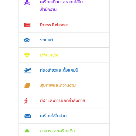
เครื่องเขียนและของใช้ใน
สำนักงาน
Press Release
รถยนต์
Life Style
ท่องเที่ยวและตั้งแคมป์
สุขภาพและความงาม
กีฬาและการออกกำลังกาย
เครื่องใช้ในบ้าน
อาหารและเครื่องดื่ม