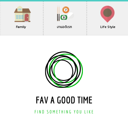
Family
งานอดิเรก
Life Style