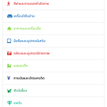
กีฬาและการออกกำลังกาย
เครื่องใช้ในบ้าน
อาหารและเครื่องดื่ม
มือถือและอุปกรณ์เสริม
กล้องและอุปกรณ์ถ่ายภาพ
แม่และเด็ก
การเงินและบัตรเครดิต
สัตว์เลี้ยง
แฟชั่น