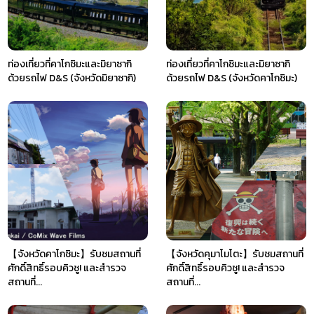
ท่องเที่ยวที่คาโกชิมะและมิยาซากิ
ท่องเที่ยวที่คาโกชิมะและมิยาซากิ
ด้วยรถไฟ D&S (จังหวัดมิยาซากิ)
ด้วยรถไฟ D&S (จังหวัดคาโกชิมะ)
【จังหวัดคาโกชิมะ】รับชมสถานที่
【จังหวัดคุมาโมโตะ】รับชมสถานที่
ศักดิ์สิทธิ์รอบคิวชู! และสำรวจ
ศักดิ์สิทธิ์รอบคิวชู! และสำรวจ
สถานที่...
สถานที่...