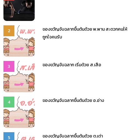
ของขวัญจับฉลากขึ้นต้นด้วย พ.พาน สะดวกคนให้
2
ถูกใจคนรับ
ของขวัญจับฉลาก เริ่มด้วย ส.เสือ
3
ของขวัญจับฉลากขึ้นต้นด้วย อ.อ่าง
4
ของขวัญจับฉลากขึ้นต้นด้วย ต.เต่า
5