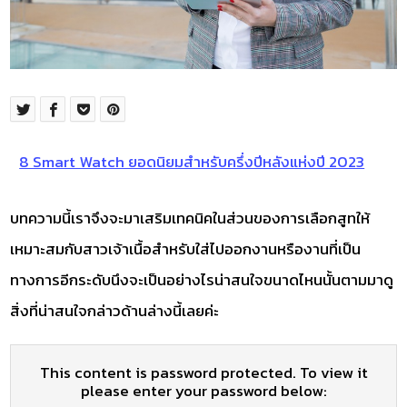
8 Smart Watch ยอดนิยมสำหรับครึ่งปีหลังแห่งปี 2023
บทความนี้เราจึงจะมาเสริมเทคนิคในส่วนของการเลือกสูทให้
เหมาะสมกับสาวเจ้าเนื้อสำหรับใส่ไปออกงานหรืองานที่เป็น
ทางการอีกระดับนึงจะเป็นอย่างไรน่าสนใจขนาดไหนนั้นตามมาดู
สิ่งที่น่าสนใจกล่าวด้านล่างนี้เลยค่ะ
This content is password protected. To view it
please enter your password below: