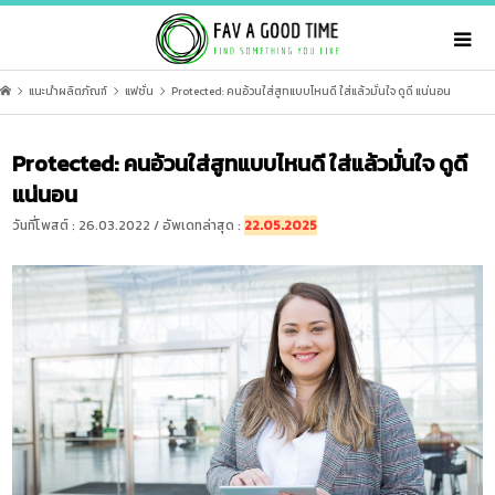
แนะนำผลิตภัณฑ์
แฟชั่น
Protected: คนอ้วนใส่สูทแบบไหนดี ใส่แล้วมั่นใจ ดูดี แน่นอน
Protected: คนอ้วนใส่สูทแบบไหนดี ใส่แล้วมั่นใจ ดูดี
แน่นอน
วันที่โพสต์ : 26.03.2022 / อัพเดทล่าสุด :
22.05.2025