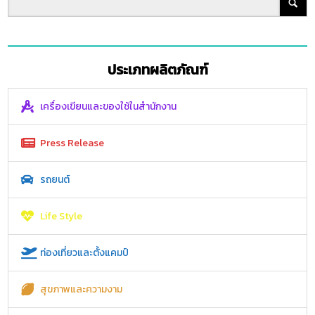
ประเภทผลิตภัณฑ์
เครื่องเขียนและของใช้ในสำนักงาน
Press Release
รถยนต์
Life Style
ท่องเที่ยวและตั้งแคมป์
สุขภาพและความงาม