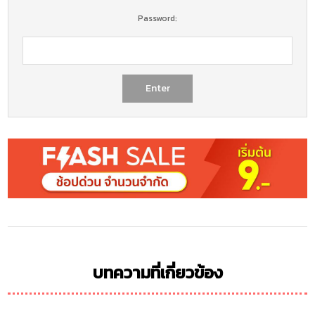
Password:
บทความที่เกี่ยวข้อง