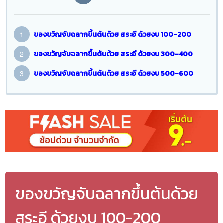
ของขวัญจับฉลากขึ้นต้นด้วย สระอี ด้วยงบ 100-200
ของขวัญจับฉลากขึ้นต้นด้วย สระอี ด้วยงบ 300-400
ของขวัญจับฉลากขึ้นต้นด้วย สระอี ด้วยงบ 500-600
ของขวัญจับฉลากขึ้นต้นด้วย
สระอี ด้วยงบ 100-200