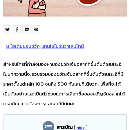
8 ไอเดียของขวัญแทนใจในวันวาเลนไทน์
สำหรับใครที่กำลังมองหาของขวัญจับฉลากที่ขึ้นต้นด้วยสระอี
ในบทความนี้จะรวบรวมของขวัญจับฉลากที่ขึ้นต้นด้วยสระอีที่มี
ราคาตั้งแต่หลัก 100 จนถึง 500 กันเลยทีเดียวค่ะ เพื่อที่จะได้
เป็นตัวอย่างและเป็นตัวช่วยในการเลือกซื้อของขวัญจับฉลากได้
ตรงกับความต้องการและงบที่มีกันค่ะ
สารบัญ
[
]
hide