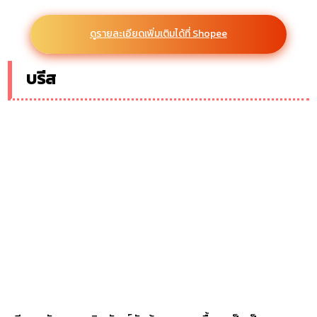
ดูรายละเอียดเพิ่มเติมได้ที่ Shopee
บรีส