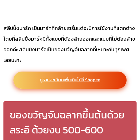
สลีปปิ้งมาร์ค เป็นมาร์คที่คล้ายเซรั่มแต่จะมีการใช้งานที่แตกต่าง
โดยที่สลีปปิ้งมาร์คมีทั้งแบบที่ต้องล้างออกและแบบที่ไม่ต้องล้าง
ออกค่ะ สลีปปิ้งมาร์คเป็นของขวัญจับฉลากที่เหมาะกับทุกเพศ
เลยนะคะ
ดูรายละเอียดเพิ่มเติมได้ที่ Shopee
ของขวัญจับฉลากขึ้นต้นด้วย
สระอี ด้วยงบ 500-600