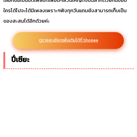
เลือกซื้อเป็นซีดีเพลงที่เพื่อนๆส่วนใหญ่ที่จับฉลากด้วยกันชอบ
ใครได้ไปจะได้มีเพลงเพราะๆฟังทุกวันแถมยังสามารถเก็บเป็น
ของสะสมได้อีกด้วยค่ะ
ดูรายละเอียดเพิ่มเติมได้ที่ Shopee
ปี่เซียะ