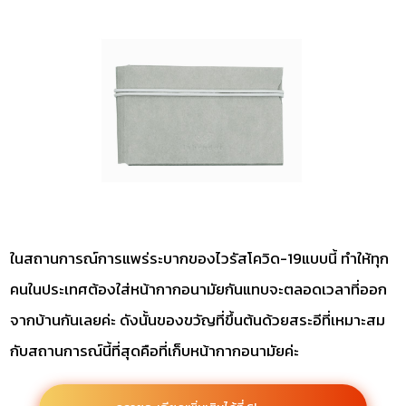
ในสถานการณ์การแพร่ระบากของไวรัสโควิด-19แบบนี้ ทำให้ทุก
คนในประเทศต้องใส่หน้ากากอนามัยกันแทบจะตลอดเวลาที่ออก
จากบ้านกันเลยค่ะ ดังนั้นของขวัญที่ขึ้นต้นด้วยสระอีที่เหมาะสม
กับสถานการณ์นี้ที่สุดคือที่เก็บหน้ากากอนามัยค่ะ