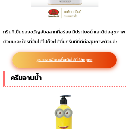
กรีนทีเป็นของขวัญจับฉลากที่อร่อย มีประโยชน์ และดีต่อสุขภาพ
ด้วยนะคะ ใครที่จับได้ไปก็จะได้ดื่มกรีนทีที่ดีต่อสุขภาพด้วยค่ะ
ดูรายละเอียดเพิ่มเติมได้ที่ Shopee
ครีมอาบน้ำ