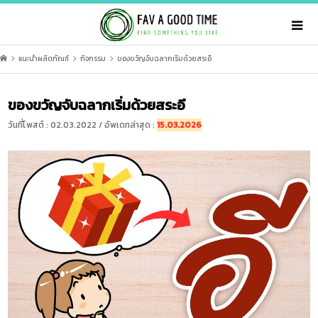
แนะนำผลิตภัณฑ์
กิจกรรม
ของขวัญจับฉลากเริ่มด้วยสระอี
ของขวัญจับฉลากเริ่มด้วยสระอี
วันที่โพสต์ : 02.03.2022 / อัพเดทล่าสุด :
15.03.2026