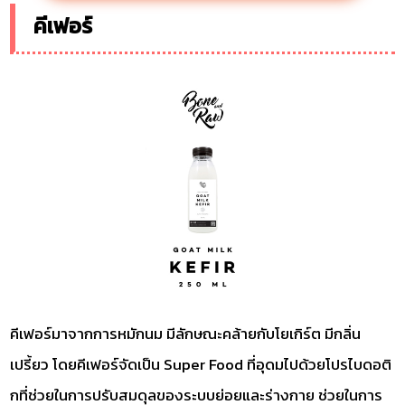
คีเฟอร์
คีเฟอร์มาจากการหมักนม มีลักษณะคล้ายกับโยเกิร์ต มีกลิ่น
เปรี้ยว โดยคีเฟอร์จัดเป็น Super Food ที่อุดมไปด้วยโปรไบดอติ
กที่ช่วยในการปรับสมดุลของระบบย่อยและร่างกาย ช่วยในการ