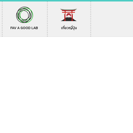
FAV A GOOD LAB
เที่ยวญี่ปุ่น