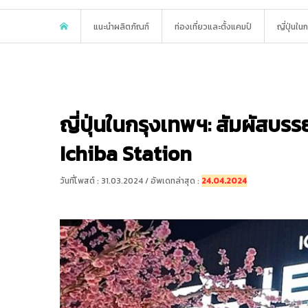
แนะนำผลิตภัณฑ์
ท่องเที่ยวและตั้งแคมป์
ญี่ปุ่นใ
ญี่ปุ่นในกรุงเทพฯ: สัมผัสบร
Ichiba Station
วันที่โพสต์ : 31.03.2024 / อัพเดทล่าสุด :
24.04.2024