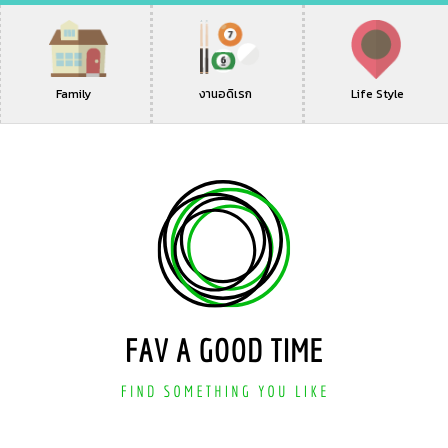
Family
งานอดิเรก
Life Style