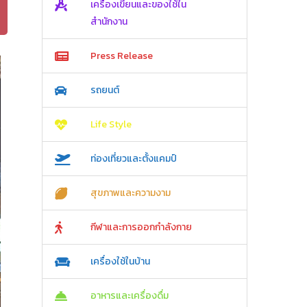
เครื่องเขียนและของใช้ใน
สำนักงาน
Press Release
รถยนต์
Life Style
ท่องเที่ยวและตั้งแคมป์
สุขภาพและความงาม
กีฬาและการออกกำลังกาย
เครื่องใช้ในบ้าน
อาหารและเครื่องดื่ม