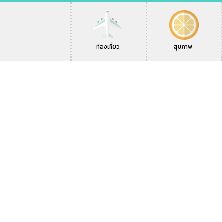
ท่องเที่ยว
สุขภาพ