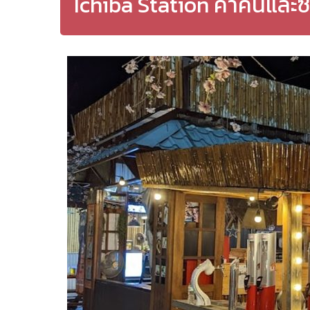
Ichiba Station ค่ำคืนและซ