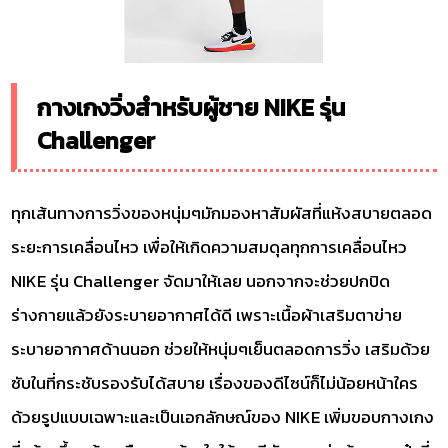
กางเกงวิ่งสำหรับผู้ชาย NIKE รุ่น
Challenger
ทุกเส้นทางการวิ่งของหนุ่มๆมักมองหาสัมผัสที่แห้งสบายตลอด
ระยะการเคลื่อนไหว เพื่อให้เกิดความสมดุลทุกการเคลื่อนไหว
NIKE รุ่น Challenger จัดมาให้เลย นอกจากจะช่วยปกปิด
ร่างกายแล้วยังระบายอากาศได้ดี เพราะเนื้อผ้าเสริมตาข่าย
ระบายอากาศด้านนอก ช่วยให้หนุ่มๆเย็นตลอดการวิ่ง เสริมด้วย
ซับในที่กระชับรองรับได้สบาย เรื่องของดีไซน์ก็ไม่น้อยหน้าใคร
ด้วยรูปแบบเฉพาะและเป็นเอกลักษณ์ของ NIKE เพิ่มขอบกางเกง