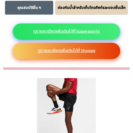
คุณสมบัติอื่น ๆ
ช่องกันน้ำสำหรับเก็บโทรศัพท์และของชิ้นเล็ก
ดูรายละเอียดเพิ่มเติมได้ที่ Supersports
ดูรายละเอียดเพิ่มเติมได้ที่ Shopee