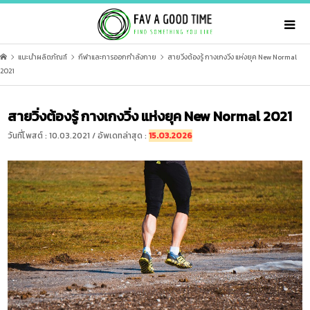
แนะนำผลิตภัณฑ์
กีฬาและการออกกำลังกาย
สายวิ่งต้องรู้ กางเกงวิ่ง แห่งยุค New Normal
2021
สายวิ่งต้องรู้ กางเกงวิ่ง แห่งยุค New Normal 2021
วันที่โพสต์ : 10.03.2021 / อัพเดทล่าสุด :
15.03.2026