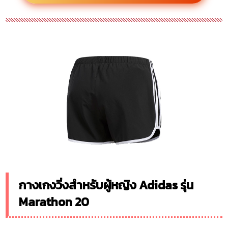
กางเกงวิ่งสำหรับผู้หญิง Adidas รุ่น
Marathon 20