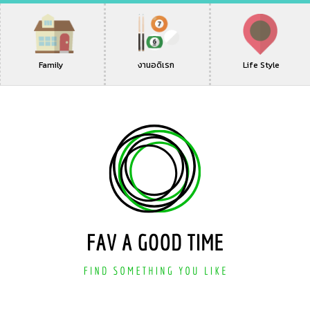
Family
งานอดิเรก
Life Style