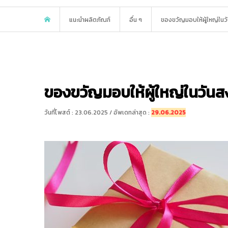
แนะนำผลิตภัณฑ์
อื่น ๆ
ของขวัญมอบให้ผู้ใหญ่ในว
ของขวัญมอบให้ผู้ใหญ่ในวันส
วันที่โพสต์ : 23.06.2025 / อัพเดทล่าสุด :
29.06.2025