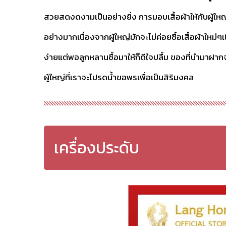
สวยสดงดงามเป็นอย่างยิ่ง การมอบเสื้อผ้าให้กับผู้ใหญ่
อย่างมากเนื่องจากผู้ใหญ่มักจะไม่ค่อยซื้อเสื้อผ้าใหม่
ง่ายแต่พอลูกหลานซื้อมาให้ก็ดีใจปลื้ม ของที่นำมาฝากจะ
ผู้ใหญ่ที่เราจะไปรดน้ำขอพรเพื่อเป็นสิริมงคล
เครื่องประดับ