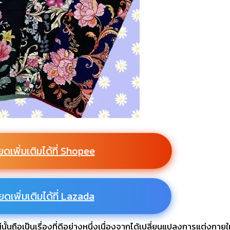
ยดเพิ่มเติมได้ที่ Shopee
ยดเพิ่มเติมได้ที่ Lazada
่นั้นถือเป็นเรื่องที่ดีอย่างหนึ่งเนื่องจากได้เปลี่ยนแปลงการแต่งกายใ