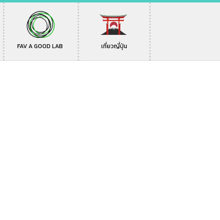
FAV A GOOD LAB
เที่ยวญี่ปุ่น