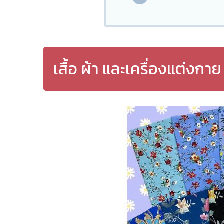
เสื้อ ผ้า และเครื่องแต่งกาย