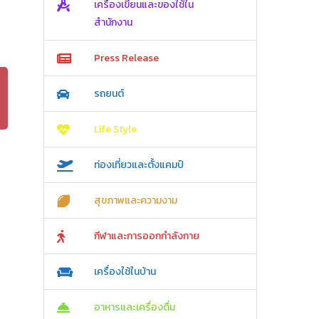
เครื่องเขียนและของใช้ใน
สำนักงาน
Press Release
รถยนต์
Life Style
ท่องเที่ยวและตั้งแคมป์
สุขภาพและความงาม
กีฬาและการออกกำลังกาย
เครื่องใช้ในบ้าน
อาหารและเครื่องดื่ม