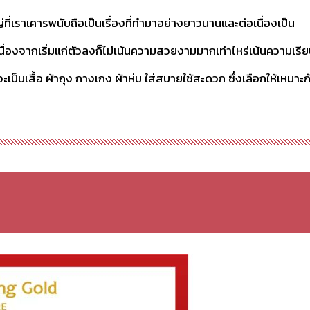
ที่เราเคารพนับถือเป็นเรื่องที่ทำมาอย่างยาวนานและต่อเนื่องเป็น
ๆเนื่องจากเริ่มแก่ตัวลงก็ไม่เน้นความสวยงามมากเท่าไหร่เน้นความเรี
เป็นเสื้อ ผ้าถุง กางเกง ผ้าห่ม ใส่สบายใช้สะดวก ซึ่งเลือกให้เหมาะก