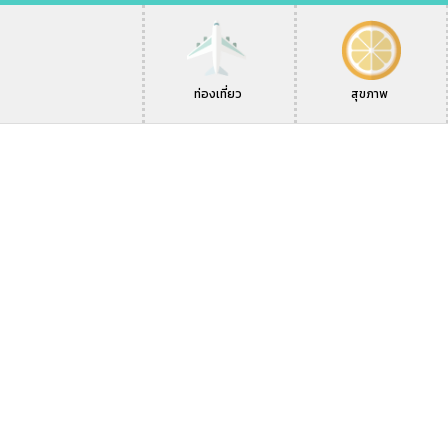
ท่องเที่ยว
สุขภาพ