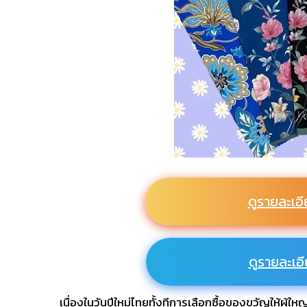
ดูรายละเอี
ดูรายละเอี
เนื่องในวันปีใหม่ไทยทั้งทีการเลือกซื้อของขวัญให้ผู้ใหญ