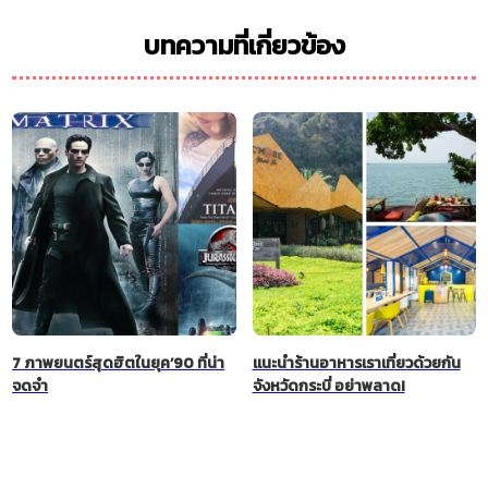
บทความที่เกี่ยวข้อง
7 ภาพยนตร์สุดฮิตในยุค’90 ที่น่า
แนะนำร้านอาหารเราเที่ยวด้วยกัน
จดจำ
จังหวัดกระบี่ อย่าพลาด!