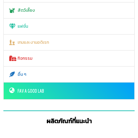
สัตว์เลี้ยง
แฟชั่น
เกมและงานอดิเรก
กิจกรรม
อื่น ๆ
FAV A GOOD LAB
ผลิตภัณฑ์ที่แนะนำ