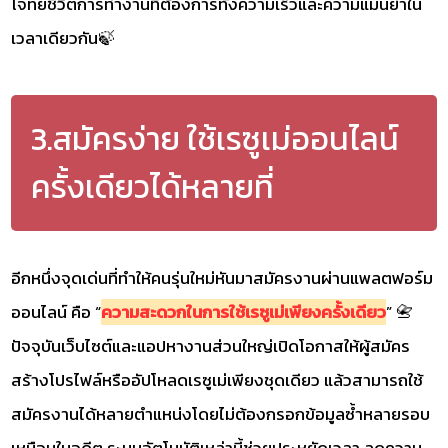
โจทย์ชีวิตการทำงานที่ต้องการทั้งความเร็วและความแม่นยำใน
เวลาเดียวกัน🍃
3.สมัครง่าย ใช้เรซูเม่ออนไลน์
ครั้งเดียวได้หลายที่
อีกหนึ่งจุดเด่นที่ทำให้คนรุ่นใหม่หันมาสมัครงานผ่านแพลตฟอร์ม
ออนไลน์ คือ “
ความสะดวกในการใช้เรซูเม่เพียงครั้งเดียว
” 📇
ปัจจุบันเว็บไซต์และแอปหางานส่วนใหญ่เปิดโอกาสให้ผู้สมัคร
สร้างโปรไฟล์หรืออัปโหลดเรซูเม่เพียงชุดเดียว แล้วสามารถใช้
สมัครงานได้หลายตำแหน่งโดยไม่ต้องกรอกข้อมูลซ้ำหลายรอบ
เหมือนในอดีต ระบบอัตโนมัติเหล่านี้ช่วยประหยัดเวลา ลดความ