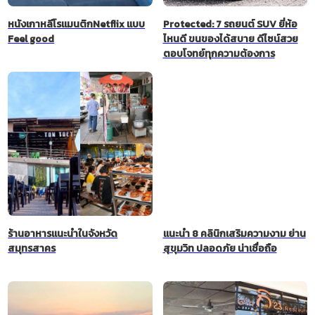
หนังเกาหลีโรแมนติกNetflix แบบ
Protected: 7 รถยนต์ SUV ยี่ห้อ
Feel good
ไหนดี ขนของได้สบาย ดีไซน์สวย
ตอบโจทย์ทุกความต้องการ
ร้านอาหารแนะนำในจังหวัด
แนะนำ 8 คลินิกเสริมความงาม ย่าน
สมุทรสาคร
สุขุมวิท ปลอดภัย น่าเชื่อถือ