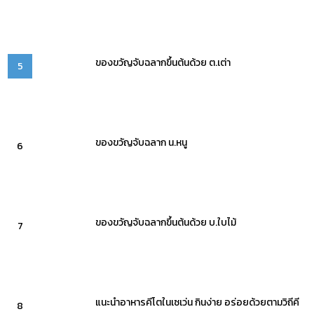
ของขวัญจับฉลากขึ้นต้นด้วย ต.เต่า
5
ของขวัญจับฉลาก น.หนู
6
ของขวัญจับฉลากขึ้นต้นด้วย บ.ใบไม้
7
แนะนำอาหารคีโตในเซเว่น กินง่าย อร่อยด้วยตามวิถีคี
8