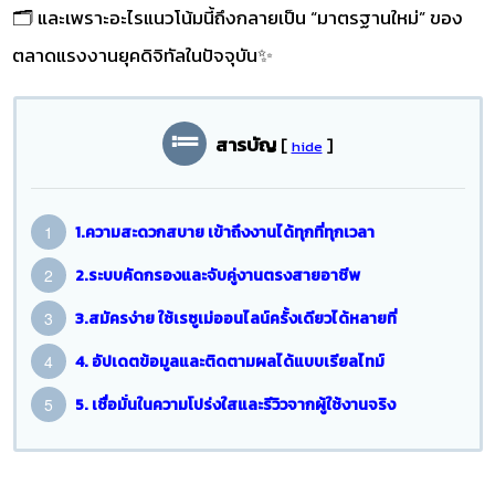
🗂️ และเพราะอะไรแนวโน้มนี้ถึงกลายเป็น “มาตรฐานใหม่” ของ
ตลาดแรงงานยุคดิจิทัลในปัจจุบัน✨
สารบัญ
[
]
hide
1.ความสะดวกสบาย เข้าถึงงานได้ทุกที่ทุกเวลา
2.ระบบคัดกรองและจับคู่งานตรงสายอาชีพ
3.สมัครง่าย ใช้เรซูเม่ออนไลน์ครั้งเดียวได้หลายที่
4. อัปเดตข้อมูลและติดตามผลได้แบบเรียลไทม์
5. เชื่อมั่นในความโปร่งใสและรีวิวจากผู้ใช้งานจริง