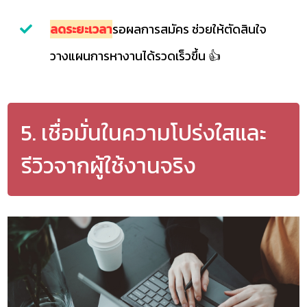
ลดระยะเวลา
รอผลการสมัคร ช่วยให้ตัดสินใจ
วางแผนการหางานได้รวดเร็วขึ้น 👍
5. เชื่อมั่นในความโปร่งใสและ
รีวิวจากผู้ใช้งานจริง