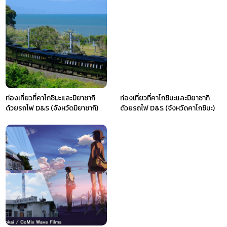
ท่องเที่ยวที่คาโกชิมะและมิยาซากิ
ท่องเที่ยวที่คาโกชิมะและมิยาซากิ
ด้วยรถไฟ D&S (จังหวัดมิยาซากิ)
ด้วยรถไฟ D&S (จังหวัดคาโกชิมะ)