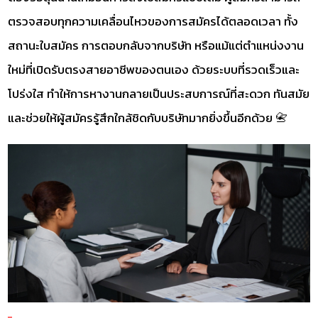
ตรวจสอบทุกความเคลื่อนไหวของการสมัครได้ตลอดเวลา ทั้ง
สถานะใบสมัคร การตอบกลับจากบริษัท หรือแม้แต่ตำแหน่งงาน
ใหม่ที่เปิดรับตรงสายอาชีพของตนเอง ด้วยระบบที่รวดเร็วและ
โปร่งใส ทำให้การหางานกลายเป็นประสบการณ์ที่สะดวก ทันสมัย
และช่วยให้ผู้สมัครรู้สึกใกล้ชิดกับบริษัทมากยิ่งขึ้นอีกด้วย 📇