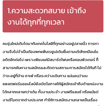
1.ความสะดวกสบาย เข้าถึง
งานได้ทุกที่ทุกเวลา
คนรุ่นใหม่เติบโตมากับเทคโนโลยีที่ทุกอย่างอยู่ปลายนิ้ว การหา
งานจึงไม่จำเป็นต้องพกแฟ้มเรซูเม่เดินยื่นตามบริษัทเหมือนใน
อดีตอีกต่อไป เพราะเพียงแค่มีสมาร์ตโฟนหรือคอมพิวเตอร์ ก็
สามารถค้นหางานสมัครและติดตามสถานะการสมัครได้ทันที ไม่
ว่าจะอยู่ที่บ้าน คาเฟ่ หรือระหว่างเดินทาง แน่นอนว่าบน
แพลตฟอร์มออนไลน์ยังเปิดโอกาสให้ผู้สมัครเข้าถึงตำแหน่งงาน
ได้หลากหลายกว่าเดิม ทั้งงานประจำ งานฟรีแลนซ์ หรือแม้แต่
งานรีโมตจากต่างประเทศ ทำให้การสมัครงานกลายเป็นเรื่อง