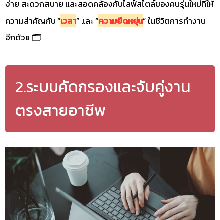
ง่าย สะดวกสบาย และสอดคล้องกับไลฟ์สไตล์ของคนรุ่นใหม่ที่ให้
ความสำคัญกับ “
เวลา
” และ “
ความยืดหยุ่น
” ในชีวิตการทำงาน
อีกด้วย 🗂️
2.ระบบคัดกรองและจับคู่งาน
ตรงสายอาชีพ