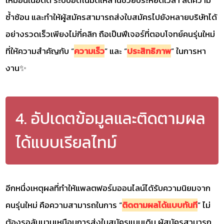
ซ้ำซ้อน และทำให้ผู้สมัครสามารถส่งใบสมัครไปยังหลายบริษัทได้
อย่างรวดเร็วเพียงไม่กี่คลิก ถือเป็นฟีเจอร์ที่ตอบโจทย์คนรุ่นใหม่
ที่ให้ความสำคัญกับ “
ความเร็ว
” และ “
ประสิทธิภาพ
” ในการหา
งาน✨
4. อัปเดตข้อมูลและติดตามผล
ได้แบบเรียลไทม์
อีกหนึ่งเหตุผลที่ทำให้แพลตฟอร์มออนไลน์ได้รับความนิยมจาก
คนรุ่นใหม่ คือความสามารถในการ “
ติดตามผลได้แบบทันที
” ไม่
ต้องรอลุ้นนานเหมือนการส่งใบสมัครแบบเดิม ผู้สมัครสามารถ