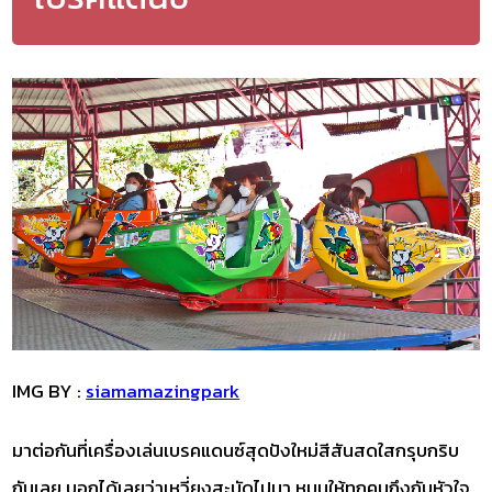
IMG BY :
siamamazingpark
มาต่อกันที่เครื่องเล่นเบรคแดนซ์สุดปังใหม่สีสันสดใสกรุบกริบ
กันเลย บอกได้เลยว่าเหวี่ยงสะบัดไปมา หมุนให้ทุกคนถึงกับหัวใจ