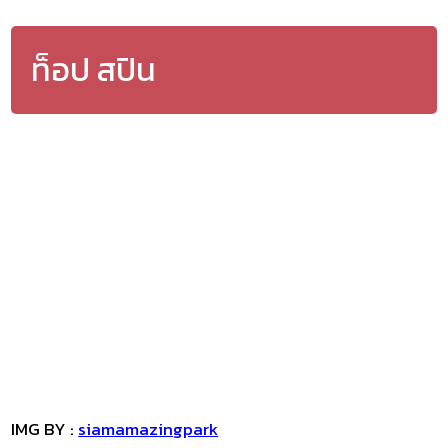
ท็อป สปิน
IMG BY :
siamamazingpark