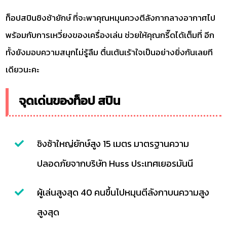
ท็อปสปินชิงช้ายักษ์ ที่จะพาคุณหมุนควงตีลังกากลางอากาศไป
พร้อมกับการเหวี่ยงของเครื่องเล่น ช่วยให้คุณกรี๊ดได้เต็มที่ อีก
ทั้งยังมอบความสนุกไม่รู้ลืม ตื่นเต้นเร้าใจเป็นอย่างยิ่งกันเลยที
เดียวนะคะ
จุดเด่นของท็อป สปิน
ชิงช้าใหญ่ยักษ์สูง 15 เมตร มาตรฐานความ
ปลอดภัยจากบริษัท Huss ประเทศเยอรมันนี
ผู้เล่นสูงสุด 40 คนขึ้นไปหมุนตีลังกาบนความสูง
สูงสุด