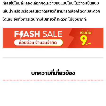
ที่เลยใช่ไหมล่ะ ลองเลือกๆดูนะว่าชอบแบบไหน ไม่ว่าจะเป็นแบบ
เล่นน้ำ หรือเครื่องเล่นหวาดเสียวก็สามารถเลือกได้ตามสะดวก
ได้เลย อีกทั้งการเดินทางไปเที่ยวก็สะดวก ไม่ยุ่งยากค่ะ
บทความที่เกี่ยวข้อง