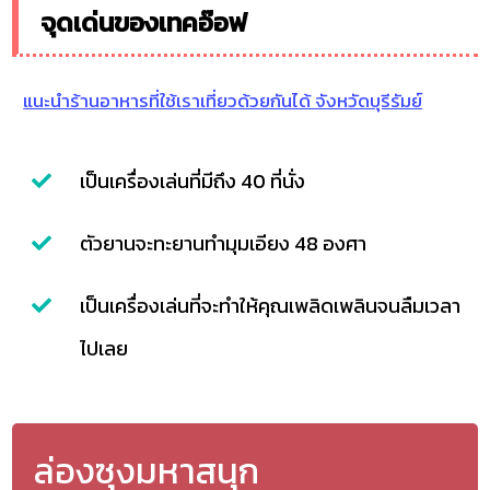
จุดเด่นของเทคอ๊อฟ
แนะนำร้านอาหารที่ใช้เราเที่ยวด้วยกันได้ จังหวัดบุรีรัมย์
เป็นเครื่องเล่นที่มีถึง 40 ที่นั่ง
ตัวยานจะทะยานทำมุมเอียง 48 องศา
เป็นเครื่องเล่นที่จะทำให้คุณเพลิดเพลินจนลืมเวลา
ไปเลย
ล่องซุงมหาสนุก