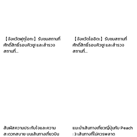
【จังหวัดฟุกุโอกะ】รับชมสถานที่
【จังหวัดโออิตะ】รับชมสถานที่
ศักดิ์สิทธิ์รอบคิวชู! และสำรวจ
ศักดิ์สิทธิ์รอบคิวชู! และสำรวจ
สถานที่...
สถานที่...
สัมผัสความประทับใจและความ
แนะนำเส้นทางเที่ยวญี่ปุ่นกับ Peach
สะดวกสบาย บนเส้นทางเที่ยวบิน
: 3 เส้นทางที่ไม่ควรพลาด