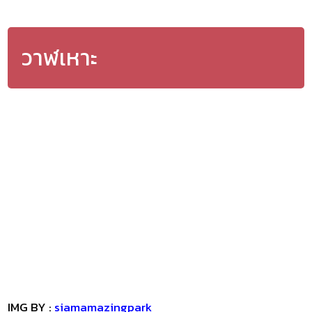
วาฬเหาะ
IMG BY :
siamamazingpark