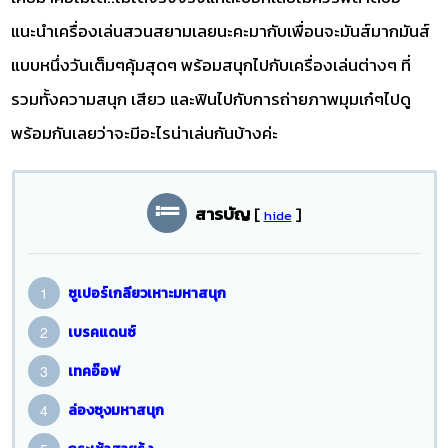
แนะนำเครื่องเล่นสวนสยามเลยนะคะมากับเพื่อนจะมันส์มากมันส์
แบบหนึ่งวันเต็มๆคุ้มสุดๆ พร้อมสนุกไปกับเครื่องเล่นต่างๆ ที่
รวมทั้งความสนุก เสียว และฟินไปกับการถ่ายภาพมุมเก๋ๆไปดู
พร้อมกันเลยว่าจะมีอะไรน่าเล่นกันบ้างค่ะ
สารบัญ
[
]
hide
ซูเปอร์เกลียวเหาะมหาสนุก
เบรคแดนซ์
เทคอ๊อฟ
ล่องซุงมหาสนุก