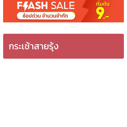
กระเช้าสายรุ้ง