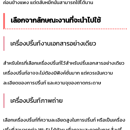
ค่อนข้างแพง แต่ตลับหมึกนั้นสามารถใช้ได้นาน
เลือกจากลักษณะงานที่จะนำไปใช้
เครื่องปริ้นท์งานเอกสารอย่างเดียว
สำหรับใครที่เลือกเครื่องปริ้นท์ไว้สำหรับปริ้นเอกสารอย่างเดียว
เครื่องปริ้นท์อาจจะไม่ต้องมีฟังค์ชั่นมาก แต่ควรเน้นความ
ละเอียดของการปริ้นท์ และความจุของถาดกระดาษ
เครื่องปริ้นท์ภาพถ่าย
เลือกเครื่องปริ้นท์ที่ความละเอียดสูงในการปริ้นท์ หรือเป็นเครื่อง
ปริ้นที่สามารถต่อ Wi-Fi ได้ด้วย เพื่อความสะดวกในการสั่งปริ้