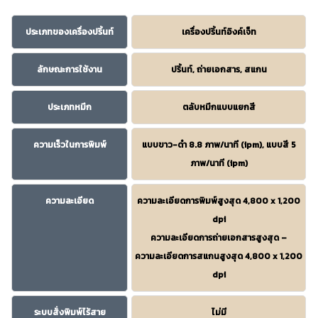
ประเภทของเครื่องปริ้นท์
เครื่องปริ้นท์อิงค์เจ็ท
ลักษณะการใช้งาน
ปริ้นท์, ถ่ายเอกสาร, สแกน
ประเภทหมึก
ตลับหมึกแบบแยกสี
ความเร็วในการพิมพ์
แบบขาว-ดำ 8.8 ภาพ/นาที (ipm), แบบสี 5
ภาพ/นาที (ipm)
ความละเอียด
ความละเอียดการพิมพ์สูงสุด 4,800 x 1,200
dpi
ความละเอียดการถ่ายเอกสารสูงสุด –
ความละเอียดการสแกนสูงสุด 4,800 x 1,200
dpi
ระบบสั่งพิมพ์ไร้สาย
ไม่มี