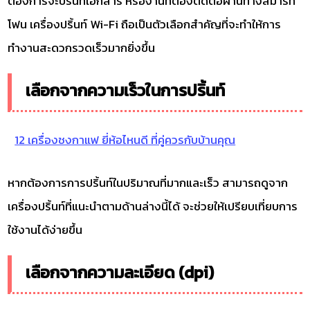
ต้องการจะปริ้นท์เอกสาร หรืองานที่ต้องติดต่อผ่านทางสมาร์ท
โฟน เครื่องปริ้นท์ Wi-Fi ถือเป็นตัวเลือกสำคัญที่จะทำให้การ
ทำงานสะดวกรวดเร็วมากยิ่งขึ้น
เลือกจากความเร็วในการปริ้นท์
12 เครื่องชงกาแฟ ยี่ห้อไหนดี ที่คู่ควรกับบ้านคุณ
หากต้องการการปริ้นท์ในปริมาณที่มากและเร็ว สามารถดูจาก
เครื่องปริ้นท์ที่แนะนำตามด้านล่างนี้ได้ จะช่วยให้เปรียบเที่ยบการ
ใช้งานได้ง่ายขึ้น
เลือกจากความละเอียด (dpi)