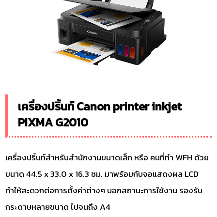
เครื่องปริ้นท์ Canon printer inkjet
PIXMA G2010
เครื่องปริ้นท์สำหรับสำนักงานขนาดเล็ก หรือ คนที่ทำ WFH ด้วย
ขนาด 44.5 x 33.0 x 16.3 ซม. มาพร้อมกับจอแสดงผล LCD
ทำให้สะดวกต่อการตั้งค่าต่างๆ บอกสถานะการใช้งาน รองรับ
กระดาษหลายขนาด ไปจนถึง A4