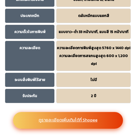
ประเภทหมึก
ตลับหมึกแบบแยกสี
ความเร็วในการพิมพ์
แบบขาว-ดำ 33 หน้า/นาที, แบบสี 15 หน้า/นาที
ความละเอียด
ความละเอียดการพิมพ์สูงสุด 5760 x 1440 dpi
ความละเอียดการสแกนสูงสุด 600 x 1,200
dpi
ระบบสั่งพิมพ์ไร้สาย
ไม่มี
รับประกัน
2 ปี
ดูรายละเอียดเพิ่มเติมได้ที่ Shopee