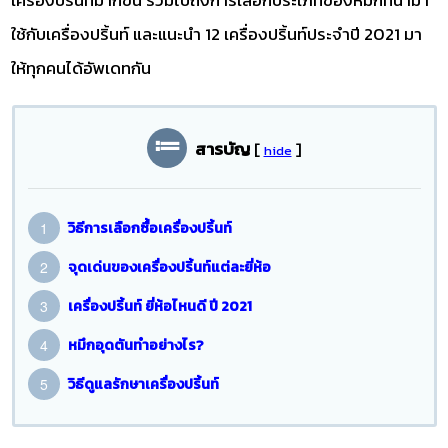
ใช้กับเครื่องปริ้นท์ และแนะนำ 12 เครื่องปริ้นท์ประจำปี 2021 มา
ให้ทุกคนได้อัพเดทกัน
สารบัญ
[
]
hide
วิธีการเลือกซื้อเครื่องปริ้นท์
จุดเด่นของเครื่องปริ้นท์แต่ละยี่ห้อ
เครื่องปริ้นท์ ยี่ห้อไหนดี ปี 2021
หมึกอุดตันทำอย่างไร?
วิธีดูแลรักษาเครื่องปริ้นท์