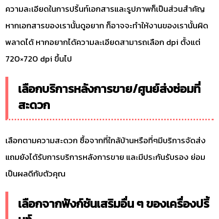
ความละเอียดในการปริ้นท์เอกสารและรูปภาพก็เป็นส่วนสำคัญ
หากเอกสารของเรานั้นดูอยาก ก็อาจจะทำให้งานของเรานั้นผิด
พลาดได้ หากอยากได้ความละเอียดสามารถเลือก dpi ตั้งแต่
720×720 dpi ขึ้นไป
เลือกบริการหลังการขาย/ศูนย์ส่งซ่อมที่
สะดวก
เลือกตามความสะดวก ซื้อจากที่ใกล้บ้านหรือที่ๆมีบริการจัดส่ง
แถมยังได้รับการบริการหลังการขาย และมีประกันรับรอง ย่อม
เป็นผลดีกับตัวคุณ
เลือกจากฟังก์ชันเสริมอื่น ๆ ของเครื่องปริ้