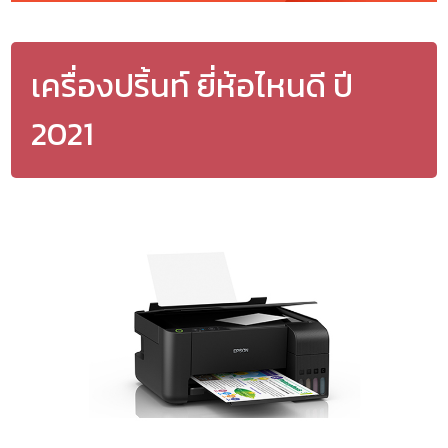
เครื่องปริ้นท์ ยี่ห้อไหนดี ปี
2021