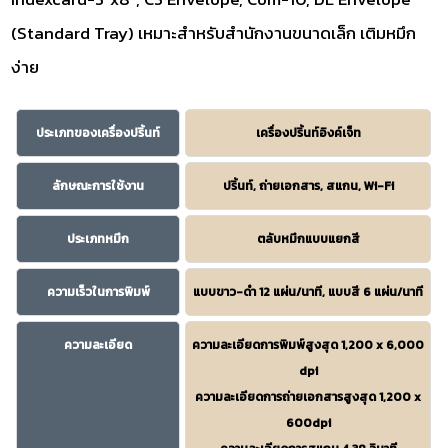
(Standard Tray) เหมาะสำหรับสำนักงานขนาดเล็ก เติมหมึก
ง่าย
ประเภทของเครื่องปริ้นท์
เครื่องปริ้นท์อิงค์เจ็ท
ลักษณะการใช้งาน
ปริ้นท์, ถ่ายเอกสาร, สแกน, Wi-Fi
ประเภทหมึก
ตลับหมึกแบบแยกสี
ความเร็วในการพิมพ์
แบบขาว-ดำ 12 แผ่น/นาที, แบบสี 6 แผ่น/นาที
ความละเอียด
ความละเอียดการพิมพ์สูงสุด 1,200 x 6,000
dpi
ความละเอียดการถ่ายเอกสารสูงสุด 1,200 x
600dpi