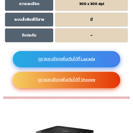
ความละเอียด
300 x 300 dpi
ระบบสั่งพิมพ์ไร้สาย
มี
รับประกัน
–
ดูรายละเอียดเพิ่มเติมได้ที่ Lazada
ดูรายละเอียดเพิ่มเติมได้ที่ Shopee