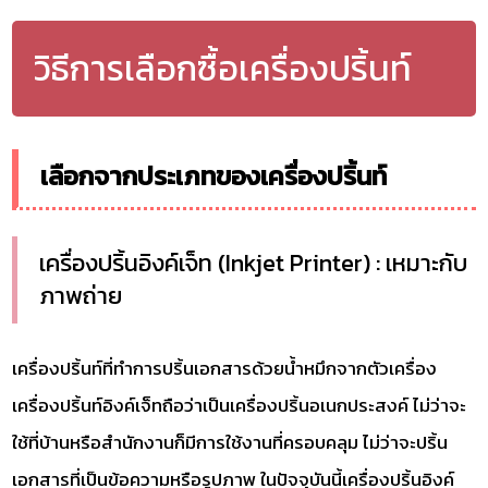
วิธีการเลือกซื้อเครื่องปริ้นท์
เลือกจากประเภทของเครื่องปริ้นท์
เครื่องปริ้นอิงค์เจ็ท (Inkjet Printer) : เหมาะกับ
ภาพถ่าย
เครื่องปริ้นท์ที่ทำการปริ้นเอกสารด้วยน้ำหมึกจากตัวเครื่อง
เครื่องปริ้นท์อิงค์เจ็ทถือว่าเป็นเครื่องปริ้นอเนกประสงค์ ไม่ว่าจะ
ใช้ที่บ้านหรือสำนักงานก็มีการใช้งานที่ครอบคลุม ไม่ว่าจะปริ้น
เอกสารที่เป็นข้อความหรือรูปภาพ ในปัจจุบันนี้เครื่องปริ้นอิงค์