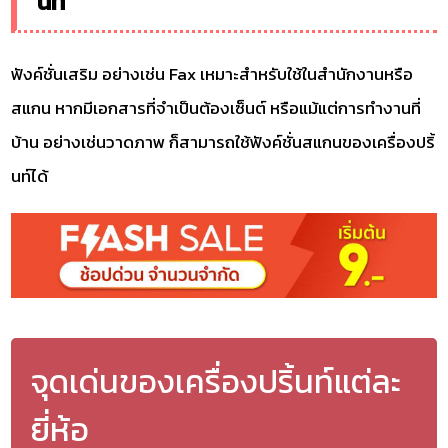
นท์
ฟังค์ชั่นเสริม อย่างเช่น Fax เหมาะสำหรับใช้ในสำนักงานหรือ
สแกน หากมีเอกสารที่จำเป็นต้องเซ็นต์ หรือแม้แต่การทำงานที่
บ้าน อย่างเช่นวาดภาพ ก็สามารถใช้ฟังค์ชั่นสแกนของเครื่องปริ้
นท์ได้
จุดเด่นของเครื่องปริ้นท์แต่ละ
ยี่ห้อ