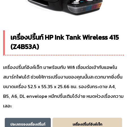
เครื่องปริ้นท์ HP Ink Tank Wireless 415
(Z4B53A)
เครื่องปริ้นท์อิงค์เจ็ท มาพร้อมกับ Wifi เชื่อมต่อเข้ากับแอพใน
สมาร์ทโฟนได้ ช่วยให้การเปริ้นงานของคุณนั้นสะดวกมากยิ่งขึ้น
ขนาดเครื่อง 52.5 x 55.35 x 25.66 ซม. รองรับกระดาษ A4,
B5, A6, DL envelope หมึกปริ้นเติมได้ง่าย หมดห่วงเรื่องความ
เลอะ
ประเภทของเครื่องปริ้นท์
เครื่องปริ้นท์อิงค์เจ็ท