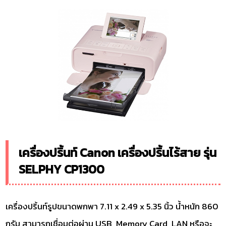
เครื่องปริ้นท์ Canon เครื่องปริ้นไร้สาย รุ่น
SELPHY CP1300
เครื่องปริ้นท์รูปขนาดพกพา 7.11 x 2.49 x 5.35 นิ้ว น้ำหนัก 860
กรัม สามารถเชื่อมต่อผ่าน USB, Memory Card, LAN หรือจะ