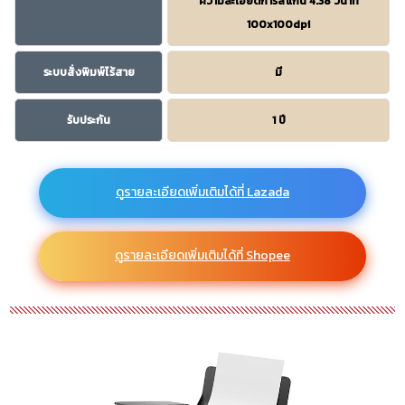
ความละเอียดการสแกน 4.38 วินาที
100x100dpi
ระบบสั่งพิมพ์ไร้สาย
มี
รับประกัน
1 ปี
ดูรายละเอียดเพิ่มเติมได้ที่ Lazada
ดูรายละเอียดเพิ่มเติมได้ที่ Shopee