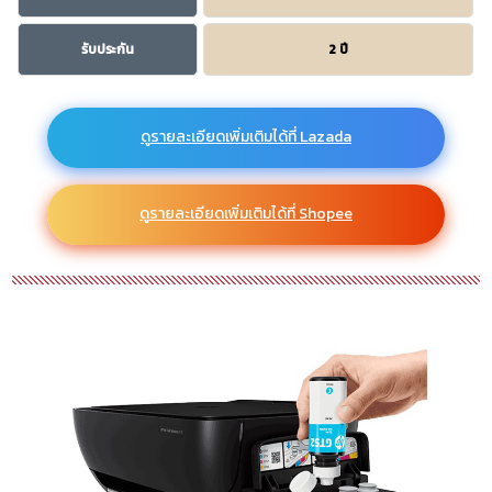
รับประกัน
2 ปี
ดูรายละเอียดเพิ่มเติมได้ที่ Lazada
ดูรายละเอียดเพิ่มเติมได้ที่ Shopee