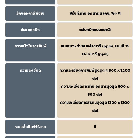
ลักษณะการใช้งาน
ปริ้นท์,ถ่ายเอกสาร,สแกน, Wi-Fi
ประเภทหมึก
ตลับหมึกแบบแยกสี
ความเร็วในการพิมพ์
แบบขาว-ดำ 19 แผ่น/นาที (ppm), แบบสี 15
แผ่น/นาที (ppm)
ความละเอียด
ความละเอียดการพิมพ์สูงสุด 4,800 x 1,200
dpi
ความละเอียดการถ่ายเอกสารสูงสุด 600 x
300 dpi
ความละเอียดการสแกนสูงสุด 1200 x 1200
dpi
ระบบสั่งพิมพ์ไร้สาย
มี