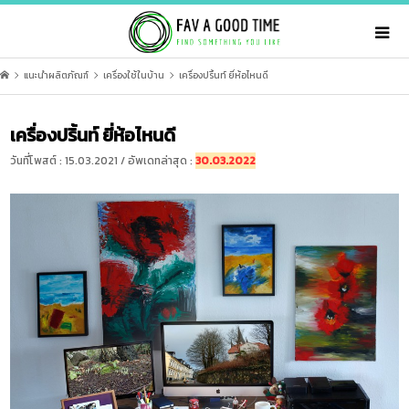
แนะนำผลิตภัณฑ์
เครื่องใช้ในบ้าน
เครื่องปริ้นท์ ยี่ห้อไหนดี
เครื่องปริ้นท์ ยี่ห้อไหนดี
วันที่โพสต์ : 15.03.2021 / อัพเดทล่าสุด :
30.03.2022