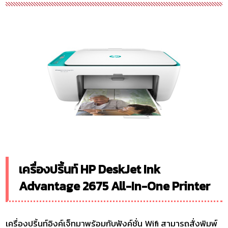
เครื่องปริ้นท์ HP DeskJet Ink
Advantage 2675 All-In-One Printer
เครื่องปริ้นท์อิงค์เจ็ทมาพร้อมกับฟังค์ชั่น Wifi สามารถสั่งพิมพ์