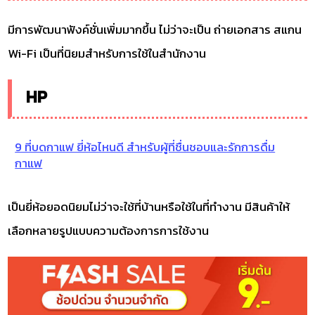
มีการพัฒนาฟังค์ชั่นเพิ่มมากขึ้น ไม่ว่าจะเป็น ถ่ายเอกสาร สแกน
Wi-Fi เป็นที่นิยมสำหรับการใช้ในสำนักงาน
HP
9 ที่บดกาแฟ ยี่ห้อไหนดี สำหรับผู้ที่ชื่นชอบและรักการดื่ม
กาแฟ
เป็นยี่ห้อยอดนิยมไม่ว่าจะใช้ที่บ้านหรือใช้ในที่ทำงาน มีสินค้าให้
เลือกหลายรูปแบบความต้องการการใช้งาน