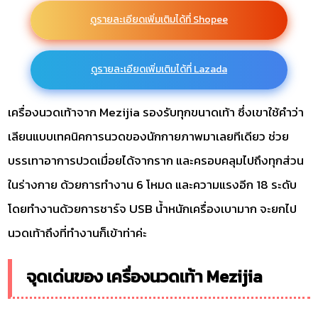
ดูรายละเอียดเพิ่มเติมได้ที่ Shopee
ดูรายละเอียดเพิ่มเติมได้ที่ Lazada
เครื่องนวดเท้าจาก Mezijia รองรับทุกขนาดเท้า ซึ่งเขาใช้คำว่า
เลียนแบบเทคนิคการนวดของนักกายภาพมาเลยทีเดียว ช่วย
บรรเทาอาการปวดเมื่อยได้จากราก และครอบคลุมไปถึงทุกส่วน
ในร่างกาย ด้วยการทำงาน 6 โหมด และความแรงอีก 18 ระดับ
โดยทำงานด้วยการชาร์จ USB น้ำหนักเครื่องเบามาก จะยกไป
นวดเท้าถึงที่ทำงานก็เข้าท่าค่ะ
จุดเด่นของ เครื่องนวดเท้า Mezijia