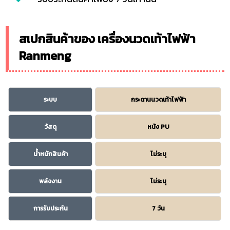
สเปกสินค้าของ เครื่องนวดเท้าไฟฟ้า
Ranmeng
ระบบ
กระดานนวดเท้าไฟฟ้า
วัสดุ
หนัง PU
น้ำหนักสินค้า
ไม่ระบุ
พลังงาน
ไม่ระบุ
การรับประกัน
7 วัน