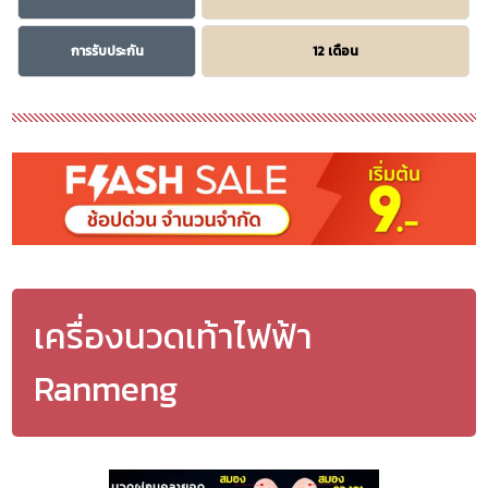
การรับประกัน
12 เดือน
เครื่องนวดเท้าไฟฟ้า
Ranmeng