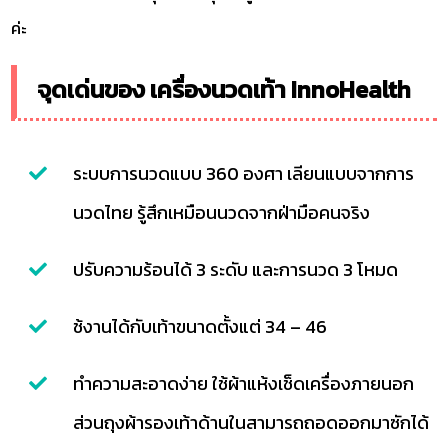
ค่ะ
จุดเด่นของ เครื่องนวดเท้า InnoHealth
ระบบการนวดแบบ 360 องศา เลียนแบบจากการ
นวดไทย รู้สึกเหมือนนวดจากฝ่ามือคนจริง
ปรับความร้อนได้ 3 ระดับ และการนวด 3 โหมด
ช้งานได้กับเท้าขนาดตั้งแต่ 34 – 46
ทำความสะอาดง่าย ใช้ผ้าแห้งเช็ดเครื่องภายนอก
ส่วนถุงผ้ารองเท้าด้านในสามารถถอดออกมาซักได้