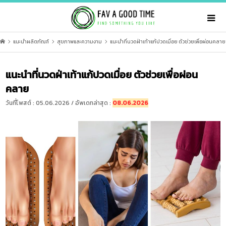
แนะนำผลิตภัณฑ์
สุขภาพและความงาม
แนะนำที่นวดฝ่าเท้าแก้ปวดเมื่อย ตัวช่วยเพื่อผ่อนคลาย
แนะนำที่นวดฝ่าเท้าแก้ปวดเมื่อย ตัวช่วยเพื่อผ่อน
คลาย
วันที่โพสต์ : 05.06.2026 / อัพเดทล่าสุด :
08.06.2026