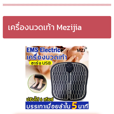
เครื่องนวดเท้า Mezijia