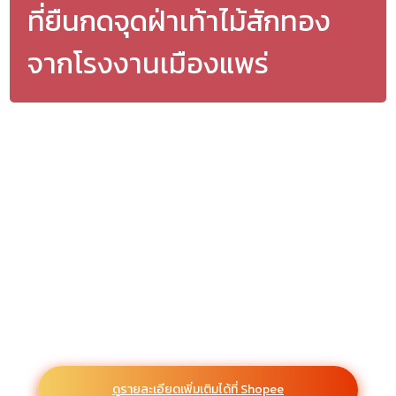
ที่ยืนกดจุดฝ่าเท้าไม้สักทอง
จากโรงงานเมืองแพร่
ดูรายละเอียดเพิ่มเติมได้ที่ Shopee