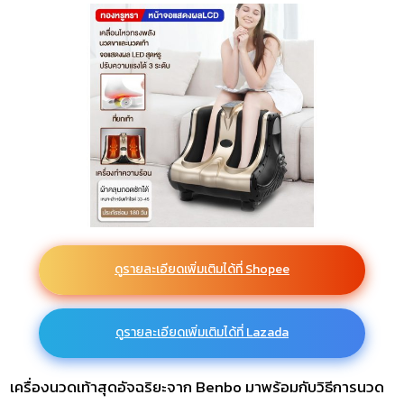
ดูรายละเอียดเพิ่มเติมได้ที่ Shopee
ดูรายละเอียดเพิ่มเติมได้ที่ Lazada
เครื่องนวดเท้าสุดอัจฉริยะจาก Benbo มาพร้อมกับวิธีการนวด