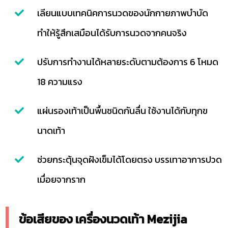
เลียนแบบเทคนิคการนวดของนักกายภาพบำบัด
ทำให้รู้สึกเสมือนได้รับการนวดจากคนจริง
ปรับการทำงานได้หลายระดับตามต้องการ 6 โหมด
18 ความแรง
แผ่นรองเท้าเป็นพื้นชนิดกันลื่น ใช้งานได้กับทุกข
นาดเท้า
ช่วยกระตุ้นจุดฝังเข็มได้โดยตรง บรรเทาอาการปวด
เมื่อยจากราก
ข้อเสียของ เครื่องนวดเท้า Mezijia