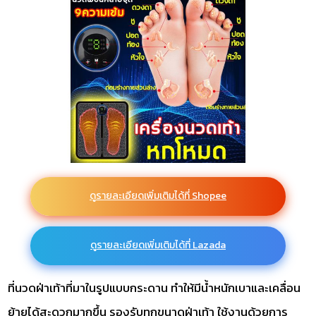
ดูรายละเอียดเพิ่มเติมได้ที่ Shopee
ดูรายละเอียดเพิ่มเติมได้ที่ Lazada
ที่นวดฝ่าเท้าที่มาในรูปแบบกระดาน ทำให้มีน้ำหนักเบาและเคลื่อน
ย้ายได้สะดวกมากขึ้น รองรับทุกขนาดฝ่าเท้า ใช้งานด้วยการ