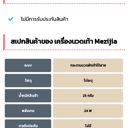
ไม่มีการรับประกันสินค้า
สเปกสินค้าของ เครื่องนวดเท้า Mezijia
ระบบ
กระดานนวดฝ่าเท้าไร้สาย
วัสดุ
ไม่ระบุ
น้ำหนักสินค้า
25 กรัม
พลังงาน
24 W
การรับประกัน
ไม่มี