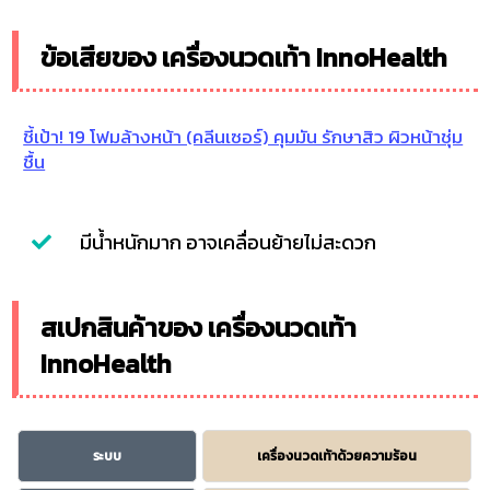
ข้อเสียของ เครื่องนวดเท้า InnoHealth
ชี้เป้า! 19 โฟมล้างหน้า (คลีนเซอร์) คุมมัน รักษาสิว ผิวหน้าชุ่ม
ชื้น
มีน้ำหนักมาก อาจเคลื่อนย้ายไม่สะดวก
สเปกสินค้าของ เครื่องนวดเท้า
InnoHealth
ระบบ
เครื่องนวดเท้าด้วยความร้อน