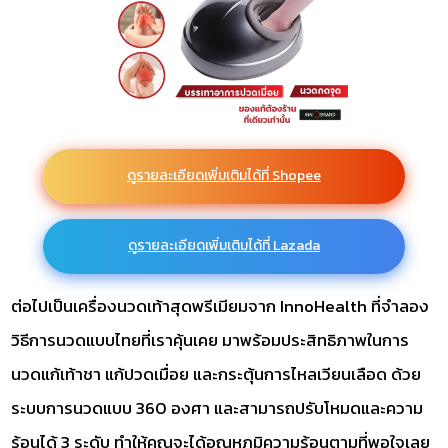
ดูรายละเอียดเพิ่มเติมได้ที่ Shopee
ดูรายละเอียดเพิ่มเติมได้ที่ Lazada
ต่อไปเป็นเครื่องนวดเท้าสุดพรีเมียมจาก InnoHealth ที่จำลอง
วิธีการนวดแบบไทยที่เราคุ้นเคย มาพร้อมประสิทธิภาพในการ
นวดแก้เท้าชา แก้ปวดเมื่อย และกระตุ้นการไหลเวียนเลือด ด้วย
ระบบการนวดแบบ 360 องศา และสามารถปรับโหมดและความ
ร้อนได้ 3 ระดับ ทำให้คุณจะได้อุณหภูมิความร้อนตามที่พอใจเลย