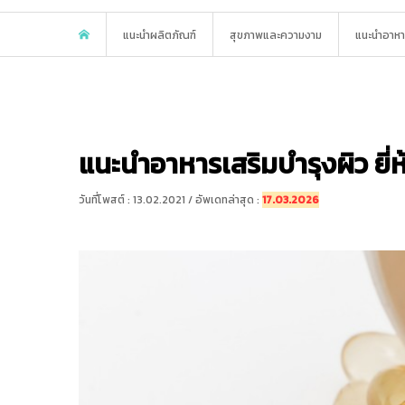
แนะนำผลิตภัณฑ์
สุขภาพและความงาม
แนะนำอาหาร
แนะนำอาหารเสริมบำรุงผิว ยี่ห้
วันที่โพสต์ : 13.02.2021 / อัพเดทล่าสุด :
17.03.2026