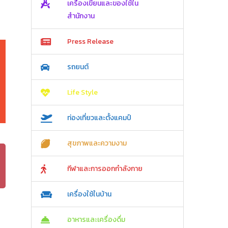
เครื่องเขียนและของใช้ใน
สำนักงาน
Press Release
รถยนต์
Life Style
ท่องเที่ยวและตั้งแคมป์
สุขภาพและความงาม
กีฬาและการออกกำลังกาย
เครื่องใช้ในบ้าน
อาหารและเครื่องดื่ม