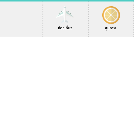
ท่องเที่ยว
สุขภาพ