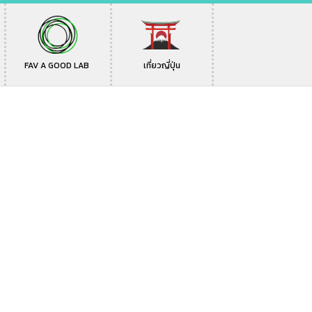
FAV A GOOD LAB
เที่ยวญี่ปุ่น