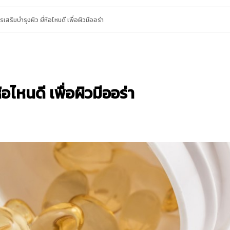
เสริมบำรุงผิว ยี่ห้อไหนดี เพื่อผิวมีออร่า
อไหนดี เพื่อผิวมีออร่า