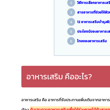
วิธีการเลือกอาหารเสร
สารอาหารที่ช่วยให้ผิว
12 อาหารเสริมบำรุงผิว 
ประโยชน์ของอาหารเส
โทษของอาหารเสริม
อาหารเสริม คืออะไร?
อาหารเสริม คือ อาหารที่รับประทานเพิ่มเติมจากอาหาร
ต้อง
รับประทานอาหารเสริมเพื่อให้ร่างกายได้รับสา