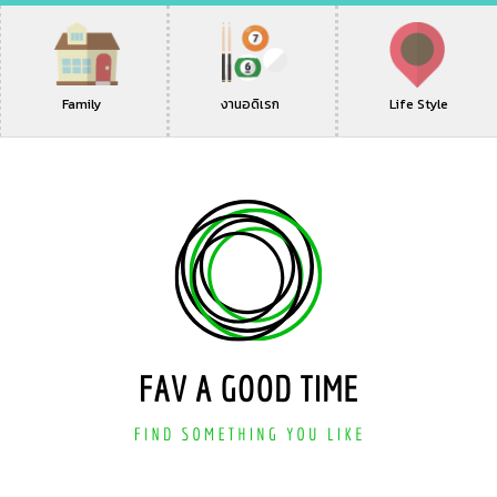
Family
งานอดิเรก
Life Style