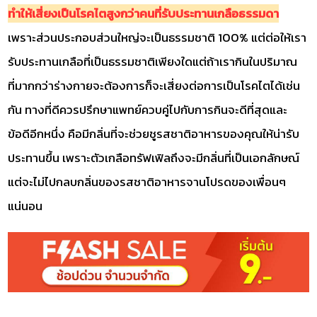
ทำให้เสี่ยงเป็นโรคไตสูงกว่าคนที่รับประทานเกลือธรรมดา
เพราะส่วนประกอบส่วนใหญ่จะเป็นธรรมชาติ 100% แต่ต่อให้เรา
รับประทานเกลือที่เป็นธรรมชาติเพียงใดแต่ถ้าเรากินในปริมาณ
ที่มากกว่าร่างกายจะต้องการก็จะเสี่ยงต่อการเป็นโรคไตได้เช่น
กัน ทางที่ดีควรปรึกษาแพทย์ควบคู่ไปกับการกินจะดีที่สุดและ
ข้อดีอีกหนึ่ง คือมีกลิ่นที่จะช่วยชูรสชาติอาหารของคุณให้น่ารับ
ประทานขึ้น เพราะตัวเกลือทรัฟเฟิลถึงจะมีกลิ่นที่เป็นเอกลักษณ์
แต่จะไม่ไปกลบกลิ่นของรสชาติอาหารจานโปรดของเพื่อนๆ
แน่นอน