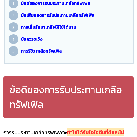
ข้อดีของการรับประทานเกลือทรัฟเฟิล
ข้อเสียของการรับประทานเกลือทรัฟเฟิล
การเก็บรักษาเกลือให้ใช้ได้นาน
ข้อควรระวัง
การรีวิว เกลือทรัฟเฟิล
ข้อดีของการรับประทานเกลือ
ทรัฟเฟิล
การรับประทานเกลือทรัฟเฟิลจะ
ทำให้ได้รับไอโอดีนที่ดีและไม่