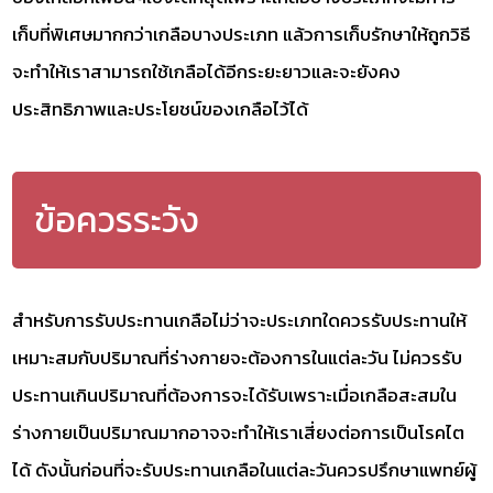
เก็บที่พิเศษมากกว่าเกลือบางประเภท แล้วการเก็บรักษาให้ถูกวิธี
จะทำให้เราสามารถใช้เกลือได้อีกระยะยาวและจะยังคง
ประสิทธิภาพและประโยชน์ของเกลือไว้ได้
ข้อควรระวัง
สำหรับการรับประทานเกลือไม่ว่าจะประเภทใดควรรับประทานให้
เหมาะสมกับปริมาณที่ร่างกายจะต้องการในแต่ละวัน ไม่ควรรับ
ประทานเกินปริมาณที่ต้องการจะได้รับเพราะเมื่อเกลือสะสมใน
ร่างกายเป็นปริมาณมากอาจจะทำให้เราเสี่ยงต่อการเป็นโรคไต
ได้ ดังนั้นก่อนที่จะรับประทานเกลือในแต่ละวันควรปรึกษาแพทย์ผู้