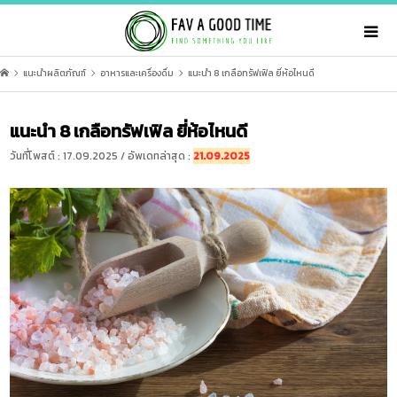
แนะนำผลิตภัณฑ์
อาหารและเครื่องดื่ม
แนะนำ 8 เกลือทรัฟเฟิล ยี่ห้อไหนดี
แนะนำ 8 เกลือทรัฟเฟิล ยี่ห้อไหนดี
วันที่โพสต์ : 17.09.2025 / อัพเดทล่าสุด :
21.09.2025