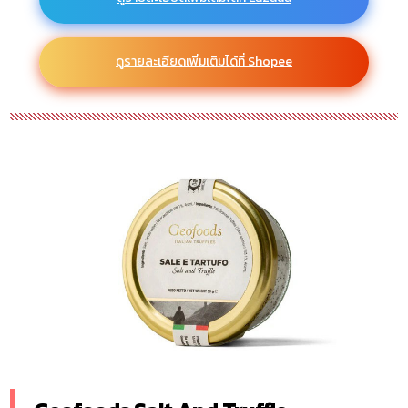
ดูรายละเอียดเพิ่มเติมได้ที่ Shopee