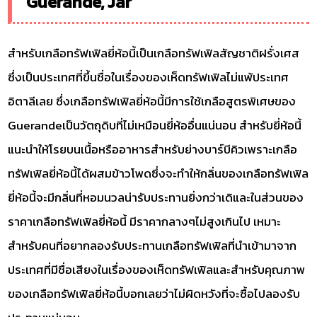
Guerande, Jar
สำหรับเกลือทรัฟเฟิลยี่ห้อนี้เป็นเกลือทรัฟเฟิลสัญชาติฝรั่งเศส
ซึ่งเป็นประเทศที่ขึ้นชื่อในเรื่องของเห็ดทรัฟเฟิลไม่แพ้ประเทศ
อิตาลีเลย ซึ่งเกลือทรัฟเฟิลยี่ห้อนี้มีการใช้เกลือสูตรพิเศษของ
Guerandeเป็นวัตถุดิบที่ไม่เหมือนยี่ห้ออื่นแน่นอน สำหรับยี่ห้อนี้
แนะนำให้โรยบนเนื้อหรืออาหารสำหรับย่างบาร์บีคิวเพราะเกลือ
ทรัฟเฟิลยี่ห้อนี้ได้ผสมข้าวโพดซึ่งจะทำให้กลิ่นของเกลือทรัฟเฟิล
ยี่ห้อนี้จะมีกลิ่นที่หอมนวลน่ารับประทานยิ่งกว่าเดิและในส่วนของ
ราคาเกลือทรัฟเฟิลยี่ห้อนี้ มีราคากลางๆไม่สูงเกินไป เหมาะ
สำหรับคนที่อยากลองรับประทานเกลือทรัฟเฟิลที่นำเข้ามาจาก
ประเทศที่มีชื่อเสียงในเรื่องของเห็ดทรัฟเฟิลและสำหรับคุณภาพ
ของเกลือทรัฟเฟิลยี่ห้อนี้บอกเลยว่าไม่ผิดหวังที่จะซื้อไปลองรับ