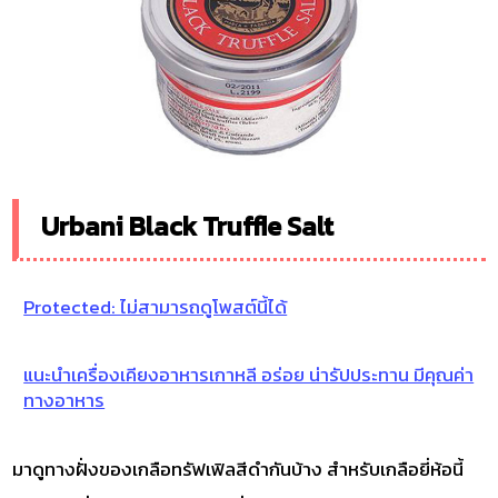
Urbani Black Truffle Salt
Protected: ไม่สามารถดูโพสต์นี้ได้
แนะนำเครื่องเคียงอาหารเกาหลี อร่อย น่ารัปประทาน มีคุณค่า
ทางอาหาร
มาดูทางฝั่งของเกลือทรัฟเฟิลสีดำกันบ้าง สำหรับเกลือยี่ห้อนี้