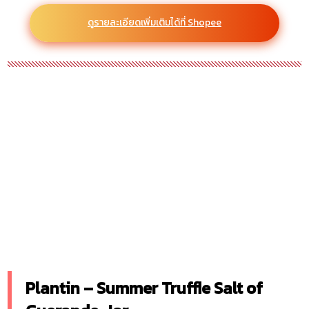
ดูรายละเอียดเพิ่มเติมได้ที่ Shopee
Plantin – Summer Truffle Salt of