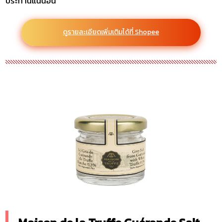
ประทานแน่นอน
ดูรายละเอียดเพิ่มเติมได้ที่ Shopee