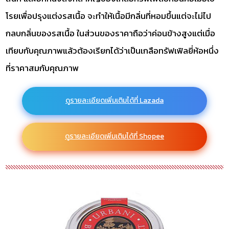
โรยเพื่อปรุงแต่งรสเนื้อ จะทำให้เนื้อมีกลิ่นที่หอมขึ้นแต่จะไม่ไป
กลบกลิ่นของรสเนื้อ ในส่วนของราคาถือว่าค่อนข้างสูงแต่เมื่อ
เทียบกับคุณภาพแล้วต้องเรียกได้ว่าเป็นเกลือทรัฟเฟิลยี่ห้อหนึ่ง
ที่ราคาสมกับคุณภาพ
ดูรายละเอียดเพิ่มเติมได้ที่ Lazada
ดูรายละเอียดเพิ่มเติมได้ที่ Shopee