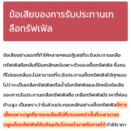
ข้อเสียของการรับประทานเก
ลือทรัฟเฟิล
ข้อเสียอย่างแรกที่ทำให้หลายๆคนปฎิเสธที่จะรับประทานเกลือ
ทรัฟเฟิลคือกลิ่นที่มีเอกลักษณ์เฉพาะตัวของเห็ดทรัฟเฟิล ซึ่งคน
ที่ไม่ชอบกลิ่นจะไม่สามารถที่จะรับประทานเห็ดทรัฟเฟิลได้ทุกแบบ
ไม่ว่าจะเป็นเกลือทรัฟเฟิลหรือน้ำมันทรัฟเฟิลและอีกหนึงข้อเสีย
ของการรับประทานเกลือทรัฟเฟิลคือ เกลือทรัฟเฟิลมีราคาที่ค่อน
ข้างสูง เป็นเพราะว่าในส่วนประกอบหลักอย่างเห็ดทรัฟเฟิล
มีการ
เลี้ยงเพาะปลูกที่ยากและมีแค่ไม่กี่ประเทศเท่านั้นที่จะสามารถ
ปลูกเห็ดทรัฟเฟิลให้เจริญเติบโตจนนำมาสกัดขายได้
ทำให้ราคา