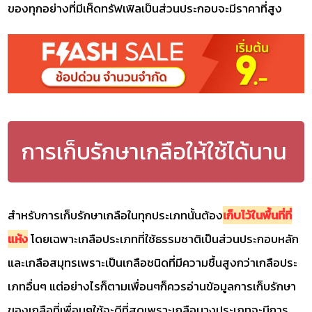
ของทุกอย่างที่มีเห็ดทรัฟเฟิลเป็นส่วนประกอบจะมีราคาที่สูง
การเก็บรักษาเกลือให้ใช้ได้นาน
สำหรับการเก็บรักษาเกลือในทุกประเภทนั้นต้อง
เก็บไว้ในพื้นที่ที่
แห้ง
โดยเฉพาะเกลือประเภทที่ใช้ธรรมชาติเป็นส่วนประกอบหลัก
และเกลือสมุทรเพราะเป็นเกลือชนิดที่มีความชื้นสูงกว่าเกลือประ
เภทอื่นๆ แต่อย่างไรก็ตามเพื่อนๆก็ควรอ่านข้อมูลการเก็บรักษา
ของเกลือที่เพื่อนๆใช้จะดีที่สุดเพราะเกลือบางประเภทจะมีการ