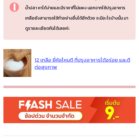
น้ำปลา หาได้ง่ายและมีราคาที่ไม่แพง นอกจากใช้ปรุงอาหาร
เกลือยังสามารถใช้ทำอย่างอื่นได้อีกด้วย จะมีอะไรบ้างนั้น มา
ดูรายละเอียดกันได้เลยค่ะ
12 เกลือ ยี่ห้อไหนดี ที่ปรุงอาหารได้อร่อย และดี
ต่อสุขภาพ