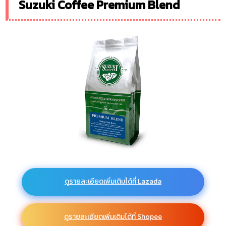
Suzuki Coffee Premium Blend
ดูรายละเอียดเพิ่มเติมได้ที่ Lazada
ดูรายละเอียดเพิ่มเติมได้ที่ Shopee