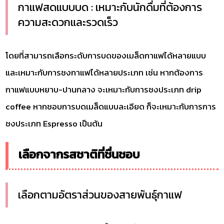
กาแฟสดแบบบด : เหมาะกับนักดื่มที่ต้องการ
ความสะดวกและรวดเร็ว
โดยที่สามารถเลือกระดับการบดของเมล็ดกาแฟได้หลายแบบ
และเหมาะกับการชงกาแฟได้หลายประเภท เช่น หากต้องการ
กาแฟแบบหยาบ-ปานกลาง จะเหมาะกับการชงประเภท drip
coffee หากชอบการบดเมล็ดแบบละเอียด ก็จะเหมาะกับการการ
ชงประเภท Espresso เป็นต้น
เลือกจากรสชาติที่ชื่นชอบ
เลือกตามอัตราส่วนของสายพันธุ์กาแฟ