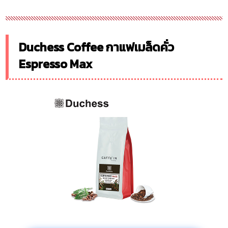
Duchess Coffee กาแฟเมล็ดคั่ว
Espresso Max