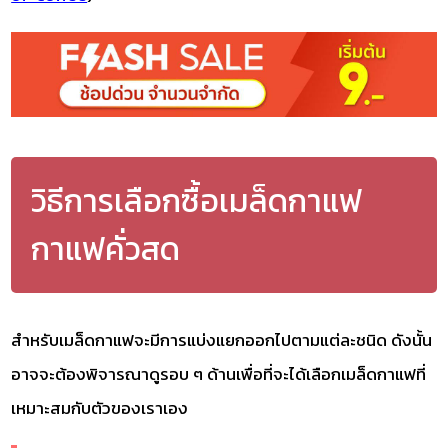
วิธีการเลือกซื้อเมล็ดกาแฟ
กาแฟคั่วสด
สำหรับเมล็ดกาแฟจะมีการแบ่งแยกออกไปตามแต่ละชนิด ดังนั้น
อาจจะต้องพิจารณาดูรอบ ๆ ด้านเพื่อที่จะได้เลือกเมล็ดกาแฟที่
เหมาะสมกับตัวของเราเอง