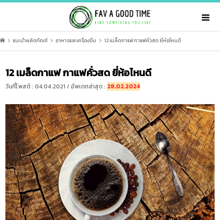
แนะนำผลิตภัณฑ์
อาหารและเครื่องดื่ม
12 เมล็ดกาแฟ กาแฟคั่วสด ยี่ห้อไหนดี
12 เมล็ดกาแฟ กาแฟคั่วสด ยี่ห้อไหนดี
วันที่โพสต์ : 04.04.2021 / อัพเดทล่าสุด :
28.02.2024