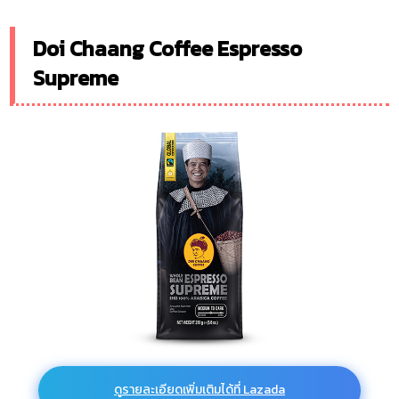
Doi Chaang Coffee Espresso
Supreme
ดูรายละเอียดเพิ่มเติมได้ที่ Lazada