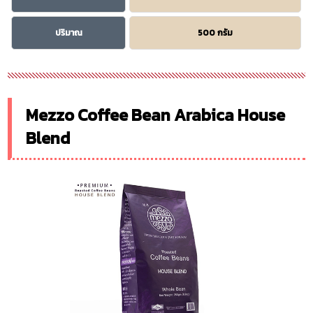
ปริมาณ
500 กรัม
Mezzo Coffee Bean Arabica House
Blend