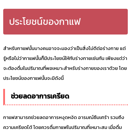
ประโยชน์ของกาแฟ
สำหรับกาแฟนั้นบางคนอาจจะมองว่าเป็นสิ่งไม่ดีต่อร่างกาย แต่
รู้หรือไม่ว่ากาแฟนั้นก็มีประโยชน์ให้กับร่างกายเช่นกัน เพียงแต่ว่า
จะต้องดื่มในปริมาณที่พอเหมาะสำหรับร่างกายของเราด้วย โดย
ประโยชน์ของกาแฟนั้นจะมีดังนี้
ช่วยลดอาการเครียด
กาแฟสามารถช่วยลดอาการหงุดหงิด อารมณ์ซึมเศร้า รวมถึง
ความเครียดได้ โดยควรดื่มกาแฟในปริมาณที่เหมาะสม เมื่อดื่ม