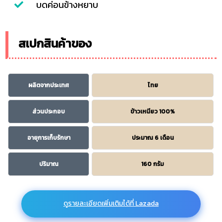
บดค่อนข้างหยาบ
สเปกสินค้าของ
ผลิตจากประเทศ
ไทย
ส่วนประกอบ
ข้าวเหนียว 100%
อายุการเก็บรักษา
ประมาณ 6 เดือน
ปริมาณ
160 กรัม
ดูรายละเอียดเพิ่มเติมได้ที่ Lazada