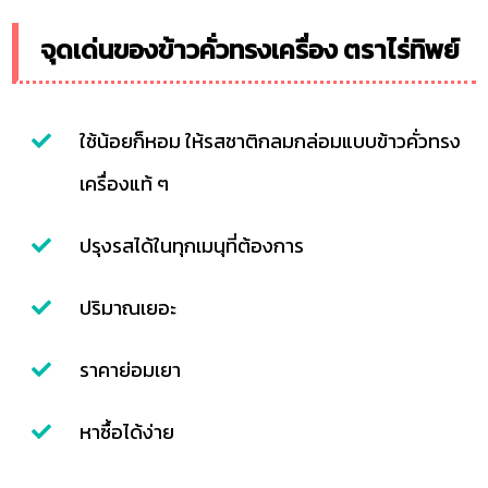
จุดเด่นของข้าวคั่วทรงเครื่อง ตราไร่ทิพย์
ใช้น้อยก็หอม ให้รสชาติกลมกล่อมแบบข้าวคั่วทรง
เครื่องแท้ ๆ
ปรุงรสได้ในทุกเมนุที่ต้องการ
ปริมาณเยอะ
ราคาย่อมเยา
หาซื้อได้ง่าย