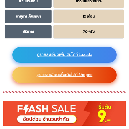
ส่วนประกอบ
ข้าวเหนียว 100%
อายุการเก็บรักษา
12 เดือน
ปริมาณ
70 กรัม
ดูรายละเอียดเพิ่มเติมได้ที่ Lazada
ดูรายละเอียดเพิ่มเติมได้ที่ Shopee