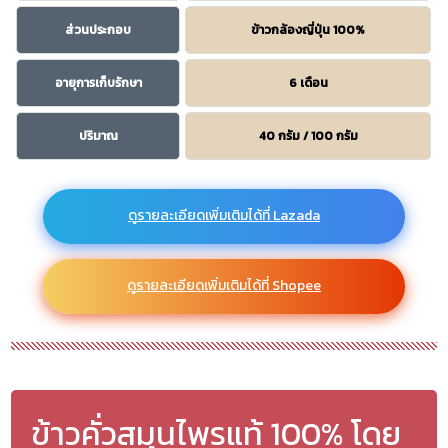
ส่วนประกอบ
ข้าวกล้องญี่ปุ่น 100%
อายุการเก็บรักษา
6 เดือน
ปริมาณ
40 กรัม / 100 กรัม
ดูรายละเอียดเพิ่มเติมได้ที่ Lazada
ดูรายละเอียดเพิ่มเติมได้ที่ Shopee
ข้าวคั่วสมุนไพรแท้ 100% โดย