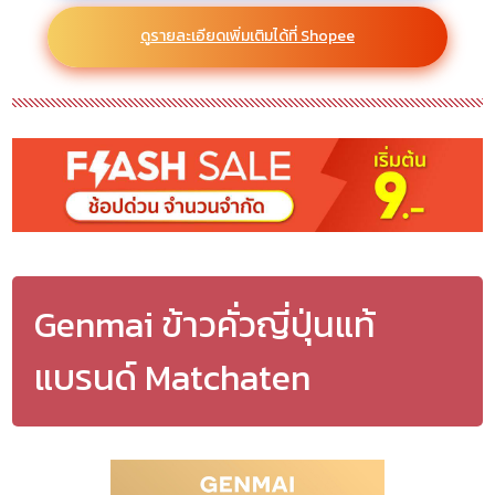
ดูรายละเอียดเพิ่มเติมได้ที่ Shopee
Genmai ข้าวคั่วญี่ปุ่นแท้
แบรนด์ Matchaten