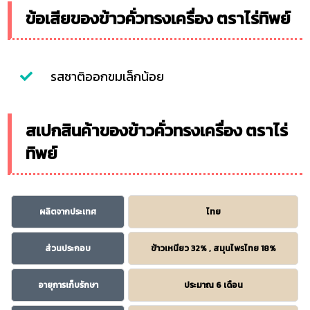
ข้อเสียของข้าวคั่วทรงเครื่อง ตราไร่ทิพย์
รสชาติออกขมเล็กน้อย
สเปกสินค้าของข้าวคั่วทรงเครื่อง ตราไร่
ทิพย์
ผลิตจากประเทศ
ไทย
ส่วนประกอบ
ข้าวเหนียว 32% , สมุนไพรไทย 18%
อายุการเก็บรักษา
ประมาณ 6 เดือน