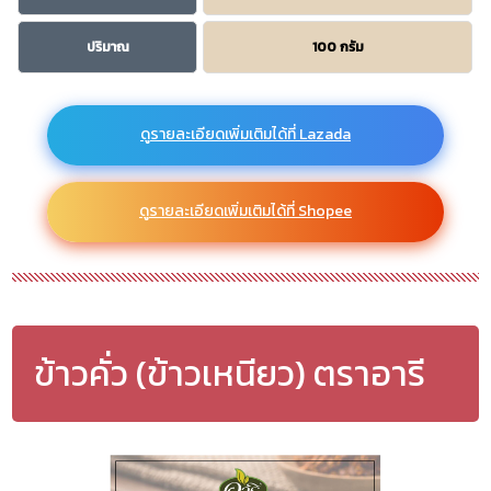
ปริมาณ
100 กรัม
ดูรายละเอียดเพิ่มเติมได้ที่ Lazada
ดูรายละเอียดเพิ่มเติมได้ที่ Shopee
ข้าวคั่ว (ข้าวเหนียว) ตราอารี