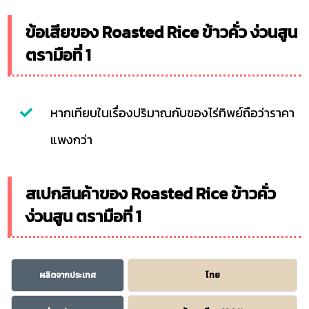
ข้อเสียของ Roasted Rice ข้าวคั่ว ง่วนสูน
ตรามือที่ 1
หากเทียบในเรื่องปริมาณกับของไร่ทิพย์ถือว่าราคา
แพงกว่า
สเปกสินค้าของ Roasted Rice ข้าวคั่ว
ง่วนสูน ตรามือที่ 1
ผลิตจากประเทศ
ไทย