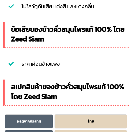
ไม่ใส่วัตุกันเสีย แต่งสี และแต่งกลิ่น
ข้อเสียของข้าวคั่วสมุนไพรแท้ 100% โดย
Zeed Siam
ราคาค่อนข้างแพง
สเปกสินค้าของข้าวคั่วสมุนไพรแท้ 100%
โดย Zeed Siam
ผลิตจากประเทศ
ไทย