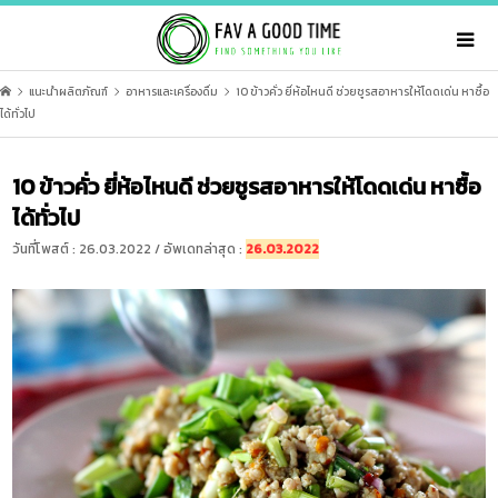
แนะนำผลิตภัณฑ์
อาหารและเครื่องดื่ม
10 ข้าวคั่ว ยี่ห้อไหนดี ช่วยชูรสอาหารให้โดดเด่น หาซื้อ
ได้ทั่วไป
10 ข้าวคั่ว ยี่ห้อไหนดี ช่วยชูรสอาหารให้โดดเด่น หาซื้อ
ได้ทั่วไป
วันที่โพสต์ : 26.03.2022 / อัพเดทล่าสุด :
26.03.2022