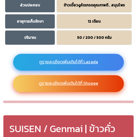
ส่วนประกอบ
ข้าวเขี้ยวงูคัดเกรดคุณภาพดี , สมุนไพร
อายุการเก็บรักษา
12 เดือน
ปริมาณ
50 / 200 / 500 กรัม
ดูรายละเอียดเพิ่มเติมได้ที่ Lazada
ดูรายละเอียดเพิ่มเติมได้ที่ Shopee
SUISEN / Genmai | ข้าวคั่ว