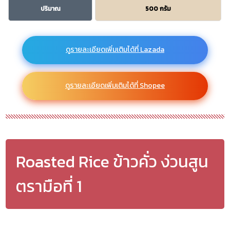
ปริมาณ
500 กรัม
ดูรายละเอียดเพิ่มเติมได้ที่ Lazada
ดูรายละเอียดเพิ่มเติมได้ที่ Shopee
Roasted Rice ข้าวคั่ว ง่วนสูน
ตรามือที่ 1