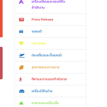
เครื่องเขียนและของใช้ใน
สำนักงาน
Press Release
รถยนต์
Life Style
ท่องเที่ยวและตั้งแคมป์
สุขภาพและความงาม
กีฬาและการออกกำลังกาย
เครื่องใช้ในบ้าน
อาหารและเครื่องดื่ม