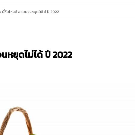
ยี่ห้อไหนดี อร่อยจนหยุดไม่ได้ ปี 2022
นหยุดไม่ได้ ปี 2022