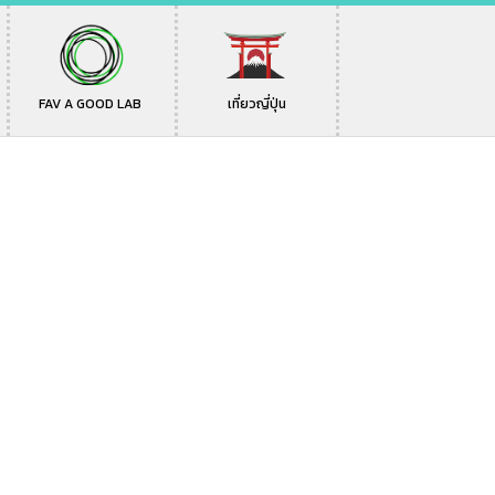
FAV A GOOD LAB
เที่ยวญี่ปุ่น