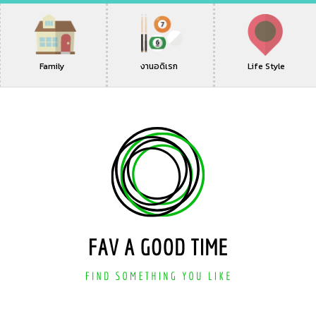
Family
งานอดิเรก
Life Style