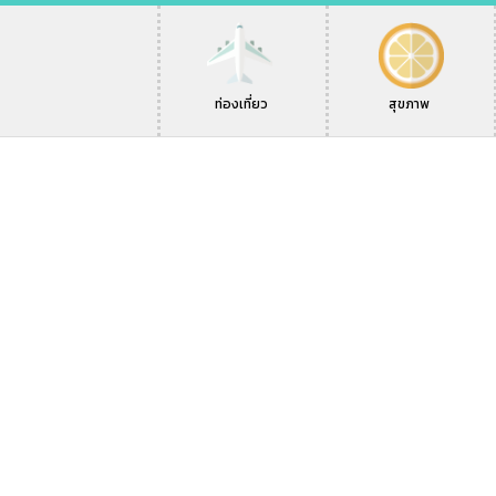
ท่องเที่ยว
สุขภาพ