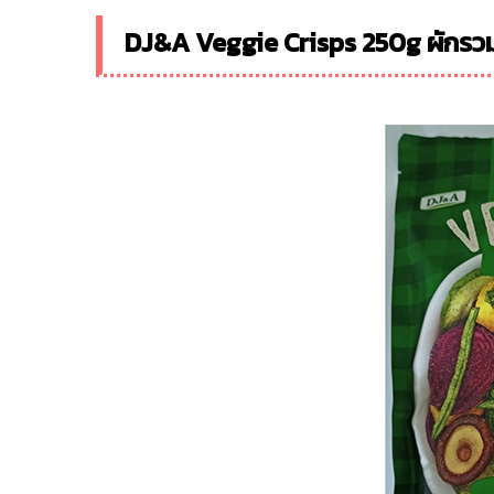
DJ&A Veggie Crisps 250g ผักร