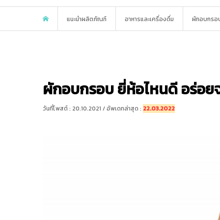
แนะนำผลิตภัณฑ์
อาหารและเครื่องดื่ม
ผักอบกรอบ 
ผักอบกรอบ ยี่ห้อไหนดี อร่อยจ
วันที่โพสต์ : 20.10.2021 / อัพเดทล่าสุด :
22.03.2022