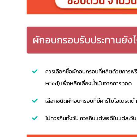
ผักอบกรอบรับประทานยังไง
ควรเลือกซื้อผักอบกรอบที่ผลิตด้วยการ
Fried) เพื่อหลีกเลี่ยงน้ำมันจากการทอด
เลือกชนิดผักอบกรอบที่มีคาร์โบไฮเดรตต่
ไม่ควรกินทั้งวัน ควรกินแต่พอดีในแต่ละวัน