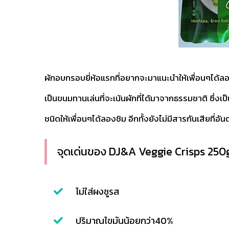
ผักอบกรอบยี่ห้อแรกที่อยากจะมาแนะนำให้เพื่อนๆได้ล
เป็นขนมทานเล่นที่จะเน้นผักที่ได้มาจากธรรมชาติ ซึ่ง
ชนิดให้เพื่อนๆได้ลองชิม อีกทั้งยังไม่มีสารกันเสียที
จุดเด่นของ DJ&A Veggie Crisps 25
ไม่ใส่ผงชูรส
ปริมาณไขมันน้อยกว่า40%