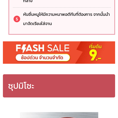
กลาง
หันชิ้นหมูให้มีความหนาพอดีกับที่ต้องการ จากนั้นนำ
มาจัดเรียงใส่จาน
ซุปมิโซะ