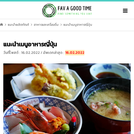
แนะนำผลิตภัณฑ์
อาหารและเครื่องดื่ม
แนะนำเมนูอาหารญี่ปุ่น
แนะนำเมนูอาหารญี่ปุ่น
วันที่โพสต์ : 16.02.2022 / อัพเดทล่าสุด :
16.02.2022