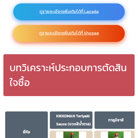
ดูรายละเอียดเพิ่มเติมได้ที่ Lazada
ดูรายละเอียดเพิ่มเติมได้ที่ Shopee
บทวิเคราะห์ประกอบการตัดสิน
ใจซื้อ
KIKKOMAN Teriyaki
ทาคูมิอายิ
Sauce (ขวดสีน้ำตาล)
ยี่ห้อ