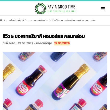
แนะนำผลิตภัณฑ์
อาหารและเครื่องดื่ม
รีวิว 5 ซอสเทอริยากิ หอมอร่อย กลมกล่อม
รีวิว 5 ซอสเทอริยากิ หอมอร่อย กลมกล่อม
วันที่โพสต์ : 29.07.2022 / อัพเดทล่าสุด :
15.03.2026