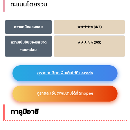
คะแนนโดยรวม
ความหนืดของซอส
★★★★☆(4/5)
ความเข้มข้นของรสชาติ
★★★☆☆(3/5)
กลมกล่อม
ดูรายละเอียดเพิ่มเติมได้ที่ Lazada
ดูรายละเอียดเพิ่มเติมได้ที่ Shopee
ทาคูมิอายิ