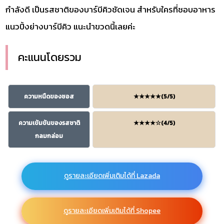
กำลังดี เป็นรสชาติของบาร์บีคิวชัดเจน สำหรับใครที่ชอบอาหาร
แนวปิ้งย่างบาร์บีคิว แนะนำขวดนี้เลยค่ะ
คะแนนโดยรวม
ความหนืดของซอส
★★★★★(5/5)
ความเข้มข้นของรสชาติ
★★★★☆(4/5)
กลมกล่อม
ดูรายละเอียดเพิ่มเติมได้ที่ Lazada
ดูรายละเอียดเพิ่มเติมได้ที่ Shopee