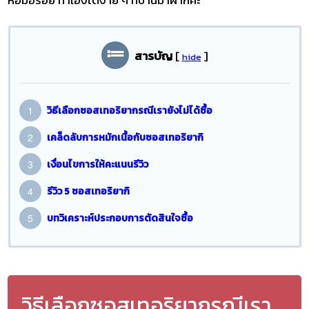
สารบัญ
[
]
hide
วิธีเลือกซอสเทอริยากรณีเรายังไม่ได้ซื้อ
เคล็ดลับการหมักเนื้อกับซอสเทอริยากิ
เงื่อนไขการให้คะแนนรีวิว
รีวิว 5 ซอสเทอริยากิ
บทวิเคราะห์ประกอบการตัดสินใจซื้อ
วิธีเลือกซอสเทอริยากรณีเรา