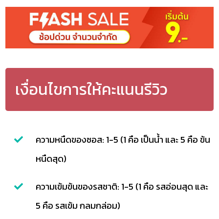
เงื่อนไขการให้คะแนนรีวิว
ความหนืดของซอส: 1-5 (1 คือ เป็นน้ำ และ 5 คือ ข้น
หนืดสุด)
ความเข้มข้นของรสชาติ: 1-5 (1 คือ รสอ่อนสุด และ
5 คือ รสเข้ม กลมกล่อม)