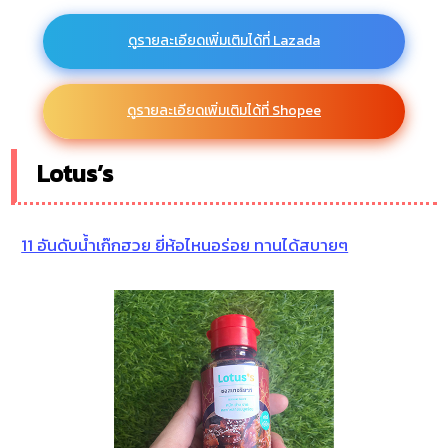
ดูรายละเอียดเพิ่มเติมได้ที่ Lazada
ดูรายละเอียดเพิ่มเติมได้ที่ Shopee
Lotus’s
11 อันดับน้ำเก๊กฮวย ยี่ห้อไหนอร่อย ทานได้สบายๆ