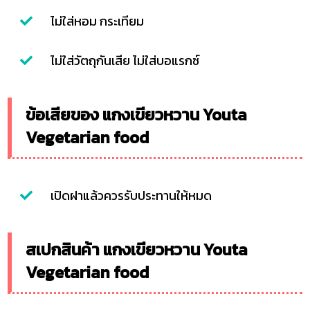
ไม่ใส่หอม กระเทียม
ไม่ใส่วัตถุกันเสีย ไม่ใส่บอแรกซ์
ข้อเสียของ แกงเขียวหวาน Youta
Vegetarian food
เปิดฝาแล้วควรรับประทานให้หมด
สเปกสินค้า แกงเขียวหวาน Youta
Vegetarian food