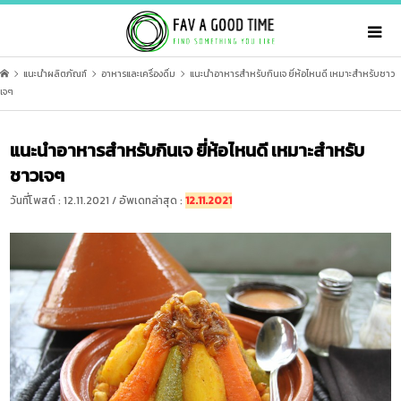
แนะนำผลิตภัณฑ์
อาหารและเครื่องดื่ม
แนะนำอาหารสำหรับกินเจ ยี่ห้อไหนดี เหมาะสำหรับชาว
เจๆ
แนะนำอาหารสำหรับกินเจ ยี่ห้อไหนดี เหมาะสำหรับ
ชาวเจๆ
วันที่โพสต์ : 12.11.2021 / อัพเดทล่าสุด :
12.11.2021