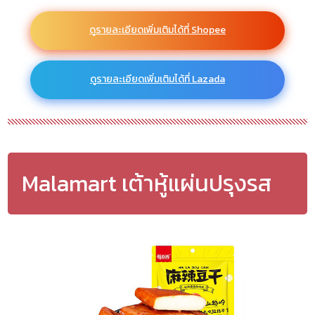
ดูรายละเอียดเพิ่มเติมได้ที่ Shopee
ดูรายละเอียดเพิ่มเติมได้ที่ Lazada
Malamart เต้าหู้แผ่นปรุงรส