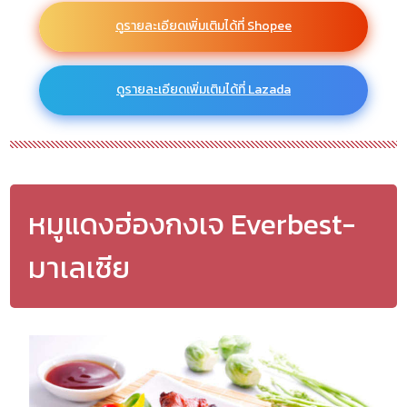
ดูรายละเอียดเพิ่มเติมได้ที่ Shopee
ดูรายละเอียดเพิ่มเติมได้ที่ Lazada
หมูแดงฮ่องกงเจ Everbest-
มาเลเซีย