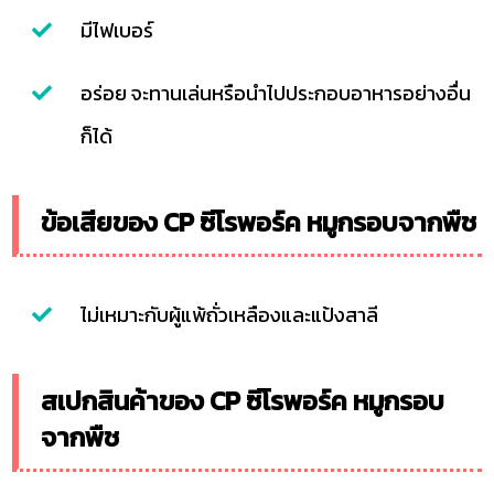
มีไฟเบอร์
อร่อย จะทานเล่นหรือนำไปประกอบอาหารอย่างอื่น
ก็ได้
ข้อเสียของ CP ซีโรพอร์ค หมูกรอบจากพืช
ไม่เหมาะกับผู้แพ้ถั่วเหลืองและแป้งสาลี
สเปกสินค้าของ CP ซีโรพอร์ค หมูกรอบ
จากพืช