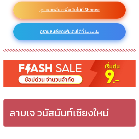
ดูรายละเอียดเพิ่มเติมได้ที่ Shopee
ดูรายละเอียดเพิ่มเติมได้ที่ Lazada
ลาบเจ วนัสนันท์เชียงใหม่