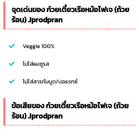
จุดเด่นของ ก๋วยเตี๋ยวเรือหม้อไฟเจ (ถ้วย
ร้อน) Jprodpran
Veggie 100%
ไม่ใส่ผงชูรส
ไม่ใส่สารกันบูด/บอแรกซ์
ข้อเสียของ ก๋วยเตี๋ยวเรือหม้อไฟเจ (ถ้วย
ร้อน) Jprodpran