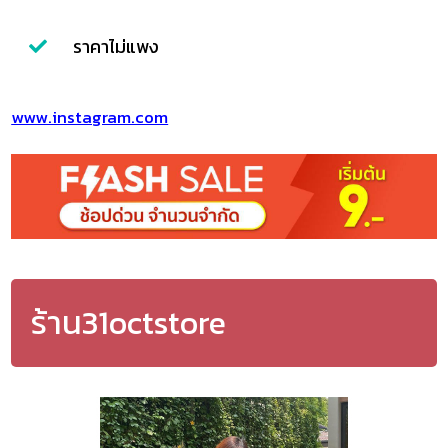
ราคาไม่แพง
www.instagram.com
ร้าน31octstore