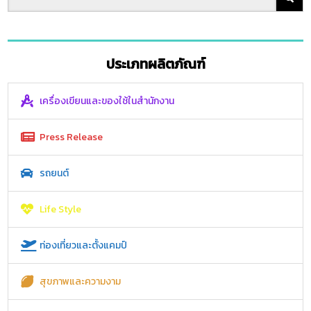
ประเภทผลิตภัณฑ์
เครื่องเขียนและของใช้ในสำนักงาน
Press Release
รถยนต์
Life Style
ท่องเที่ยวและตั้งแคมป์
สุขภาพและความงาม