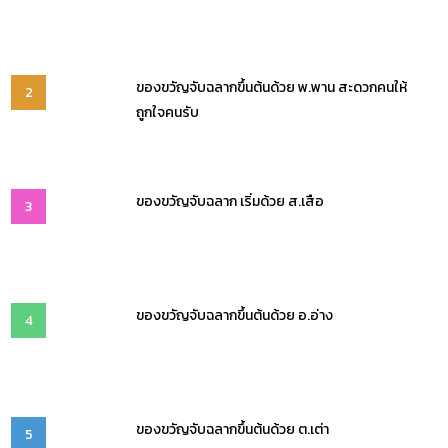
ของขวัญจับฉลากขึ้นต้นด้วย พ.พาน สะดวกคนให้
2
ถูกใจคนรับ
ของขวัญจับฉลาก เริ่มด้วย ส.เสือ
3
ของขวัญจับฉลากขึ้นต้นด้วย อ.อ่าง
4
ของขวัญจับฉลากขึ้นต้นด้วย ต.เต่า
5