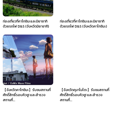
ท่องเที่ยวที่คาโกชิมะและมิยาซากิ
ท่องเที่ยวที่คาโกชิมะและมิยาซากิ
ด้วยรถไฟ D&S (จังหวัดมิยาซากิ)
ด้วยรถไฟ D&S (จังหวัดคาโกชิมะ)
【จังหวัดคาโกชิมะ】รับชมสถานที่
【จังหวัดคุมาโมโตะ】รับชมสถานที่
ศักดิ์สิทธิ์รอบคิวชู! และสำรวจ
ศักดิ์สิทธิ์รอบคิวชู! และสำรวจ
สถานที่...
สถานที่...