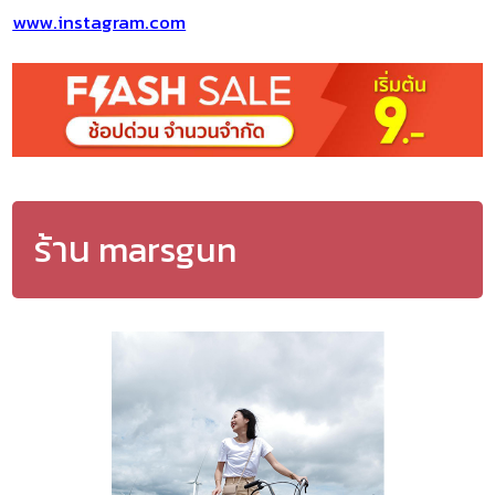
www.instagram.com
ร้าน marsgun