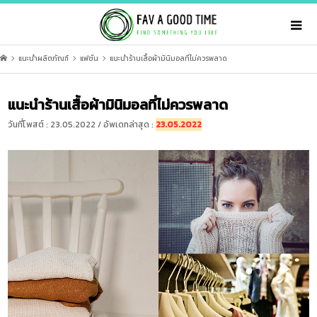
แนะนำผลิตภัณฑ์
แฟชั่น
แนะนำร้านเสื้อผ้ามินิมอลที่ไม่ควรพลาด
แนะนำร้านเสื้อผ้ามินิมอลที่ไม่ควรพลาด
วันที่โพสต์ : 23.05.2022 / อัพเดทล่าสุด :
23.05.2022