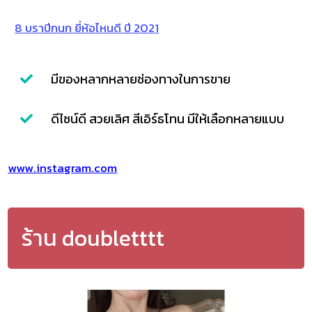
8 บราปีกนก ยี่ห้อไหนดี ปี 2021
มีของหลากหลายช่องทางในการขาย
ดีไซน์ดี สวยเลิศ สีเอิร์ธโทน มีให้เลือกหลายแบบ
www.instagram.com
ร้าน doubletttt