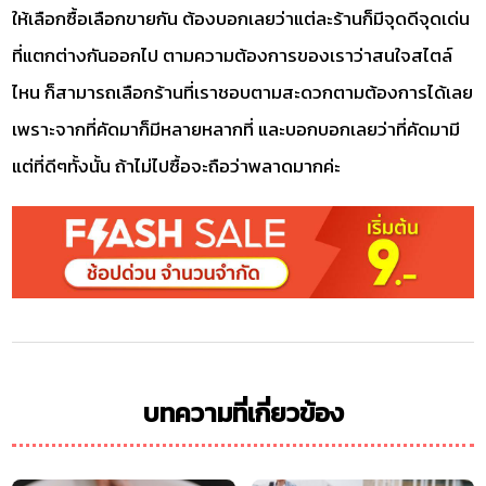
ให้เลือกซื้อเลือกขายกัน ต้องบอกเลยว่าแต่ละร้านก็มีจุดดีจุดเด่น
ที่แตกต่างกันออกไป ตามความต้องการของเราว่าสนใจสไตล์
ไหน ก็สามารถเลือกร้านที่เราชอบตามสะดวกตามต้องการได้เลย
เพราะจากที่คัดมาก็มีหลายหลากที่ และบอกบอกเลยว่าที่คัดมามี
แต่ที่ดีๆทั้งนั้น ถ้าไม่ไปซื้อจะถือว่าพลาดมากค่ะ
บทความที่เกี่ยวข้อง