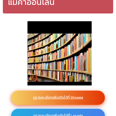
แม่ค้าออนไลน์
ดูรายละเอียดเพิ่มเติมได้ที่ Shopee
ดูรายละเอียดเพิ่มเติมได้ที่ Lazada