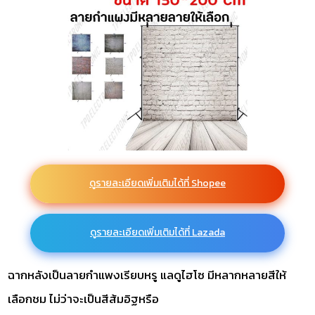
ดูรายละเอียดเพิ่มเติมได้ที่ Shopee
ดูรายละเอียดเพิ่มเติมได้ที่ Lazada
ฉากหลังเป็นลายกำแพงเรียบหรู แลดูไฮโซ มีหลากหลายสีให้
เลือกชม ไม่ว่าจะเป็นสีส้มอิฐหรือ