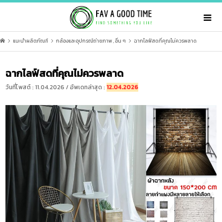
แนะนำผลิตภัณฑ์
กล้องและอุปกรณ์ถ่ายภาพ
,
อื่น ๆ
ฉากไลฟ์สดที่คุณไม่ควรพลาด
ฉากไลฟ์สดที่คุณไม่ควรพลาด
วันที่โพสต์ : 11.04.2026 / อัพเดทล่าสุด :
12.04.2026