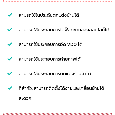
สามรถใช้ในประดับตกแต่งบ้านได้
สามารถใช้ประกอบการไลฟ์สดขายของออนไลน์ได้
สามารถใช้ประกอบการอัด VDO ได้
สามารถใช้ประกอบการถ่ายภาพได้
สามารถใช้ประกอบการตกแต่งร้านค้าได้
ที่สำคัญสามารถติดตั้งได้ง่ายและเคลื่อนย้ายได้
สะดวก