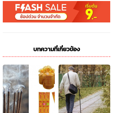
บทความที่เกี่ยวข้อง