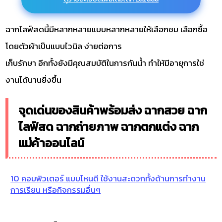
ฉากไลฟ์สดนี้มีหลากหลายแบบหลากหลายให้เลือกชม เลือกซื้อ
โดยตัวผ้าเป็นแบบไวนิล ง่ายต่อการ
เก็บรักษา อีกทั้งยังมีคุณสมบัติในการกันน้ำ ทำให้มีอายุการใช่
งานได้นานยิ่งขึ้น
จุดเด่นของสินค้าพร้อมส่ง ฉากสวย ฉาก
ไลฟ์สด ฉากถ่ายภาพ ฉากตกแต่ง ฉาก
แม่ค้าออนไลน์
10 คอมพิวเตอร์ แบบไหนดี ใช้งานสะดวกทั้งด้านการทำงาน
การเรียน หรือกิจกรรมอื่นๆ