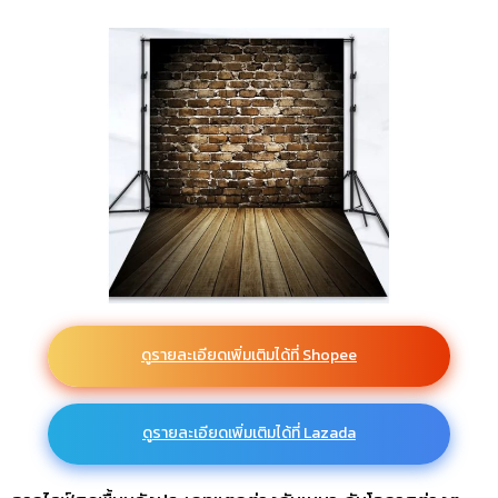
ดูรายละเอียดเพิ่มเติมได้ที่ Shopee
ดูรายละเอียดเพิ่มเติมได้ที่ Lazada