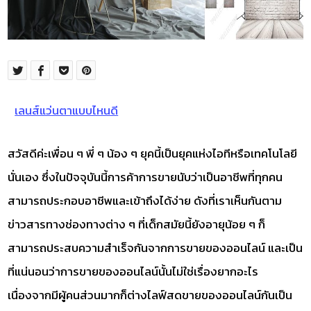
เลนส์แว่นตาแบบไหนดี
สวัสดีค่ะเพื่อน ๆ พี่ ๆ น้อง ๆ ยุคนี้เป็นยุคแห่งไอทีหรือเทคโนโลยี
นั่นเอง ซึ่งในปัจจุบันนี้การค้าการขายนับว่าเป็นอาชีพที่ทุกคน
สามารถประกอบอาชีพและเข้าถึงได้ง่าย ดังที่เราเห็นกันตาม
ข่าวสารทางช่องทางต่าง ๆ ที่เด็กสมัยนี้ยังอายุน้อย ๆ ก็
สามารถประสบความสำเร็จกันจากการขายของออนไลน์ และเป็น
ที่แน่นอนว่าการขายของออนไลน์นั้นไม่ใช่เรื่องยากอะไร
เนื่องจากมีผู้คนส่วนมากก็ต่างไลฟ์สดขายของออนไลน์กันเป็น