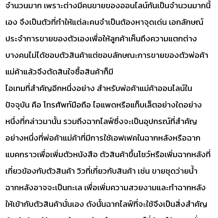
จำนวนมาก เพราะต่างมีคนขายของออนไลน์กันเป็นจำนวนมากนี้
เอง จึงเป็นตัวที่ทำให้แต่ละคนจำเป็นต้องหาจุดเด่น เอกลักษณ์
ประจำการขายของตัวเองเพื่อให้ลูกค้าเห็นถึงความแตกต่าง
บางคนไม่ได้ชอบตัวสินค้าแต่ชอบลักษณะการขายของตัวพ่อค้า
แม่ค้าแล้วจึงตัดสินใจซื้อสินค้าก็มี
ไอเทมที่สำคัญอีกหนึ่งอย่าง สำหรับพ่อค้าแม่ค้าออนไลน์ใน
ปัจจุบัน คือ โทรศัพท์มือถือ ไอแพดหรือแท็บเล็ตอย่างใดอย่าง
หนึ่งที่กล่าวมานั้น รวมถึงฉากไลฟ์ซึ่งจะเป็นอุปกรณ์ที่สำคัญ
อย่างหนึ่งที่พ่อค้าแม่ค้าที่มีการใช้เอฟเฟคในฉากหลังหรือฉาก
แบคกราวเพื่อเพิ่มตัวหนังสือ ตัวสินค้าขึ้นโชว์หรือเพิ่มฉากหลังที่
เกี่ยวข้องกับตัวสินค้า วิวที่เกี่ยวกับสินค้า เช่น ขายชุดว่ายน้ำ
ฉากหลังอาจจะเป็นทะเล เพื่อเพิ่มความสวยงามและทำฉากหลัง
ให้เข้ากับตัวสินค้านั่นเอง ดังนั้นฉากไลฟ์ที่จะใช้จึงเป็นสิ่งสำคัญ