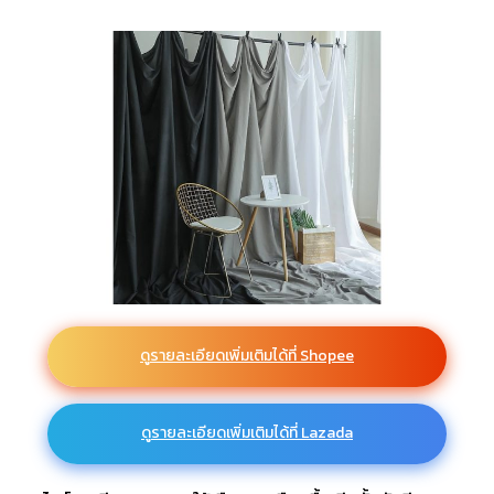
ดูรายละเอียดเพิ่มเติมได้ที่ Shopee
ดูรายละเอียดเพิ่มเติมได้ที่ Lazada