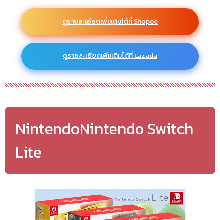
ดูรายละเอียดเพิ่มเติมได้ที่ Shopee
ดูรายละเอียดเพิ่มเติมได้ที่ Lazada
NintendoNintendo Switch
Lite