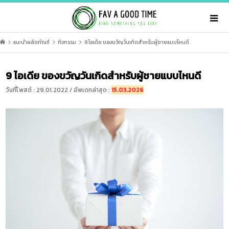
แนะนำผลิตภัณฑ์
กิจกรรม
9 ไอเดีย ของขวัญวันเกิดสำหรับผู้ชายแบบไหนดี
9 ไอเดีย ของขวัญวันเกิดสำหรับผู้ชายแบบไหนดี
วันที่โพสต์ : 29.01.2022 / อัพเดทล่าสุด :
15.03.2026