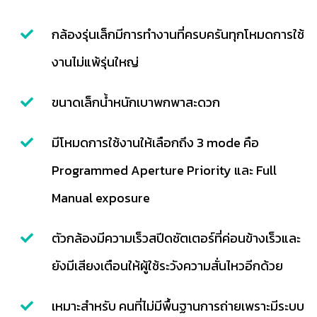
กล้องรุ่นเล็กมีการทำงานที่ครบครันทุกโหมดการใช้
งานไม่แพ้รุ่นใหญ่
ขนาดเล็กน้ำหนักเบาพกพาสะดวก
มีโหมดการใช้งานให้เลือกถึง 3 mode คือ
Programmed Aperture Priority และ Full
Manual exposure
ตัวกล้องมีความเร็วสปีดชัตเตอร์ที่ค่อนข้างเร็วและ
ยังมีเสียงเตือนให้ผู้ใช้ระวังความสั่นไหวอีกด้วย
เหมาะสำหรับ คนที่ไม่มีพื้นฐานการถ่ายเพราะมีระบบ