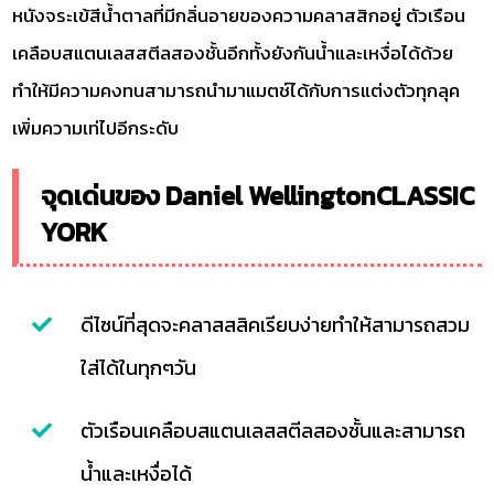
หนังจระเข้สีน้ำตาลที่มีกลิ่นอายของความคลาสสิกอยู่ ตัวเรือน
เคลือบสแตนเลสสตีลสองชั้นอีกทั้งยังกันน้ำและเหงื่อได้ด้วย
ทำให้มีความคงทนสามารถนำมาแมตช์ได้กับการแต่งตัวทุกลุค
เพิ่มความเท่ไปอีกระดับ
จุดเด่นของ Daniel WellingtonCLASSIC
YORK
ดีไซน์ที่สุดจะคลาสสสิคเรียบง่ายทำให้สามารถสวม
ใส่ได้ในทุกๆวัน
ตัวเรือนเคลือบสแตนเลสสตีลสองชั้นและสามารถ
น้ำและเหงื่อได้