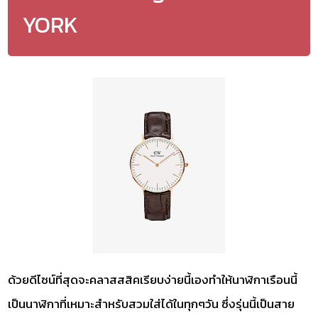
YORK
ด้วยดีไซน์ที่สุดจะคลาสสสิคเรียบง่ายนี้เองทำให้นาฬิกาเรือนนี้
เป็นนาฬิกาที่เหมาะสำหรับสวมใส่ได้ในทุกๆวัน ซึ่งรุ่นนี้เป็นสาย