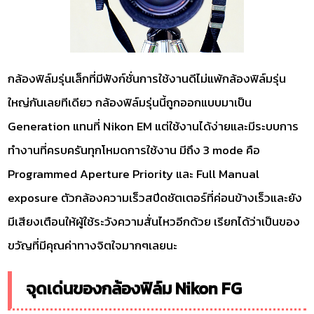
กล้องฟิล์มรุ่นเล็กที่มีฟังก์ชั่นการใช้งานดีไม่แพ้กล้องฟิล์มรุ่น
ใหญ่กันเลยทีเดียว กล้องฟิล์มรุ่นนี้ถูกออกแบบมาเป็น
Generation แทนที่ Nikon EM แต่ใช้งานได้ง่ายและมีระบบการ
ทำงานที่ครบครันทุกโหมดการใช้งาน มีถึง 3 mode คือ
Programmed Aperture Priority และ Full Manual
exposure ตัวกล้องความเร็วสปีดชัตเตอร์ที่ค่อนข้างเร็วและยัง
มีเสียงเตือนให้ผู้ใช้ระวังความสั่นไหวอีกด้วย เรียกได้ว่าเป็นของ
ขวัญที่มีคุณค่าทางจิตใจมากๆเลยนะ
จุดเด่นของกล้องฟิล์ม Nikon FG