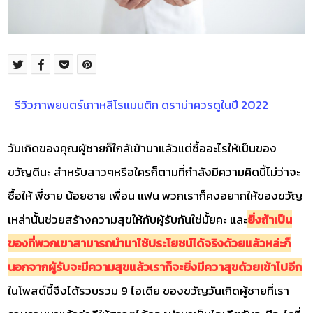
รีวิวภาพยนตร์เกาหลีโรแมนติก ดราม่าควรดูในปี 2022
วันเกิดของคุณผู้ชายก็ใกล้เข้ามาแล้วแต่ซื้ออะไรให้เป็นของ
ขวัญดีนะ สำหรับสาวๆหรือใครก็ตามที่กำลังมีความคิดนี้ไม่ว่าจะ
ซื้อให้ พี่ชาย น้อยชาย เพื่อน แฟน พวกเราก็คงอยากให้ของขวัญ
เหล่านั้นช่วยสร้างความสุขให้กับผู้รับกันใช่มั้ยคะ และ
ยิ่งถ้าเป็น
ของที่พวกเขาสามารถนำมาใช้ประโยชน์ได้จริงด้วยแล้วหล่ะก็
นอกจากผู้รับจะมีความสุขแล้วเราก็จะยิ่งมีควาสุขด้วยเข้าไปอีก
ในโพสต์นี้จึงได้รวบรวม 9 ไอเดีย ของขวัญวันเกิดผู้ชายที่เรา