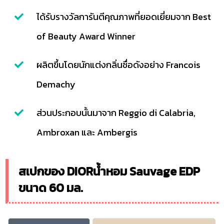
ได้รับรางวัลการันตีคุณภาพที่ยอดเยี่ยมจาก Best
of Beauty Award Winner
ผลิตขึ้นโดยนักแต่งกลิ่นชื่อดังอย่าง Francois
Demachy
ส่วนประกอบนั้นมาจาก Reggio di Calabria,
Ambroxan และ Ambergis
สเปกของ DIORน้ำหอม Sauvage EDP
ขนาด 60 มล.