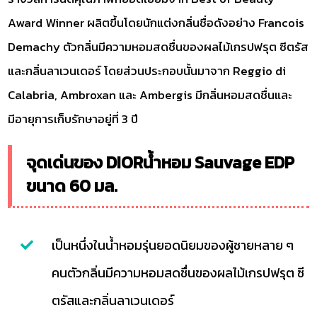
Award Winner ผลิตขึ้นโดยนักแต่งกลิ่นชื่อดังอย่าง Francois
Demachy ตัวกลิ่นมีความหอมสดชื่นของผลไม้เกรปฟรุต ซีตรัส
และกลิ่นลาเวนเดอร์ โดยส่วนประกอบนั้นมาจาก Reggio di
Calabria, Ambroxan และ Ambergis มีกลิ่นหอมสดชื่นและ
มีอายุการเก็บรักษาอยู่ที่ 3 ปี
จุดเด่นของ DIORน้ำหอม Sauvage EDP
ขนาด 60 มล.
เป็นหนึ่งในน้ำหอมรุ่นยอดนิยมของผู้ชายหลาย ๆ
คนตัวกลิ่นมีความหอมสดชื่นของผลไม้เกรปฟรุต ซี
ตรัสและกลิ่นลาเวนเดอร์