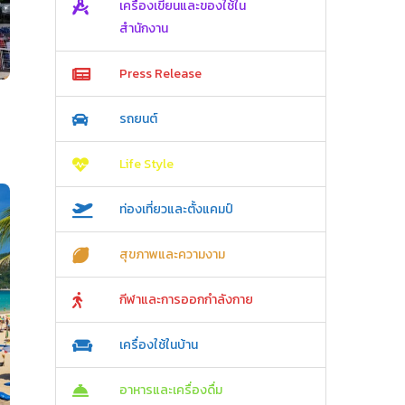
เครื่องเขียนและของใช้ใน
สำนักงาน
Press Release
รถยนต์
Life Style
ท่องเที่ยวและตั้งแคมป์
สุขภาพและความงาม
กีฬาและการออกกำลังกาย
เครื่องใช้ในบ้าน
อาหารและเครื่องดื่ม