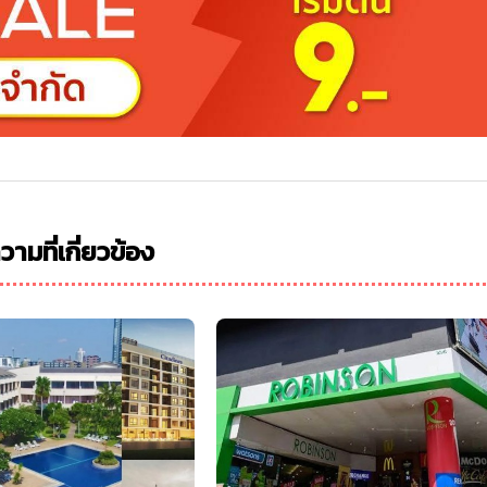
ามที่เกี่ยวข้อง