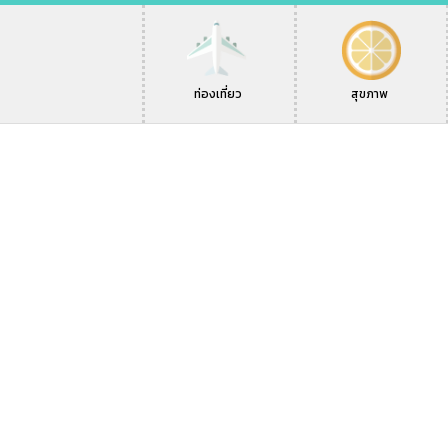
ท่องเที่ยว
สุขภาพ