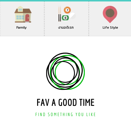
Family
งานอดิเรก
Life Style