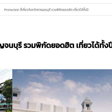
Protected: ที่เที่ยวจังหวัดกาญจนบุรี รวมพิกัดยอดฮิต เที่ยวได้ทั้งปี
ญจนบุรี รวมพิกัดยอดฮิต เที่ยวได้ทั้งป