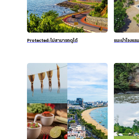
Protected: ไม่สามารถดูได้
แนะนำโรงแรม 