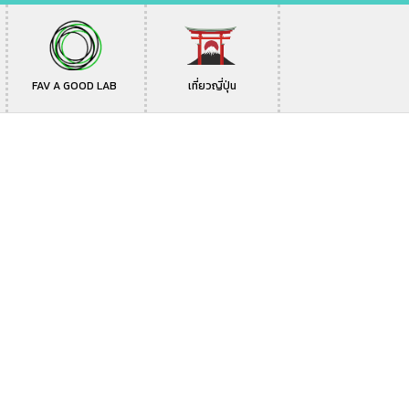
FAV A GOOD LAB
เที่ยวญี่ปุ่น