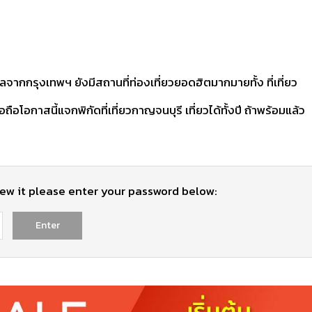
ลจากกรุงเทพฯ ยังมีสถานที่ท่องเที่ยวยอดฮิตมากมายทั้ง ที่เที่ยว
อโอกาสนี้แจกพิกัดที่เที่ยวกาญจนบุรี เที่ยวได้ทั้งปี ถ้าพร้อมแล้ว
iew it please enter your password below: