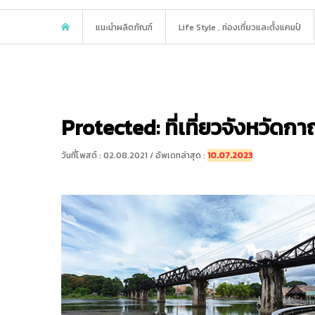
แนะนำผลิตภัณฑ์
Life Style
,
ท่องเที่ยวและตั้งแคมป์
Protected: ที่เที่ยวจังหวัดกา
วันที่โพสต์ : 02.08.2021 / อัพเดทล่าสุด :
10.07.2023