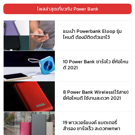
โพสล่าสุดเกี่ยวกับ Power Bank
แนะนำ Powerbank Eloop รุ่น
ไหนดี ต้องมีติดตัวเอาไว้
10 Power Bank ชาร์จไว ยี่ห้อไหน
ดี 2021
8 Power Bank Wireless(ไร้สาย)
ยี่ห้อไหนดี ใช้งานสะดวก 2021
19 พาวเวอร์แบงค์ แบตเตอรี่
สำรอง ชาร์จเร็ว สะดวกพกพา