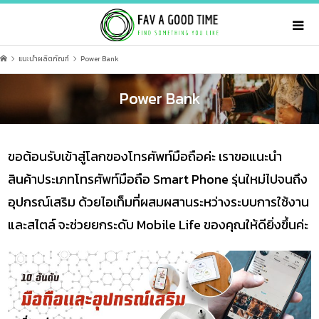
แนะนำผลิตภัณฑ์
Power Bank
Power Bank
ขอต้อนรับเข้าสู่โลกของโทรศัพท์มือถือค่ะ เราขอแนะนำ
สินค้าประเภทโทรศัพท์มือถือ Smart Phone รุ่นใหม่ไปจนถึง
อุปกรณ์เสริม ด้วยไอเท็มที่ผสมผสานระหว่างระบบการใช้งาน
และสไตล์ จะช่วยยกระดับ Mobile Life ของคุณให้ดียิ่งขึ้นค่ะ