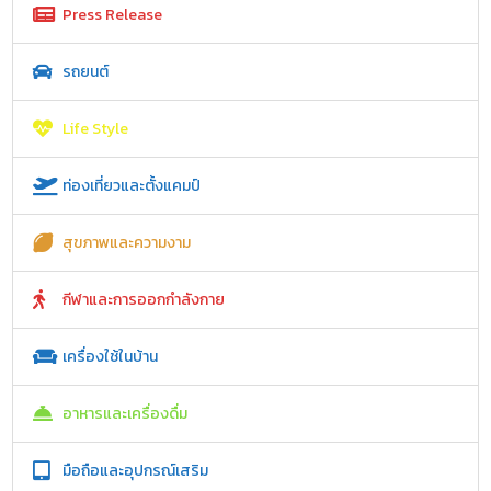
Press Release
รถยนต์
Life Style
ท่องเที่ยวและตั้งแคมป์
สุขภาพและความงาม
กีฬาและการออกกำลังกาย
เครื่องใช้ในบ้าน
อาหารและเครื่องดื่ม
มือถือและอุปกรณ์เสริม