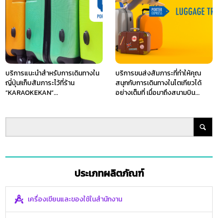
บริการแนะนำสำหรับการเดินทางใน
บริการขนส่งสัมภาระที่ทำให้คุณ
ญี่ปุ่น!เก็บสัมภาระไว้ที่ร้าน
สนุกกับการเดินทางในโตเกียวได้
”KARAOKEKAN”...
อย่างเต็มที่ เมื่อมาถึงสนามบิน...
ประเภทผลิตภัณฑ์
เครื่องเขียนและของใช้ในสำนักงาน