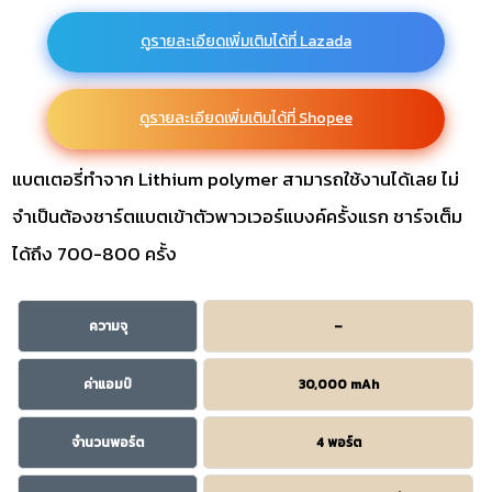
ดูรายละเอียดเพิ่มเติมได้ที่ Lazada
ดูรายละเอียดเพิ่มเติมได้ที่ Shopee
แบตเตอรี่ทำจาก Lithium polymer สามารถใช้งานได้เลย ไม่
จำเป็นต้องชาร์ตแบตเข้าตัวพาวเวอร์แบงค์ครั้งแรก ชาร์จเต็ม
ได้ถึง 700-800 ครั้ง
ความจุ
–
ค่าแอมป์
30,000 mAh
จำนวนพอร์ต
4 พอร์ต