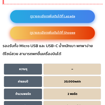
ดูรายละเอียดเพิ่มเติมได้ที่ Lazada
ดูรายละเอียดเพิ่มเติมได้ที่ Shopee
รองรับทั้ง Micro USB และ USB-C น้ำหนักเบา พกพาง่าย
ดีไซน์สวย สามารถพกขึ้นเครื่องบินได้
ความจุ
–
ค่าแอมป์
20,000mAh
จำนวนพอร์ต
2 พอร์ต