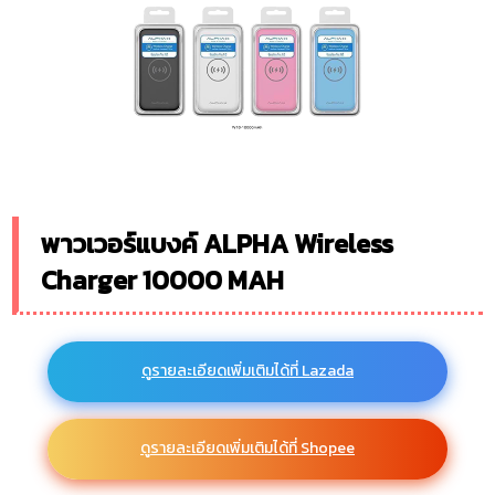
พาวเวอร์แบงค์ ALPHA Wireless
Charger 10000 MAH
ดูรายละเอียดเพิ่มเติมได้ที่ Lazada
ดูรายละเอียดเพิ่มเติมได้ที่ Shopee