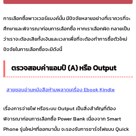
การเลือกซื้อพาวเวอร์แบงค์นั้น มีปัจจัยหลายอย่างที่เราควรที่จะ
ศึกษาและพิจารณาก่อนการเลือกซื้อ หากเราเลือกผิด กลายเป็น
ว่าเราจะต้องเสียทั้งเงินและเวลาเพื่อที่จะต้องทำการซื้อตัวใหม่
ปัจจัยในการเลือกซื้อจะมีดังนี้
ตรวจสอบค่าแอมป์ (A) หรือ Output
สายชอบอ่านหนังสือห้ามพลาดเครื่อง Ebook Kindle
เรื่องการจ่ายไฟ หรือระบบ Output เป็นสิ่งสำคัญที่ต้อง
พิจารณาก่อนการเลือกซื้อ Power Bank เนื่องจาก Smart
Phone รุ่นใหม่ๆที่ออกมานั้น จะรองรับการชาร์จไฟแบบ Quick