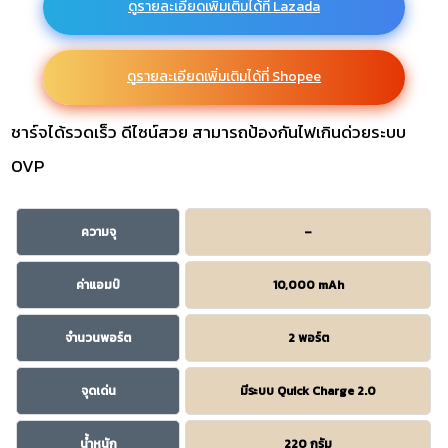
ดูรายละเอียดเพิ่มเติมได้ที่ Lazada
ดูรายละเอียดเพิ่มเติมได้ที่ Shopee
ชาร์จได้รวดเร็ว ดีไซน์สวย สามารถป้องกันไฟเกินด่วยระบบ
OVP
ความจุ
–
ค่าแอมป์
10,000 mAh
จำนวนพอร์ต
2 พอร์ต
จุดเด่น
มีระบบ Quick Charge 2.0
น้ำหนัก
220 กรัม