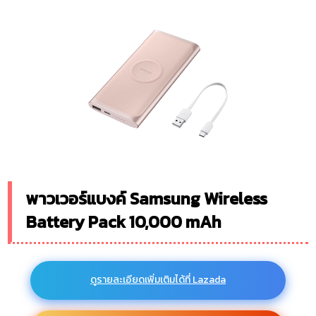
พาวเวอร์แบงค์ Samsung Wireless
Battery Pack 10,000 mAh
ดูรายละเอียดเพิ่มเติมได้ที่ Lazada