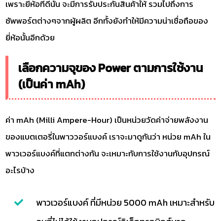
เพราะยี่ห้อที่ดีนั้น จะมีการรับประกันสินค้าให้ รวมไปถึงการ
ซัพพอร์ตต่างๆจากผู้ผลิต อีกทั้งยังทำให้มีความน่าเชื่อถือของ
ยี่ห้อนั้นอีกด้วย
เลือกความจุของ Power ตามการใช้งาน
(เป็นค่า mAh)
ค่า mAh (Milli Ampere-Hour) เป็นหน่วยวัดค่าจ่ายพลังงาน
ของแบตเตอรี่ในพาววอร์แบงค์ เราจะมาดูกันว่า หน่วย mAh ใน
พาวเวอร์แบงค์ที่แตกต่างกัน จะเหมาะกับการใช้งานกับอุปกรณ์
อะไรบ้าง
พาวเวอร์แบงค์ ที่มีหน่วย 5000 mAh เหมาะสำหรับ