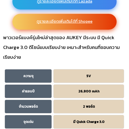
ดูรายละเอียดเพิ่มเติมได้ที่ Lazada
ดูรายละเอียดเพิ่มเติมได้ที่ Shopee
พาวเวอร์แบงค์รุ่นใหม่ล่าสุดของ AUKEY มีระบบ มี Quick
Charge 3.0 ดีไซน์แบบเรียบง่าย เหมาะสำหรับคนที่ชอบความ
เรียบง่าย
ความจุ
5V
ค่าแอมป์
26,800 mAh
จำนวนพอร์ต
2 พอร์ต
จุดเด่น
มี Quick Charge 3.0