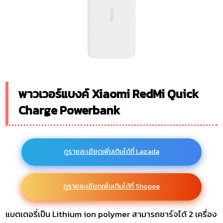
พาวเวอร์แบงค์ Xiaomi RedMi Quick
Charge Powerbank
ดูรายละเอียดเพิ่มเติมได้ที่ Lazada
ดูรายละเอียดเพิ่มเติมได้ที่ Shopee
แบตเตอรี่เป็น Lithium ion polymer สามารถชาร์จได้ 2 เครื่อง