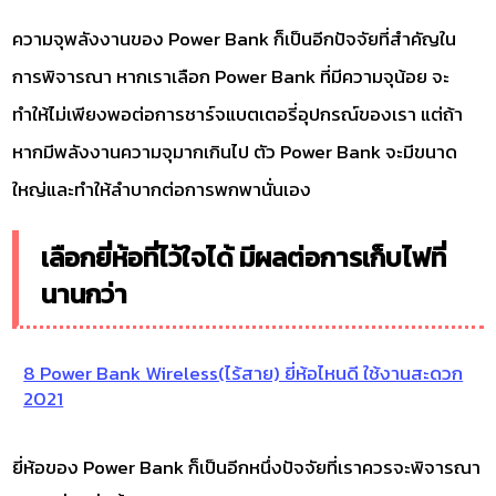
ความจุพลังงานของ Power Bank ก็เป็นอีกปัจจัยที่สำคัญใน
การพิจารณา หากเราเลือก Power Bank ที่มีความจุน้อย จะ
ทำให้ไม่เพียงพอต่อการชาร์จแบตเตอรี่อุปกรณ์ของเรา แต่ถ้า
หากมีพลังงานความจุมากเกินไป ตัว Power Bank จะมีขนาด
ใหญ่และทำให้ลำบากต่อการพกพานั่นเอง
เลือกยี่ห้อที่ไว้ใจได้ มีผลต่อการเก็บไฟที่
นานกว่า
8 Power Bank Wireless(ไร้สาย) ยี่ห้อไหนดี ใช้งานสะดวก
2021
ยี่ห้อของ Power Bank ก็เป็นอีกหนึ่งปัจจัยที่เราควรจะพิจารณา