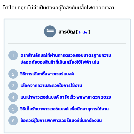
ได้ โดยที่คุณไม่จำเป็นต้องอยู่ใกล้ๆกับปลั๊กไฟตลอดเวลา
สารบัญ
[
]
hide
ตราสัญลักษณ์ที่ผ่านการตรวจสอบมาตรฐานความ
ปลอดภัยของสินค้าที่เป็นเครื่องใช้ไฟฟ้า เช่น
วิธีการเลือกซื้อพาวเวอร์แบงค์
เลือกจากความสะดวกในการใช้งาน
แนะนำพาวเวอร์แบงค์ ชาร์จเร็ว พกพาสะดวก 2023
วิธีเก็บรักษาพาวเวอร์แบงค์ เพื่อยืดอายุการใช้งาน
ข้อควรรู้ในการพกพาวเวอร์แบงค์ขึ้นเครื่องบิน