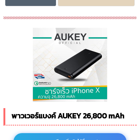
พาวเวอร์แบงค์ AUKEY 26,800 mAh