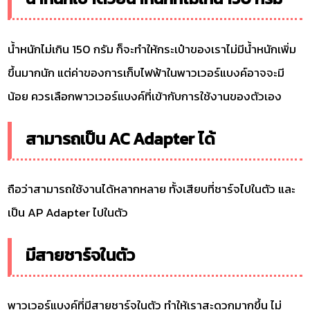
น้ำหนักไม่เกิน 150 กรัม ก็จะทำให้กระเป๋าของเราไม่มีน้ำหนักเพิ่ม
ขึ้นมากนัก แต่ค่าของการเก็บไฟฟ้าในพาวเวอร์แบงค์อาจจะมี
น้อย ควรเลือกพาวเวอร์แบงค์ที่เข้ากับการใช้งานของตัวเอง
สามารถเป็น AC Adapter ได้
ถือว่าสามารถใช้งานได้หลากหลาย ทั้งเสียบที่ชาร์จไปในตัว และ
เป็น AP Adapter ไปในตัว
มีสายชาร์จในตัว
พาวเวอร์แบงค์ที่มีสายชาร์จในตัว ทำให้เราสะดวกมากขึ้น ไม่