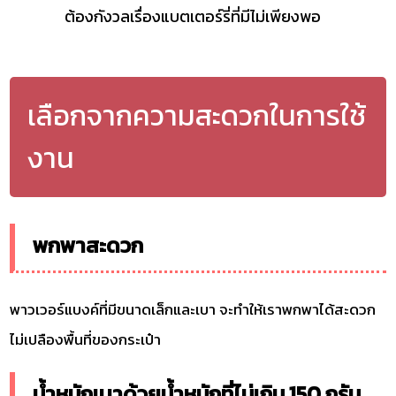
ต้องกังวลเรื่องแบตเตอร์รี่ที่มีไม่เพียงพอ
เลือกจากความสะดวกในการใช้
งาน
พกพาสะดวก
พาวเวอร์แบงค์ที่มีขนาดเล็กและเบา จะทำให้เราพกพาได้สะดวก
ไม่เปลืองพื้นที่ของกระเป๋า
น้ำหนักเบาด้วยน้ำหนักที่ไม่เกิน 150 กรัม