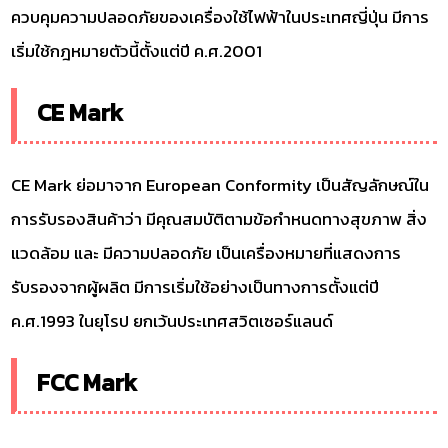
ควบคุมความปลอดภัยของเครื่องใช้ไฟฟ้าในประเทศญี่ปุ่น มีการ
เริ่มใช้กฎหมายตัวนี้ตั้งแต่ปี ค.ศ.2001
CE Mark
CE Mark ย่อมาจาก European Conformity เป็นสัญลักษณ์ใน
การรับรองสินค้าว่า มีคุณสมบัติตามข้อกำหนดทางสุขภาพ สิ่ง
แวดล้อม และ มีความปลอดภัย เป็นเครื่องหมายที่แสดงการ
รับรองจากผู้ผลิต มีการเริ่มใช้อย่างเป็นทางการตั้งแต่ปี
ค.ศ.1993 ในยุโรป ยกเว้นประเทศสวิตเซอร์แลนด์
FCC Mark