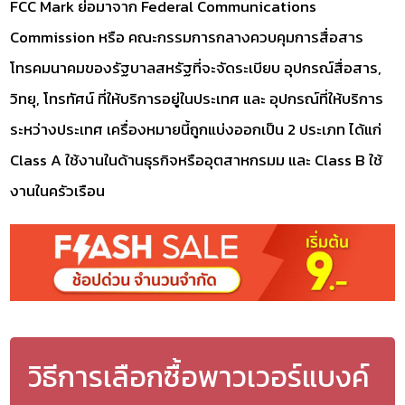
FCC Mark ย่อมาจาก Federal Communications
Commission หรือ คณะกรรมการกลางควบคุมการสื่อสาร
โทรคมนาคมของรัฐบาลสหรัฐที่จะจัดระเบียบ อุปกรณ์สื่อสาร,
วิทยุ, โทรทัศน์ ที่ให้บริการอยู่ในประเทศ และ อุปกรณ์ที่ให้บริการ
ระหว่างประเทศ เครื่องหมายนี้ถูกแบ่งออกเป็น 2 ประเภท ได้แก่
Class A ใช้งานในด้านธุรกิจหรืออุตสาหกรมม และ Class B ใช้
งานในครัวเรือน
วิธีการเลือกซื้อพาวเวอร์แบงค์