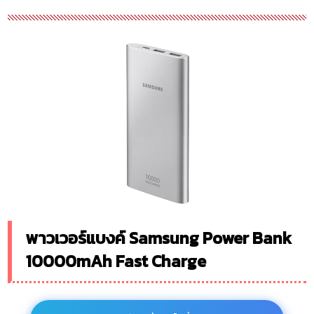
พาวเวอร์แบงค์ Samsung Power Bank
10000mAh Fast Charge