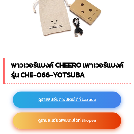
พาวเวอร์แบงค์ CHEERO เพาเวอร์แบงค์
รุ่น CHE-066-YOTSUBA
ดูรายละเอียดเพิ่มเติมได้ที่ Lazada
ดูรายละเอียดเพิ่มเติมได้ที่ Shopee