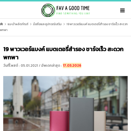
แนะนำผลิตภัณฑ์
มือถือและอุปกรณ์เสริม
19 พาวเวอร์แบงค์ แบตเตอรี่สำรอง ชาร์จเร็ว สะดวก
พกพา
19 พาวเวอร์แบงค์ แบตเตอรี่สำรอง ชาร์จเร็ว สะดวก
พกพา
วันที่โพสต์ : 05.01.2021 / อัพเดทล่าสุด :
17.03.2026