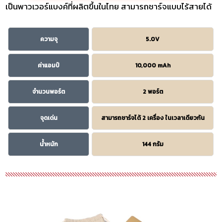
เป็นพาวเวอร์แบงค์ที่ผลิตขึ้นในไทย สามารถชาร์จแบบไร้สายได้
ความจุ
5.0V
ค่าแอมป์
10,000 mAh
จำนวนพอร์ต
2 พอร์ต
จุดเด่น
สามารถชาร์จได้ 2 เครื่อง ในเวลาเดียวกัน
น้ำหนัก
144 กรัม