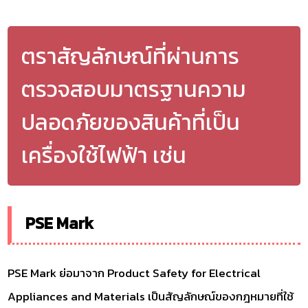
ตราสัญลักษณ์ที่ผ่านการ
ตรวจสอบมาตรฐานความ
ปลอดภัยของสินค้าที่เป็น
เครื่องใช้ไฟฟ้า เช่น
PSE Mark
PSE Mark ย่อมาจาก Product Safety for Electrical
Appliances and Materials เป็นสัญลักษณ์ของกฎหมายที่ใช้