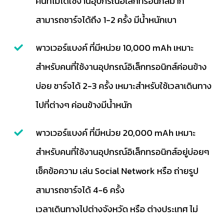
คนที่ไม่ได้ใช้งานอุปกรณ์อิเล็กทรอนิกส์มาก
สามารถชาร์จได้ถึง 1-2 ครั้ง มีน้ำหนักเบา
พาวเวอร์แบงค์ ที่มีหน่วย 10,000 mAh เหมาะ
สำหรับคนที่ใช้งานอุปกรณ์อิเล็กทรอนิกส์ค่อนข้าง
บ่อย ชาร์จได้ 2-3 ครั้ง เหมาะสำหรับใช้เวลาเดินทาง
ไปที่ต่างๆ ค่อนข้างมีน้ำหนัก
พาวเวอร์แบงค์ ที่มีหน่วย 20,000 mAh เหมาะ
สำหรับคนที่ใช้งานอุปกรณ์อิเล็กทรอนิกส์อยู่บ่อยๆ
เช็คข้อความ เล่น Social Network หรือ ถ่ายรูป
สามารถชาร์จได้ 4-6 ครั้ง
เวลาเดินทางไปต่างจังหวัด หรือ ต่างประเทศ ไม่