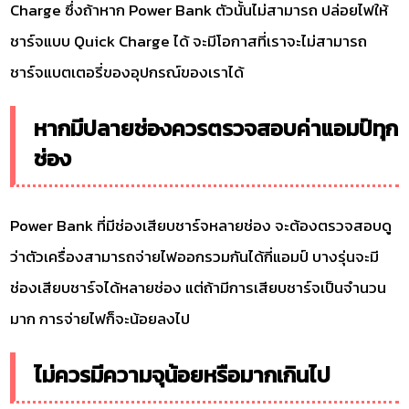
Charge ซึ่งถ้าหาก Power Bank ตัวนั้นไม่สามารถ ปล่อยไฟให้
ชาร์จแบบ Quick Charge ได้ จะมีโอกาสที่เราจะไม่สามารถ
ชาร์จแบตเตอรี่ของอุปกรณ์ของเราได้
หากมีปลายช่องควรตรวจสอบค่าแอมป์ทุก
ช่อง
Power Bank ที่มีช่องเสียบชาร์จหลายช่อง จะต้องตรวจสอบดู
ว่าตัวเครื่องสามารถจ่ายไฟออกรวมกันได้กี่แอมป์ บางรุ่นจะมี
ช่องเสียบชาร์จได้หลายช่อง แต่ถ้ามีการเสียบชาร์จเป็นจำนวน
มาก การจ่ายไฟก็จะน้อยลงไป
ไม่ควรมีความจุน้อยหรือมากเกินไป