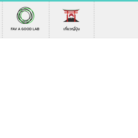
FAV A GOOD LAB
เที่ยวญี่ปุ่น