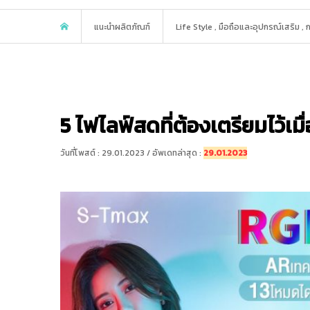
แนะนำผลิตภัณฑ์
Life Style
,
มือถือและอุปกรณ์เสริม
,
5 ไฟไลฟ์สดที่ต้องเตรียมไว้เมื
วันที่โพสต์ : 29.01.2023 / อัพเดทล่าสุด :
29.01.2023