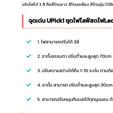
ปรับไฟได้ 3 สี คือสีโทนขาว สีโทนเหลือง สีโทนอุ่น ได้อ
จุดเด่น UPick1 ชุดไฟไลฟ์สดไฟLed
1. ไฟสามารถปรับได้ 3สี
2. ขาตั้งธรรมดา ปรับต่ำและสูงสุด 70c
3. ปรับความสว่างได้ถึง 1-10 ระดับ ตามต
4. ขาตั้ง สามารถ ปรับต่ำและสูงสุด 30c
5. สามารถปรับหมุนก้มเงยได้ทุกมุมมอง 