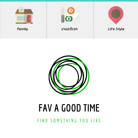
Family
งานอดิเรก
Life Style